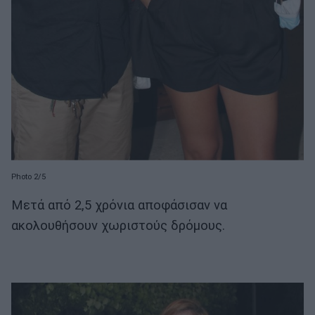
Photo 2/5
Μετά από 2,5 χρόνια αποφάσισαν να
ακολουθήσουν χωριστούς δρόμους.