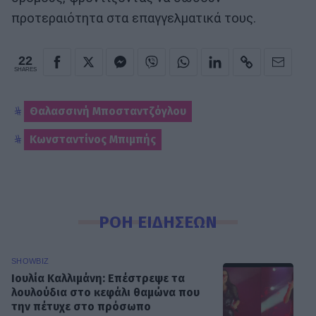
προτεραιότητα στα επαγγελματικά τους.
22
SHARES
Θαλασσινή Μποσταντζόγλου
Κωνσταντίνος Μπιμπής
ΡΟΗ ΕΙΔΗΣΕΩΝ
SHOWBIZ
Ιουλία Καλλιμάνη: Επέστρεψε τα
λουλούδια στο κεφάλι θαμώνα που
την πέτυχε στο πρόσωπο