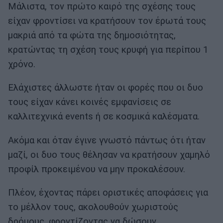
Μάλιστα, τον πρώτο καιρό της σχέσης τους
είχαν φροντίσει να κρατήσουν τον έρωτά τους
μακριά από τα φώτα της δημοσιότητας,
κρατώντας τη σχέση τους κρυφή για περίπου 1
χρόνο.
Ελάχιστες άλλωστε ήταν οι φορές που οι δυο
τους είχαν κάνει κοινές εμφανίσεις σε
καλλιτεχνικά events ή σε κοσμικά καλέσματα.
Ακόμα και όταν έγινε γνωστό πάντως ότι ήταν
μαζί, οι δυο τους θέλησαν να κρατήσουν χαμηλό
προφίλ προκειμένου να μην προκαλέσουν.
Πλέον, έχοντας πάρει οριστικές αποφάσεις για
το μέλλον τους, ακολουθούν χωριστούς
δρόμους, φροντίζοντας να δώσουν