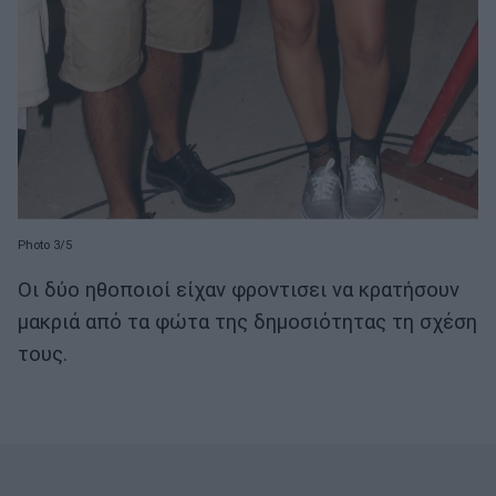
Photo 3/5
Οι δύο ηθοποιοί είχαν φροντισει να κρατήσουν
μακριά από τα φώτα της δημοσιότητας τη σχέση
τους.