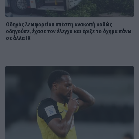
Οδηγός λεωφορείου υπέστη ανακοπή καθώς
οδηγούσε, έχασε τον έλεγχο και έριξε το όχημα πάνω
σε άλλα ΙΧ