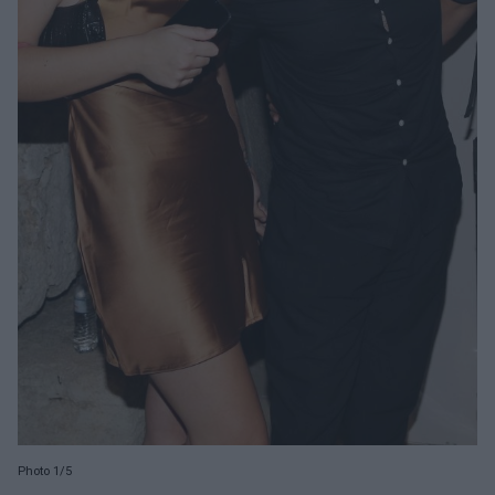
Photo 1/5