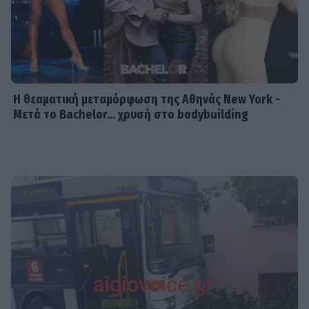
Η θεαματική μεταμόρφωση της Αθηνάς New York -
Μετά το Bachelor... χρυσή στο bodybuilding