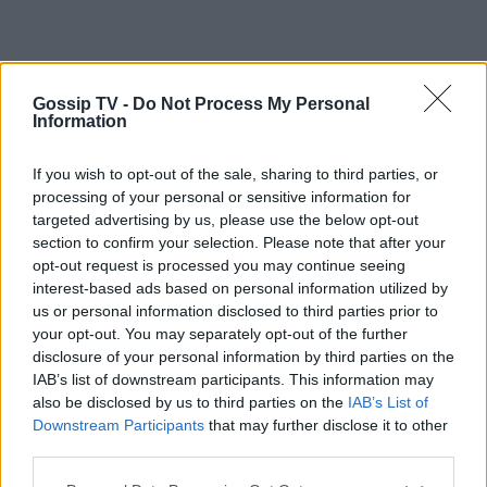
Gossip TV -
Do Not Process My Personal
Information
If you wish to opt-out of the sale, sharing to third parties, or
processing of your personal or sensitive information for
targeted advertising by us, please use the below opt-out
section to confirm your selection. Please note that after your
opt-out request is processed you may continue seeing
interest-based ads based on personal information utilized by
us or personal information disclosed to third parties prior to
your opt-out. You may separately opt-out of the further
disclosure of your personal information by third parties on the
IAB’s list of downstream participants. This information may
also be disclosed by us to third parties on the
IAB’s List of
Downstream Participants
that may further disclose it to other
third parties.