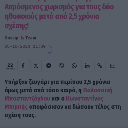
Απρόσμενος χωρισμός για τους δύο
ηθοποιούς μετά από 2,5 χρόνια
σχέσης!
Gossip-tv Team
08-10-2023 11:30
22
SHARES
Υπήρξαν ζευγάρι για περίπου 2,5 χρόνια
όμως μετά από τόσο καιρό, η
Θαλασσινή
Μποσταντζόγλου
και ο
Κωνσταντίνος
Μπιμπής
αποφάσισαν να δώσουν τέλος στη
σχέση τους.