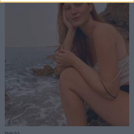
Photo 5/5