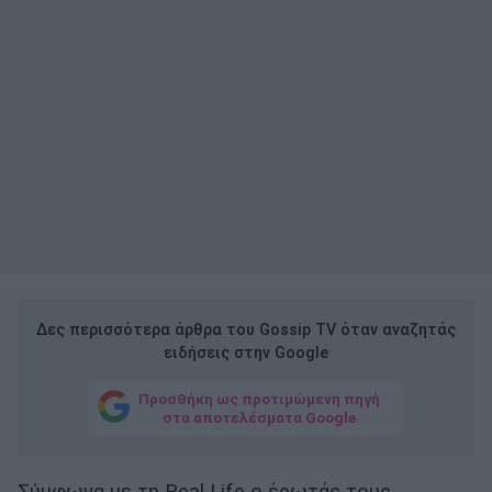
Δες περισσότερα άρθρα του Gossip TV όταν αναζητάς
ειδήσεις στην Google
Προσθήκη ως προτιμώμενη πηγή
στα αποτελέσματα Google