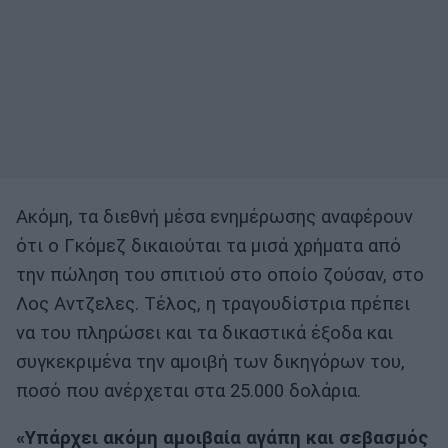
Ακόμη, τα διεθνή μέσα ενημέρωσης αναφέρουν
ότι ο Γκόμεζ δικαιούται τα μισά χρήματα από
την πώληση του σπιτιού στο οποίο ζούσαν, στο
Λος Αντζελες. Τέλος, η τραγουδίστρια πρέπει
να του πληρώσει και τα δικαστικά έξοδα και
συγκεκριμένα την αμοιβή των δικηγόρων του,
ποσό που ανέρχεται στα 25.000 δολάρια.
«Υπάρχει ακόμη αμοιβαία αγάπη και σεβασμός