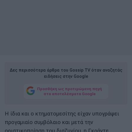
Δες περισσότερα άρθρα του Gossip TV όταν αναζητάς
ειδήσεις στην Google
Προσθήκη ως προτιμώμενη πηγή
στα αποτελέσματα Google
Η ίδια και ο κτηματομεσίτης είχαν υπογράψει
προγαμιαίο συμβόλαιο και μετά την
οριστικοποίηση του διαζυγίου, η Γκράντε