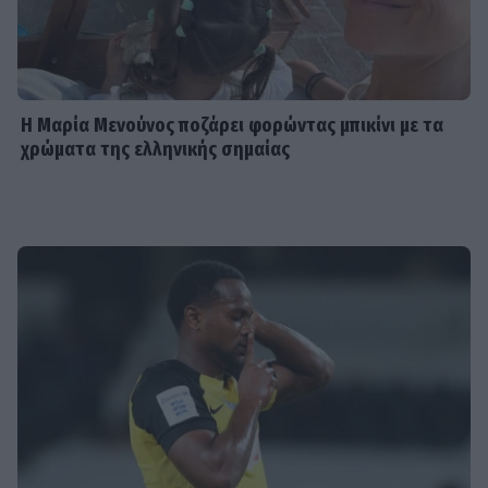
Η Μαρία Μενούνος ποζάρει φορώντας μπικίνι με τα
χρώματα της ελληνικής σημαίας