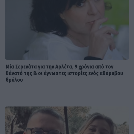
Μία Σερενάτα για την Αρλέτα, 9 χρόνια από τον
θάνατό της & οι άγνωστες ιστορίες ενός αθόρυβου
θρύλου