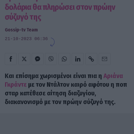
δολάρια θα πληρώσει στον πρώην
σύζυγό της
Gossip-tv Team
21-10-2023 06:36
Και επίσημα χωρισμένοι είναι πια η
Αριάνα
Γκράντε
με τον Ντάλτον καιρό αφότου η ποπ
σταρ κατέθεσε αίτηση διαζυγίου,
διακανονισμό με τον πρώην σύζυγό της.