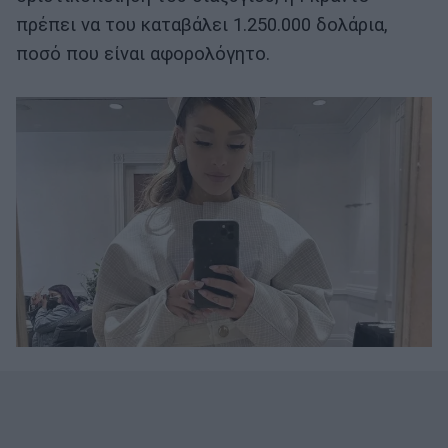
πρέπει να του καταβάλει 1.250.000 δολάρια,
ποσό που είναι αφορολόγητο.