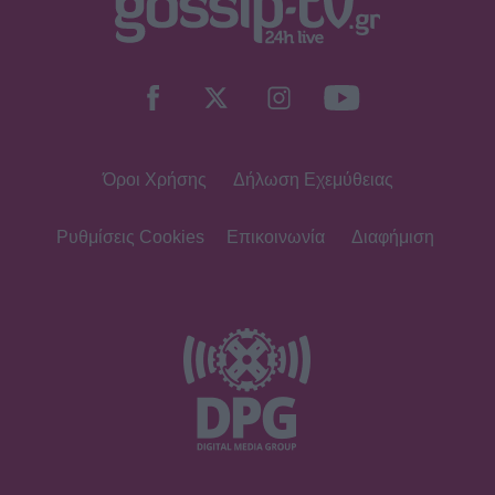
Όροι Χρήσης
Δήλωση Εχεμύθειας
Ρυθμίσεις Cookies
Επικοινωνία
Διαφήμιση