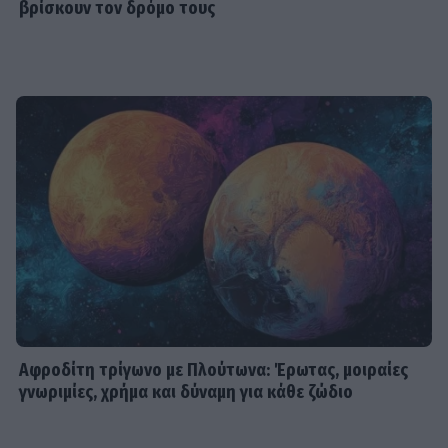
βρίσκουν τον δρόμο τους
Αφροδίτη τρίγωνο με Πλούτωνα: Έρωτας, μοιραίες
γνωριμίες, χρήμα και δύναμη για κάθε ζώδιο