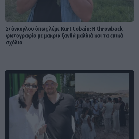
Στάνκογλου όπως λέμε Kurt Cobain: H throwback
φωτογραφία με μακριά ξανθά μαλλιά και τα επικά
σχόλια