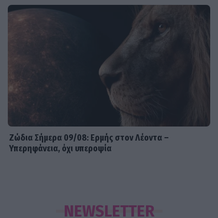
Ζώδια Σήμερα 09/08: Ερμής στον Λέοντα –
Υπερηφάνεια, όχι υπεροψία
NEWSLETTER