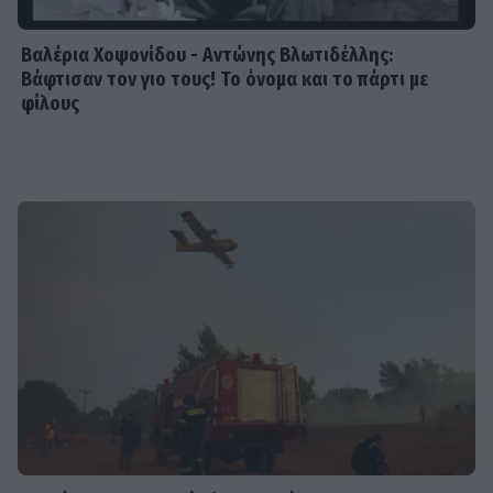
Βαλέρια Χοψονίδου - Αντώνης Βλωτιδέλλης:
Βάφτισαν τον γιο τους! Το όνομα και το πάρτι με
φίλους