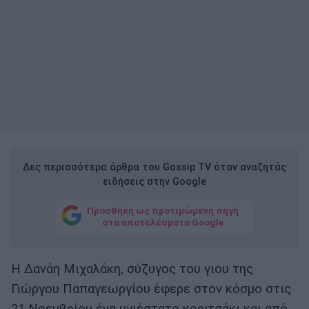
Δες περισσότερα άρθρα του Gossip TV όταν αναζητάς
ειδήσεις στην Google
Προσθήκη ως προτιμώμενη πηγή
στα αποτελέσματα Google
Η Δανάη Μιχαλάκη, σύζυγος του γιου της
Γιώργου Παπαγεωργίου έφερε στον κόσμο στις