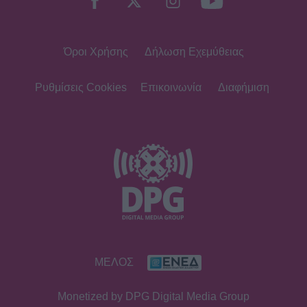
Όροι Χρήσης
Δήλωση Εχεμύθειας
Ρυθμίσεις Cookies
Επικοινωνία
Διαφήμιση
ΜΕΛΟΣ
Monetized by DPG Digital Media Group