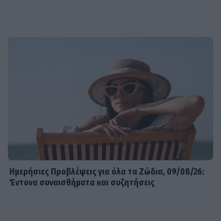
Ημερήσιες Προβλέψεις για όλα τα Ζώδια, 09/08/26:
Έντονα συναισθήματα και συζητήσεις