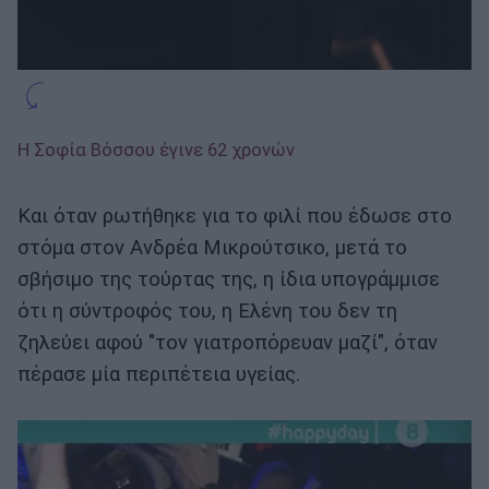
Η Σοφία Βόσσου έγινε 62 χρονών
Και όταν ρωτήθηκε για το φιλί που έδωσε στο
στόμα στον Ανδρέα Μικρούτσικο, μετά το
σβήσιμο της τούρτας της, η ίδια υπογράμμισε
ότι η σύντροφός του, η Ελένη του δεν τη
ζηλεύει αφού "τον γιατροπόρευαν μαζί", όταν
πέρασε μία περιπέτεια υγείας.