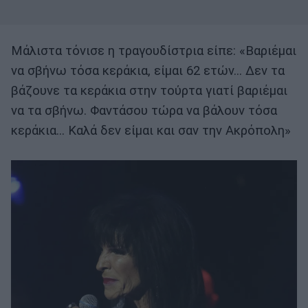
Μάλιστα τόνισε η τραγουδίστρια είπε: «Βαριέμαι
να σβήνω τόσα κεράκια, είμαι 62 ετών… Δεν τα
βάζουνε τα κεράκια στην τούρτα γιατί βαριέμαι
να τα σβήνω. Φαντάσου τώρα να βάλουν τόσα
κεράκια… Καλά δεν είμαι και σαν την Ακρόπολη»