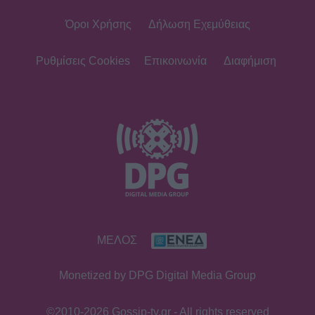
Όροι Χρήσης
Δήλωση Εχεμύθειας
Ρυθμίσεις Cookies
Επικοινωνία
Διαφήμιση
ΜΕΛΟΣ
Monetized by DPG Digital Media Group
©2010-2026 Gossip-tv.gr - All rights reserved