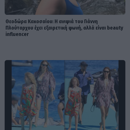
Θεοδώρα Κακοσαίου: Η ανιψιά του Γιάννη
Πλούταρχου έχει εξαιρετική φωνή, αλλά είναι beauty
influencer