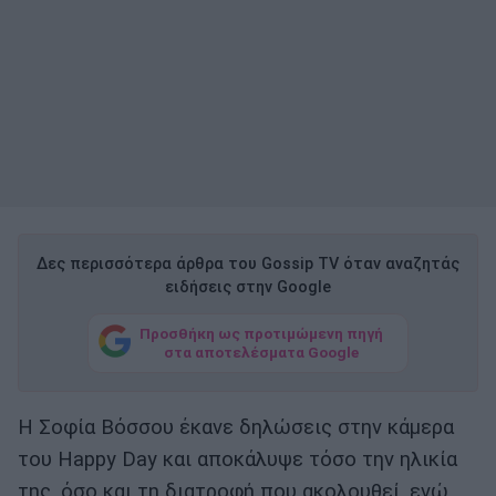
Δες περισσότερα άρθρα του Gossip TV όταν αναζητάς
ειδήσεις στην Google
Προσθήκη ως προτιμώμενη πηγή
στα αποτελέσματα Google
Η Σοφία Βόσσου έκανε δηλώσεις στην κάμερα
του Happy Day και αποκάλυψε τόσο την ηλικία
της, όσο και τη διατροφή που ακολουθεί, ενώ