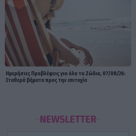
Ημερήσιες Προβλέψεις για όλα τα Ζώδια, 07/08/26:
Σταθερά βήματα προς την επιτυχία
NEWSLETTER