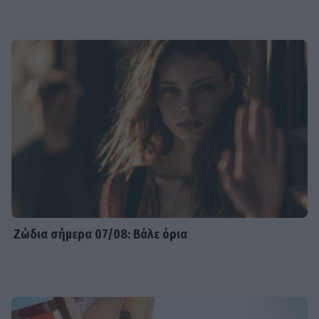
Ζώδια σήμερα 07/08: Βάλε όρια