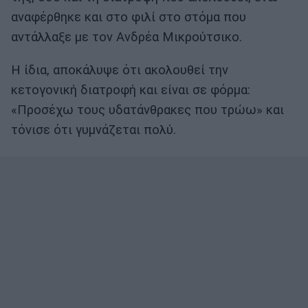
αναφέρθηκε και στο φιλί στο στόμα που
αντάλλαξε με τον Ανδρέα Μικρούτσικο.
Η ίδια, αποκάλυψε ότι ακολουθεί την
κετογονική διατροφή και είναι σε φόρμα:
«Προσέχω τους υδατάνθρακες που τρώω» και
τόνισε ότι γυμνάζεται πολύ.