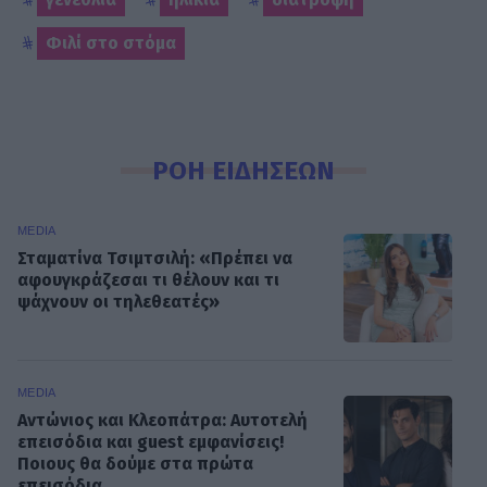
Φιλί στο στόμα
ΡΟΗ ΕΙΔΗΣΕΩΝ
MEDIA
Σταματίνα Τσιμτσιλή: «Πρέπει να
αφουγκράζεσαι τι θέλουν και τι
ψάχνουν οι τηλεθεατές»
MEDIA
Αντώνιος και Κλεοπάτρα: Αυτοτελή
επεισόδια και guest εμφανίσεις!
Ποιους θα δούμε στα πρώτα
επεισόδια