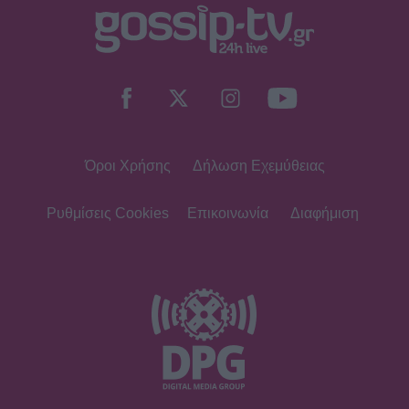
Όροι Χρήσης
Δήλωση Εχεμύθειας
Ρυθμίσεις Cookies
Επικοινωνία
Διαφήμιση