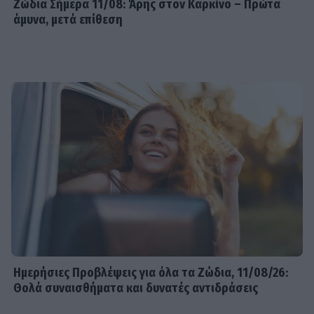
Ζώδια Σήμερα 11/08: Άρης στον Καρκίνο – Πρώτα
άμυνα, μετά επίθεση
Ημερήσιες Προβλέψεις για όλα τα Ζώδια, 11/08/26:
Θολά συναισθήματα και δυνατές αντιδράσεις