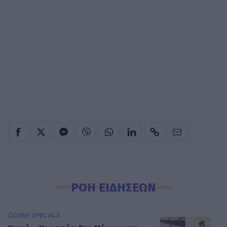
ΡΟΗ ΕΙΔΗΣΕΩΝ
GOSSIP SPECIALS