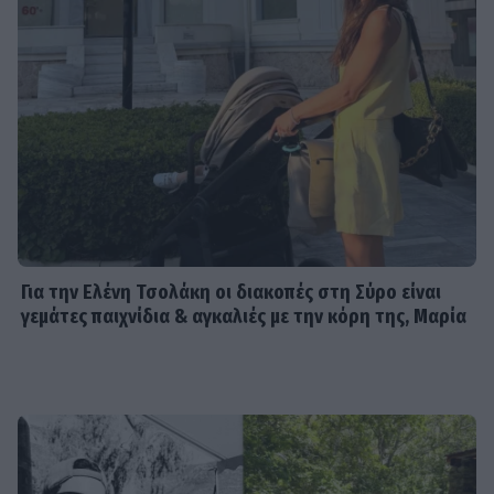
Για την Ελένη Τσολάκη οι διακοπές στη Σύρο είναι
γεμάτες παιχνίδια & αγκαλιές με την κόρη της, Μαρία