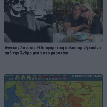
Άγγελος Λάτσιος: Η διαφορετική καλοκαιρινή εικόνα
από την Άνδρο μέσα στο μποστάνι