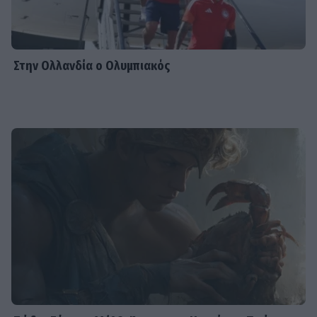
Στην Ολλανδία ο Ολυμπιακός