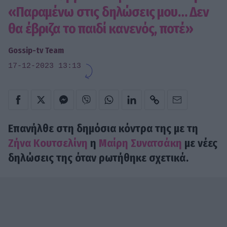
«Παραμένω στις δηλώσεις μου… Δεν
θα έβριζα το παιδί κανενός, ποτέ»
Gossip-tv Team
17-12-2023 13:13
Επανήλθε στη δημόσια κόντρα της με τη
Ζήνα Κουτσελίνη
η
Μαίρη Συνατσάκη
με νέες
δηλώσεις της όταν ρωτήθηκε σχετικά.