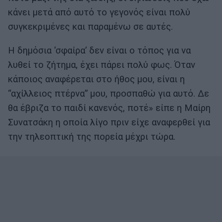
κάνει μετά από αυτό το γεγονός είναι πολύ
συγκεκριμένες και παραμένω σε αυτές.
Η δημόσια ‘σφαίρα’ δεν είναι ο τόπος για να
λυθεί το ζήτημα, έχει πάρει πολύ φως. Όταν
κάποιος αναφέρεται στο ήθος μου, είναι η
“αχίλλειος πτέρνα” μου, προσπαθώ για αυτό. Δε
θα έβριζα το παιδί κανενός, ποτέ» είπε η Μαίρη
Συνατσάκη η οποία λίγο πριν είχε αναφερθεί για
την τηλεοπτική της πορεία μέχρι τώρα.