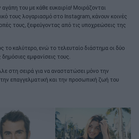
την αγάπη του με κάθε ευκαιρία! Μοιράζονται
κό τους λογαριασμό στο Instagram, κάνουν κοινές
κοπές τους, ξεφεύγοντας από τις υποχρεώσεις της
ος το καλύτερο, ενώ το τελευταίο διάστημα οι δύο
ς δημόσιες εμφανίσεις τους.
λε στη σειρά για να αναστατώσει μόνο την
" την επαγγελματική και την προσωπική ζωή του