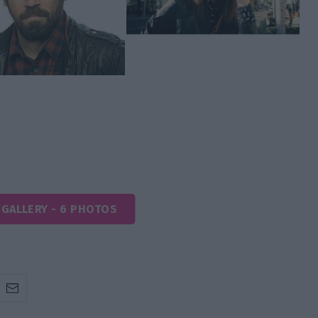
 GALLERY - 6 PHOTOS