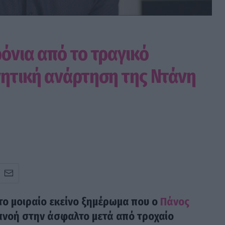
όνια από το τραγικό
νητική ανάρτηση της Ντάνη
το μοιραίο εκείνο ξημέρωμα που ο
Πάνος
πνοή στην άσφαλτο μετά από τροχαίο