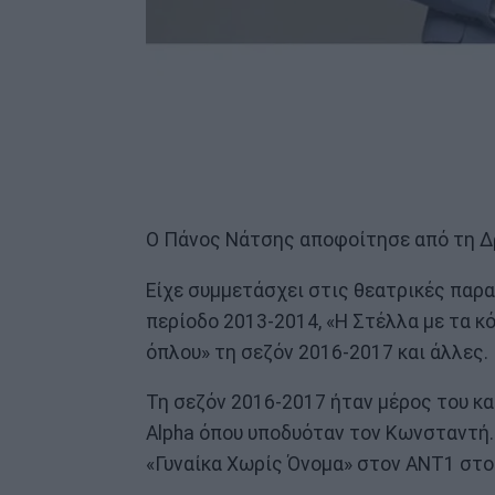
Ο Πάνος Νάτσης αποφοίτησε από τη Δ
Είχε συμμετάσχει στις θεατρικές παρ
περίοδο 2013-2014, «Η Στέλλα με τα κό
όπλου» τη σεζόν 2016-2017 και άλλες.
Τη σεζόν 2016-2017 ήταν μέρος του κ
Alpha όπου υποδυόταν τον Κωνσταντή
«Γυναίκα Χωρίς Όνομα» στον ANT1 στ