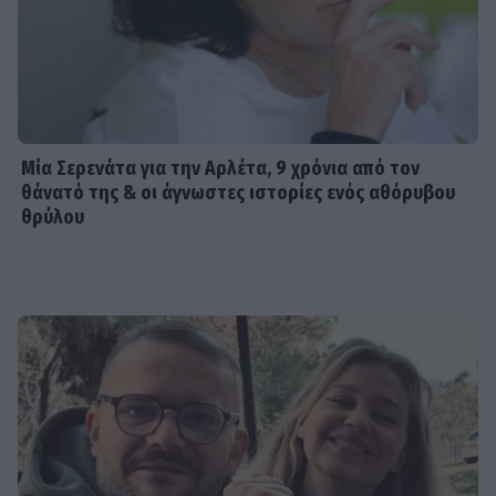
Μία Σερενάτα για την Αρλέτα, 9 χρόνια από τον
θάνατό της & οι άγνωστες ιστορίες ενός αθόρυβου
θρύλου