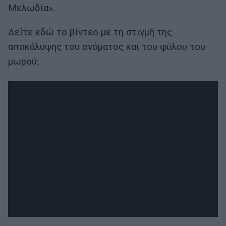
Μελωδία».
Δείτε εδώ το βίντεο με τη στιγμή της
αποκάλυψης του ονόματος και του φύλου του
μωρού: