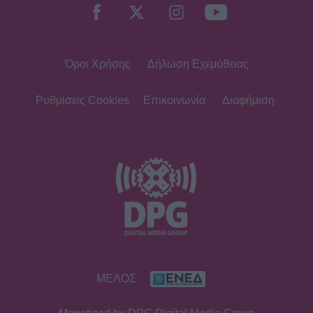
Όροι Χρήσης
Δήλωση Εχεμύθειας
Ρυθμίσεις Cookies
Επικοινωνία
Διαφήμιση
ΜΕΛΟΣ