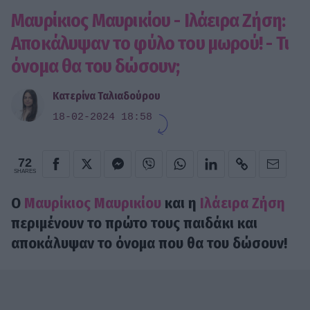
Μαυρίκιος Μαυρικίου - Ιλάειρα Ζήση:
Αποκάλυψαν το φύλο του μωρού! - Τι
όνομα θα του δώσουν;
Κατερίνα Ταλιαδούρου
18-02-2024 18:58
72
SHARES
Ο
Μαυρίκιος Μαυρικίου
και η
Ιλάειρα Ζήση
περιμένουν το πρώτο τους παιδάκι και
αποκάλυψαν το όνομα που θα του δώσουν!