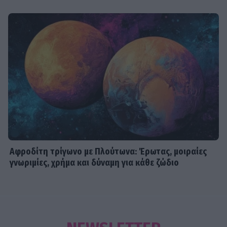
Αφροδίτη τρίγωνο με Πλούτωνα: Έρωτας, μοιραίες
γνωριμίες, χρήμα και δύναμη για κάθε ζώδιο