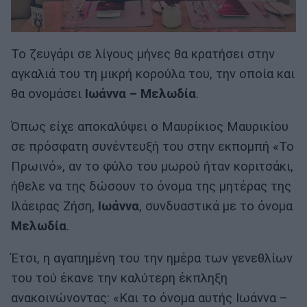
Το ζευγάρι σε λίγους μήνες θα κρατήσει στην
αγκαλιά του τη μικρή κορούλα του, την οποία και
θα ονομάσει
Ιωάννα – Μελωδία
.
Όπως είχε αποκαλύψει ο Μαυρίκιος Μαυρικίου
σε πρόσφατη συνέντευξή του στην εκπομπή «Το
Πρωινό», αν το φύλο του μωρού ήταν κοριτσάκι,
ήθελε να της δώσουν το όνομα της μητέρας της
Ιλάειρας Ζήση,
Ιωάννα
, συνδυαστικά με το όνομα
Μελωδία
.
Έτσι, η αγαπημένη του την ημέρα των γενεθλίων
του τού έκανε την καλύτερη έκπληξη
ανακοινώνοντας: «Και το όνομα αυτής Ιωάννα –