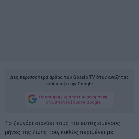
Δες περισσότερα άρθρα του Gossip TV όταν αναζητάς
ειδήσεις στην Google
Προσθήκη ως προτιμώμενη πηγή
στα αποτελέσματα Google
Το ζευγάρι διανύει τους πιο ευτυχισμένους
μήνες της ζωής του, καθώς περιμένει με