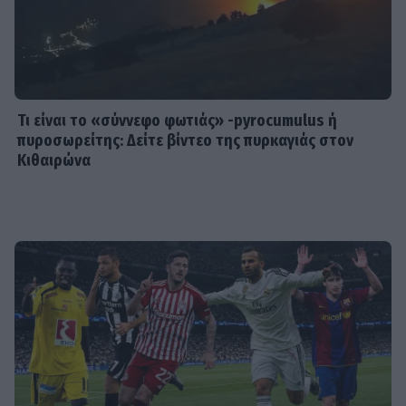
Τι είναι το «σύννεφο φωτιάς» -pyrocumulus ή
πυροσωρείτης: Δείτε βίντεο της πυρκαγιάς στον
Κιθαιρώνα