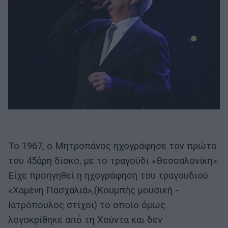
Το 1967, ο Μητροπάνος ηχογράφησε τον πρώτο
του 45άρη δίσκο, με το τραγούδι «Θεσσαλονίκη».
Είχε προηγηθεί η ηχογράφηση του τραγουδιού
«Χαμένη Πασχαλιά»,(Κουμπής μουσική -
Ιατρόπουλος στίχοι) το οποίο όμως
λογοκρίθηκε από τη Χούντα και δεν