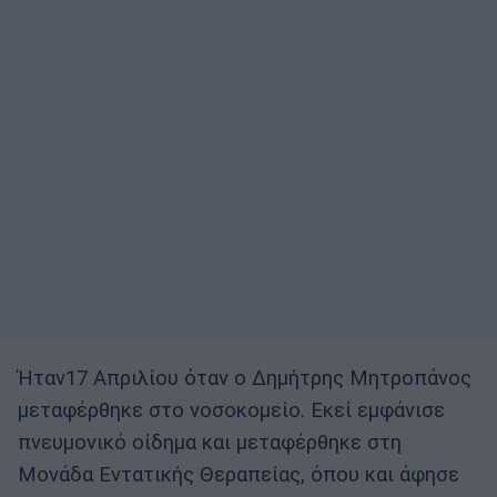
Ήταν17 Απριλίου όταν ο Δημήτρης Μητροπάνος
μεταφέρθηκε στο νοσοκομείο. Εκεί εμφάνισε
πνευμονικό οίδημα και μεταφέρθηκε στη
Μονάδα Εντατικής Θεραπείας, όπου και άφησε