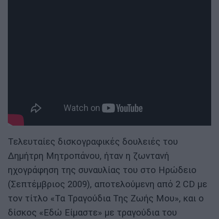
Τελευταίες δισκογραφικές δουλειές του
Δημήτρη Μητροπάνου, ήταν η ζωντανή
ηχογράφηση της συναυλίας του στο Ηρώδειο
(Σεπτέμβριος 2009), αποτελούμενη από 2 CD με
τον τίτλο «Τα Τραγούδια Της Ζωής Μου», και ο
δίσκος «Εδώ Είμαστε» με τραγούδια του