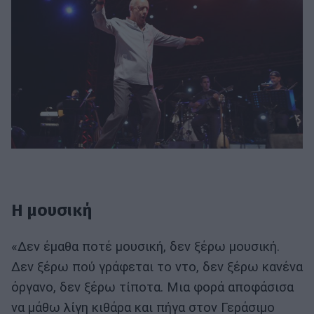
H μουσική
«Δεν έμαθα ποτέ μουσική, δεν ξέρω μουσική.
Δεν ξέρω πού γράφεται το ντο, δεν ξέρω κανένα
όργανο, δεν ξέρω τίποτα. Μια φορά αποφάσισα
να μάθω λίγη κιθάρα και πήγα στον Γεράσιμο