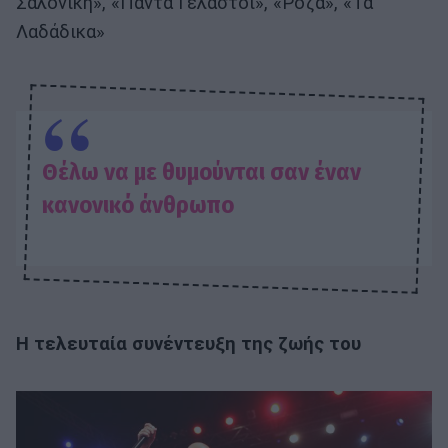
Σαλονίκη», «Πάντα Γελαστοί», «Ρόζα», «Τα
Λαδάδικα»
Θέλω να με θυμούνται σαν έναν
κανονικό άνθρωπο
Η τελευταία συνέντευξη της ζωής του