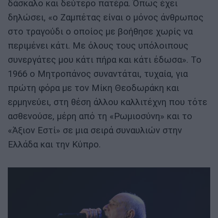
δάσκαλο και δεύτερο πατέρα. Όπως έχει
δηλώσει, «ο Ζαμπέτας είναι ο μόνος άνθρωπος
στο τραγούδι ο οποίος με βοήθησε χωρίς να
περιμένει κάτι. Με όλους τους υπόλοιπους
συνεργάτες μου κάτι πήρα και κάτι έδωσα». Το
1966 ο Μητροπάνος συναντάται, τυχαία, για
πρώτη φόρα με τον Μίκη Θεοδωράκη και
ερμηνεύει, στη θέση άλλου καλλιτέχνη που τότε
ασθενούσε, μέρη από τη «Ρωμιοσύνη» και το
«Άξιον Εστί» σε μια σειρά συναυλιών στην
Ελλάδα και την Κύπρο.