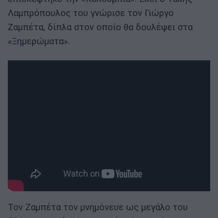
Λαμπρόπουλος του γνώρισε τον Γιώργο
Ζαμπέτα, δίπλα στον οποίο θα δουλέψει στα
«Ξημερώματα».
Τον Ζαμπέτα τον μνημόνευε ως μεγάλο του