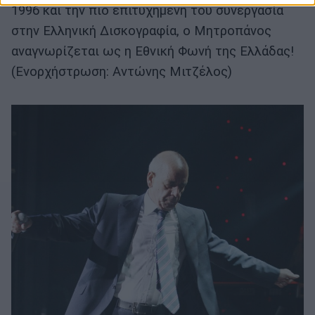
1996 και την πιο επιτυχημένη του συνεργασία
στην Ελληνική Δισκογραφία, ο Μητροπάνος
αναγνωρίζεται ως η Εθνική Φωνή της Ελλάδας!
(Ενορχήστρωση: Αντώνης Μιτζέλος)