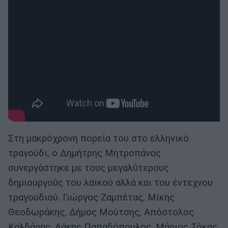
Στη μακρόχρονη πορεία του στο ελληνικό
τραγούδι, ο Δημήτρης Μητροπάνος
συνεργάστηκε με τους μεγαλύτερους
δημιουργούς του λαϊκού αλλά και του έντεχνου
τραγουδιού. Γιώργος Ζαμπέτας, Μίκης
Θεοδωράκης, Δήμος Μούτσης, Απόστολος
Καλδάρας, Λάκης Παπαδόπουλος, Μάριος Τόκας,