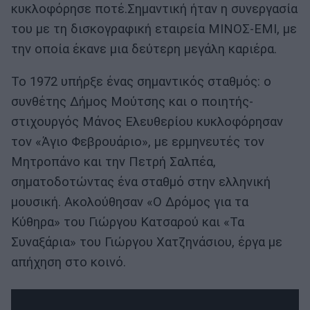
κυκλοφόρησε ποτέ.Σημαντική ήταν η συνεργασία
του με τη δισκογραφική εταιρεία ΜΙΝΟΣ-ΕΜΙ, με
την οποία έκανε μια δεύτερη μεγάλη καριέρα.
Το 1972 υπήρξε ένας σημαντικός σταθμός: ο
συνθέτης Δήμος Μούτσης και ο ποιητής-
στιχουργός Μάνος Ελευθερίου κυκλοφόρησαν
τον «Άγιο Φεβρουάριο», με ερμηνευτές τον
Μητροπάνο και την Πετρή Σαλπέα,
σηματοδοτώντας ένα σταθμό στην ελληνική
μουσική. Ακολούθησαν «Ο Δρόμος για τα
Κύθηρα» του Γιώργου Κατσαρού και «Τα
Συναξάρια» του Γιώργου Χατζηνάσιου, έργα με
απήχηση στο κοινό.