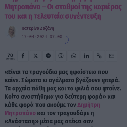
Μητροπάνο – Οι σταθμοί της καριέρας
του και η τελευταία συνέντευξη
Κατερίνα Ζαζάνη
17-04-2024 07:00
70
SHARES
«Είναι τα τραγούδια μας ηφαίστεια που
καίνε. Σώματα κι αγάλματα βγάζουνε φτερά.
Τα αρχαία πάθη μας και τα φιλιά σου φταίνε.
Κοίτα αναστήθηκα για δεύτερη φορά» και
κάθε φορά που ακούμε τον
Δημήτρη
Μητροπάνο
και τον τραγουδάμε η
«Ανάσταση» μέσα μας στέκει σαν