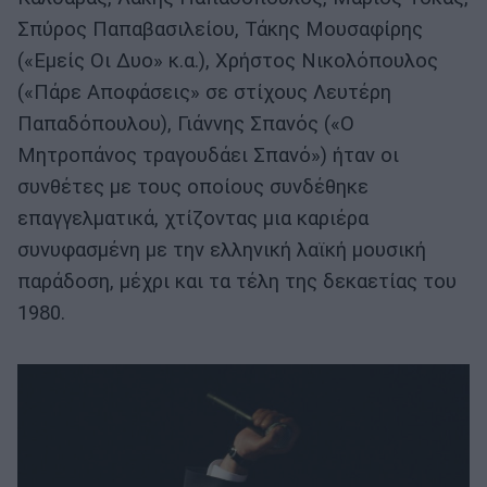
Σπύρος Παπαβασιλείου, Τάκης Μουσαφίρης
(«Εμείς Οι Δυο» κ.α.), Χρήστος Νικολόπουλος
(«Πάρε Αποφάσεις» σε στίχους Λευτέρη
Παπαδόπουλου), Γιάννης Σπανός («Ο
Μητροπάνος τραγουδάει Σπανό») ήταν οι
συνθέτες με τους οποίους συνδέθηκε
επαγγελματικά, χτίζοντας μια καριέρα
συνυφασμένη με την ελληνική λαϊκή μουσική
παράδοση, μέχρι και τα τέλη της δεκαετίας του
1980.