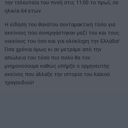
την τελευταία του πνοή στις 11:00 το πρωί, σε
ηλικία 64 ετών.
Η είδηση του θανάτου συνταρακτική τόσο για
εκείνους που συνεργάστηκαν μαζί του και τους
οικείους του όσο και για ολόκληρη την Ελλάδα!
Όσα χρόνια όμως κι αν μετράμε από την
απώλεια του τόσο πιο πολύ θα τον
μνημονεύουμε καθώς υπήρξε ο ερμηνευτής
εκείνος που άλλαξε την ιστορία του λαϊκού
τραγουδιού!