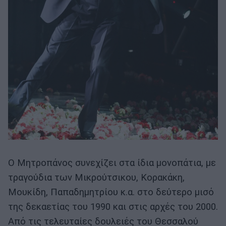
Ο Μητροπάνος συνεχίζει στα ίδια μονοπάτια, με
τραγούδια των Μικρούτσικου, Κορακάκη,
Μουκίδη, Παπαδημητρίου κ.α. στο δεύτερο μισό
της δεκαετίας του 1990 και στις αρχές του 2000.
Από τις τελευταίες δουλειές του Θεσσαλού