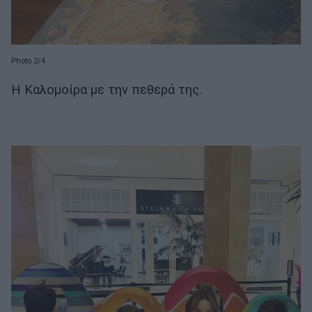
Photo 2/4
Η Καλομοίρα με την πεθερά της.