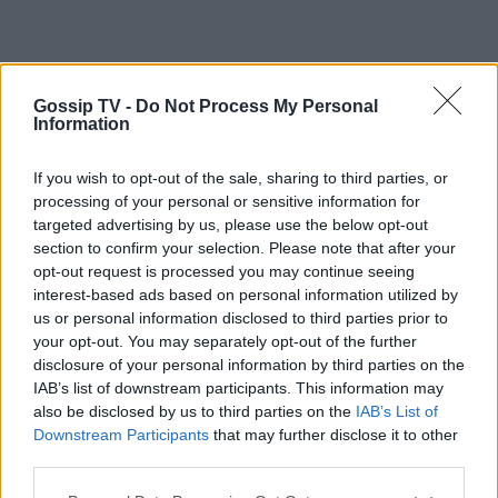
Gossip TV -
Do Not Process My Personal
Information
If you wish to opt-out of the sale, sharing to third parties, or
processing of your personal or sensitive information for
targeted advertising by us, please use the below opt-out
section to confirm your selection. Please note that after your
opt-out request is processed you may continue seeing
interest-based ads based on personal information utilized by
us or personal information disclosed to third parties prior to
your opt-out. You may separately opt-out of the further
disclosure of your personal information by third parties on the
IAB’s list of downstream participants. This information may
also be disclosed by us to third parties on the
IAB’s List of
Downstream Participants
that may further disclose it to other
third parties.