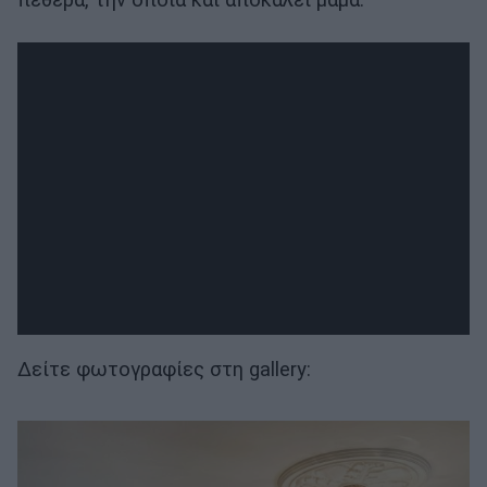
Δείτε φωτογραφίες στη gallery: