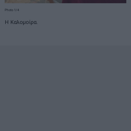
Photo 1/4
Η Καλομοίρα.