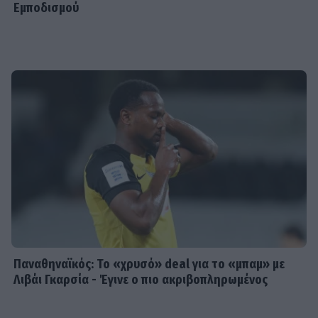
Εμποδισμού
Παναθηναϊκός: Το «χρυσό» deal για το «μπαμ» με
Λιβάι Γκαρσία - Έγινε ο πιο ακριβοπληρωμένος