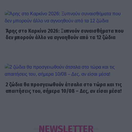
Άρης στο Καρκίνο 2026: Ξυπνούν συναισθήματα που
δεν μπορούν άλλο να αγνοηθούν από τα 12 ζώδια
2 ζώδια θα προσγειωθούν άτσαλα στο τώρα και τις
απαιτήσεις του, σήμερα 10/08 – Δες, αν είσαι μέσα!
NEWSLETTER