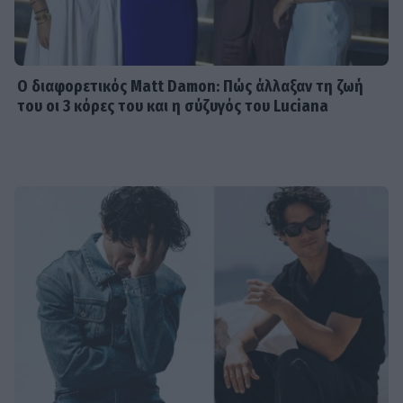
Ο διαφορετικός Matt Damon: Πώς άλλαξαν τη ζωή
του οι 3 κόρες του και η σύζυγός του Luciana