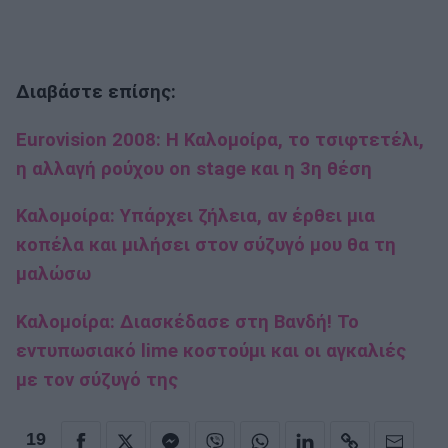
Διαβάστε επίσης:
Eurovision 2008: Η Καλομοίρα, το τσιφτετέλι,
η αλλαγή ρούχου on stage και η 3η θέση
Καλομοίρα: Υπάρχει ζήλεια, αν έρθει μια
κοπέλα και μιλήσει στον σύζυγό μου θα τη
μαλώσω
Καλομοίρα: Διασκέδασε στη Βανδή! Το
εντυπωσιακό lime κοστούμι και οι αγκαλιές
με τον σύζυγό της
19