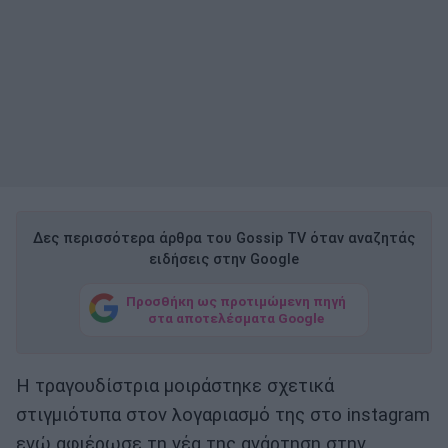
Δες περισσότερα άρθρα του Gossip TV όταν αναζητάς
ειδήσεις στην Google
Προσθήκη ως προτιμώμενη πηγή
στα αποτελέσματα Google
Η τραγουδίστρια μοιράστηκε σχετικά
στιγμιότυπα στον λογαριασμό της στο instagram
ενώ αφιέρωσε τη νέα της ανάρτηση στην