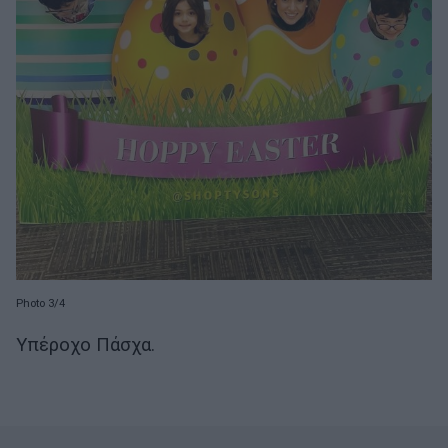
Photo 3/4
Υπέροχο Πάσχα.