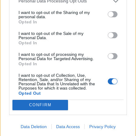
Personal Data Processing Opt Outs
I want to opt-out of the Sharing of my
personal data.
Opted In
I want to opt-out of the Sale of my
Personal Data.
Opted In
I want to opt-out of processing my
Personal Data for Targeted Advertising.
Opted In
I want to opt-out of Collection, Use,
Retention, Sale, and/or Sharing of my
Personal Data that Is Unrelated with the
Purposes for which it was collected.
Opted Out
CONFIRM
Data Deletion
Data Access
Privacy Policy