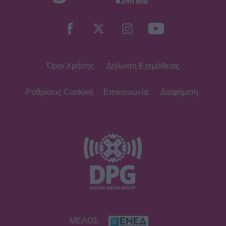
Όροι Χρήσης
Δήλωση Εχεμύθειας
Ρυθμίσεις Cookies
Επικοινωνία
Διαφήμιση
ΜΕΛΟΣ