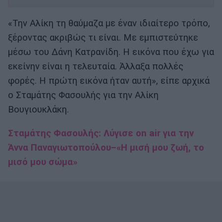
«Την Αλίκη τη θαύμαζα με έναν ιδιαίτερο τρόπο,
ξέροντας ακριβώς τι είναι. Με εμπιστεύτηκε
μέσω του Δάνη Κατρανίδη. Η εικόνα που έχω για
εκείνην είναι η τελευταία. Άλλαξα πολλές
φορές. Η πρώτη εικόνα ήταν αυτή», είπε αρχικά
ο Σταμάτης Φασουλής για την Αλίκη
Βουγιουκλάκη.
Σταμάτης Φασουλής: Λύγισε on air για την
Άννα Παναγιωτοπούλου–«Η μισή μου ζωή, το
μισό μου σώμα»