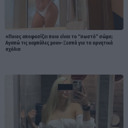
«Ποιος αποφασίζει ποιο είναι το “σωστό” σώμα;
Αγαπώ τις καμπύλες μου»-Ξεσπά για τα αρνητικά
σχόλια