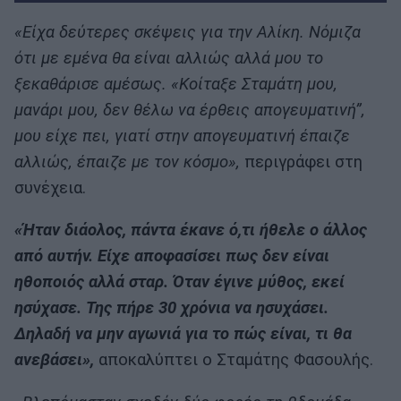
«Είχα δεύτερες σκέψεις για την Αλίκη. Νόμιζα
ότι με εμένα θα είναι αλλιώς αλλά μου το
ξεκαθάρισε αμέσως. «Κοίταξε Σταμάτη μου,
μανάρι μου, δεν θέλω να έρθεις απογευματινή”,
μου είχε πει, γιατί στην απογευματινή έπαιζε
αλλιώς, έπαιζε με τον κόσμο»,
περιγράφει στη
συνέχεια.
«Ήταν διάολος, πάντα έκανε ό,τι ήθελε ο άλλος
από αυτήν. Είχε αποφασίσει πως δεν είναι
ηθοποιός αλλά σταρ. Όταν έγινε μύθος, εκεί
ησύχασε. Της πήρε 30 χρόνια να ησυχάσει.
Δηλαδή να μην αγωνιά για το πώς είναι, τι θα
ανεβάσει»,
αποκαλύπτει ο Σταμάτης Φασουλής.