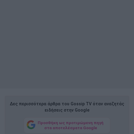
Δες περισσότερα άρθρα του Gossip TV όταν αναζητάς
ειδήσεις στην Google
Προσθήκη ως προτιμώμενη πηγή
στα αποτελέσματα Google