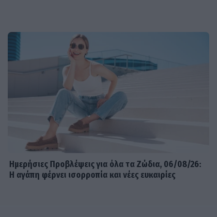
Ημερήσιες Προβλέψεις για όλα τα Ζώδια, 06/08/26:
Η αγάπη φέρνει ισορροπία και νέες ευκαιρίες