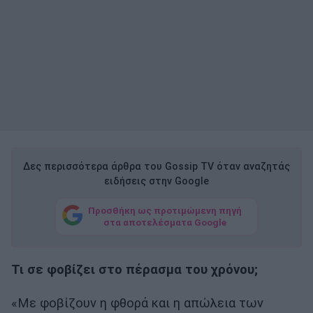
Δες περισσότερα άρθρα του Gossip TV όταν αναζητάς
ειδήσεις στην Google
Προσθήκη ως προτιμώμενη πηγή
στα αποτελέσματα Google
Τι σε φοβίζει στο πέρασμα του χρόνου;
«Με φοβίζουν η φθορά και η απώλεια των