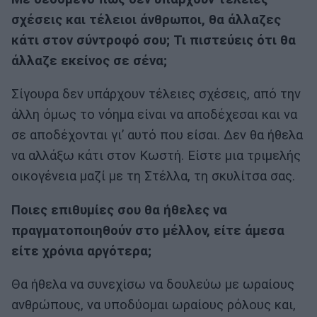
σχέσεις και τέλειοι άνθρωποι, θα άλλαζες
κάτι στον σύντροφό σου; Τι πιστεύεις ότι θα
άλλαζε εκείνος σε σένα;
Σίγουρα δεν υπάρχουν τέλειες σχέσεις, από την
άλλη όμως το νόημα είναι να αποδέχεσαι και να
σε αποδέχονται γι’ αυτό που είσαι. Δεν θα ήθελα
να αλλάξω κάτι στον Κωστή. Είστε μια τριμελής
οικογένεια μαζί με τη Στέλλα, τη σκυλίτσα σας.
Ποιες επιθυμίες σου θα ήθελες να
πραγματοποιηθούν στο μέλλον, είτε άμεσα
είτε χρόνια αργότερα;
Θα ήθελα να συνεχίσω να δουλεύω με ωραίους
ανθρώπους, να υποδύομαι ωραίους ρόλους και,