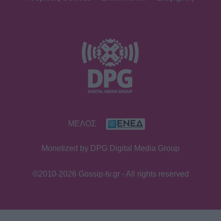
ΜΕΛΟΣ
Monetized by DPG Digital Media Group
©2010-2026 Gossip-tv.gr - All rights reserved