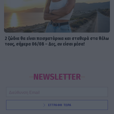
2 ζώδια θα είναι πεισματάρικα και σταθερά στα θέλω
τους, σήμερα 06/08 – Δες, αν είσαι μέσα!
NEWSLETTER
ΕΓΓΡΑΦΗ ΤΩΡΑ