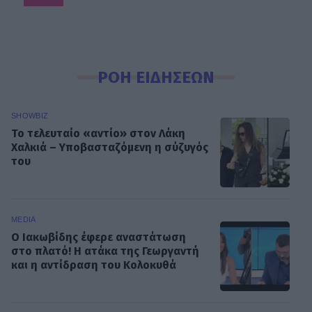
ΡΟΗ ΕΙΔΗΣΕΩΝ
SHOWBIZ
Το τελευταίο «αντίο» στον Λάκη
Χαλκιά – Υποβασταζόμενη η σύζυγός
του
MEDIA
Ο Ιακωβίδης έφερε αναστάτωση
στο πλατό! Η ατάκα της Γεωργαντή
και η αντίδραση του Κολοκυθά