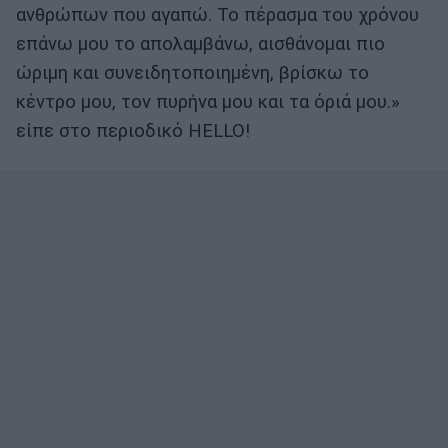
ανθρώπων που αγαπώ. Το πέρασμα του χρόνου
επάνω μου το απολαμβάνω, αισθάνομαι πιο
ώριμη και συνειδητοποιημένη, βρίσκω το
κέντρο μου, τον πυρήνα μου και τα όριά μου.»
είπε στο περιοδικό HELLO!