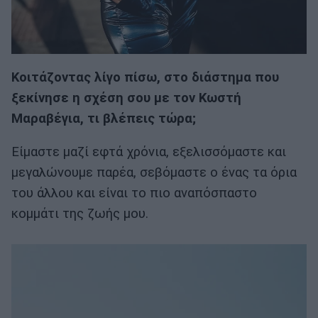
Κοιτάζοντας λίγο πίσω, στο διάστημα που
ξεκίνησε η σχέση σου με τον Κωστή
Μαραβέγια, τι βλέπεις τώρα;
Είμαστε μαζί εφτά χρόνια, εξελισσόμαστε και
μεγαλώνουμε παρέα, σεβόμαστε ο ένας τα όρια
του άλλου και είναι το πιο αναπόσπαστο
κομμάτι της ζωής μου.