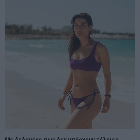
Με δεδομένο πως δεν υπάρχουν τέλειες