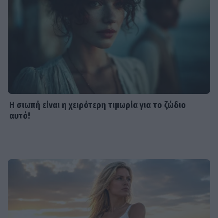
Η σιωπή είναι η χειρότερη τιμωρία για το ζώδιο
αυτό!