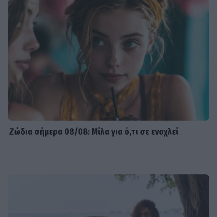
Ζώδια σήμερα 08/08: Μίλα για ό,τι σε ενοχλεί