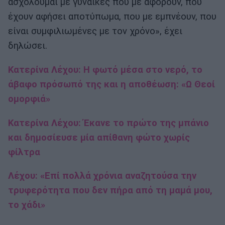
ασχολούμαι με γυναίκες που με αφορούν, που
έχουν αφήσει αποτύπωμα, που με εμπνέουν, που
είναι συμφιλιωμένες με τον χρόνο», έχει
δηλώσει.
Κατερίνα Λέχου: Η φωτό μέσα στο νερό, το
άβαφο πρόσωπό της και η αποθέωση: «Ω Θεοί
ομορφιά»
Κατερίνα Λέχου: Έκανε το πρώτο της μπάνιο
και δημοσίευσε μία απίθανη φώτο χωρίς
φίλτρα
Λέχου: «Επί πολλά χρόνια αναζητούσα την
τρυφερότητα που δεν πήρα από τη μαμά μου,
το χάδι»