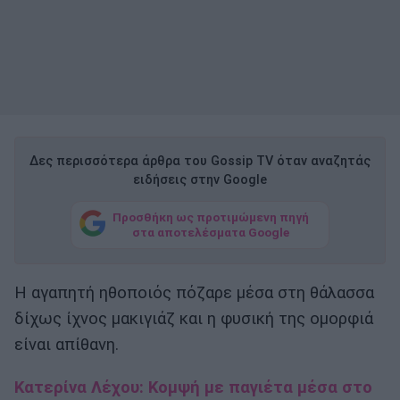
Δες περισσότερα άρθρα του Gossip TV όταν αναζητάς
ειδήσεις στην Google
Προσθήκη ως προτιμώμενη πηγή
στα αποτελέσματα Google
Η αγαπητή ηθοποιός πόζαρε μέσα στη θάλασσα
δίχως ίχνος μακιγιάζ και η φυσική της ομορφιά
είναι απίθανη.
Κατερίνα Λέχου: Κομψή με παγιέτα μέσα στο