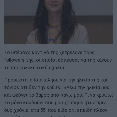
Το υπέροχο κοντινό της ξετρέλανε τους
followers της, οι οποίοι έσπευσαν να της κάνουν
τα πιο κολακευτικά σχόλια.
Πρόσφατα, η ίδια μίλησε για την ηλικία της και
τόνισε ότι δεν την κρύβει: «Λέω την ηλικία μου
και φεύγει το βάρος από πάνω μου. Τι να κρύψω;
Το μόνο κουδούνι που μου χτύπησε ήταν πριν
δυο χρόνια, στα 55, που είδα ότι επειδή πλέον