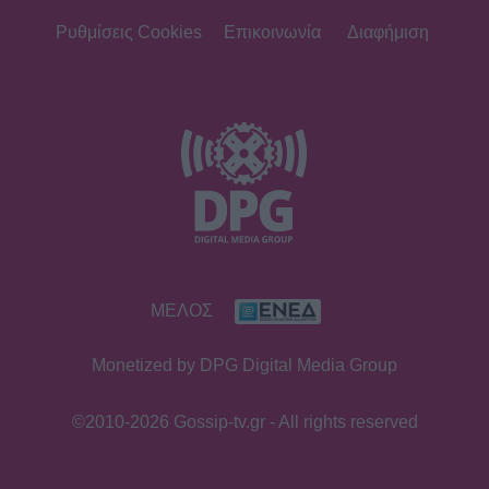
Ρυθμίσεις Cookies
Επικοινωνία
Διαφήμιση
ΜΕΛΟΣ
Monetized by DPG Digital Media Group
©2010-2026 Gossip-tv.gr - All rights reserved