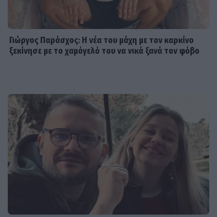
Γιώργος Παράσχος: Η νέα του μάχη με τον καρκίνο
ξεκίνησε με το χαμόγελό του να νικά ξανά τον φόβο