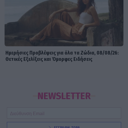
Ημερήσιες Προβλέψεις για όλα τα Ζώδια, 08/08/26:
Θετικές Εξελίξεις και Όμορφες Ειδήσεις
NEWSLETTER
ΕΓΓΡΑΦΗ ΤΩΡΑ