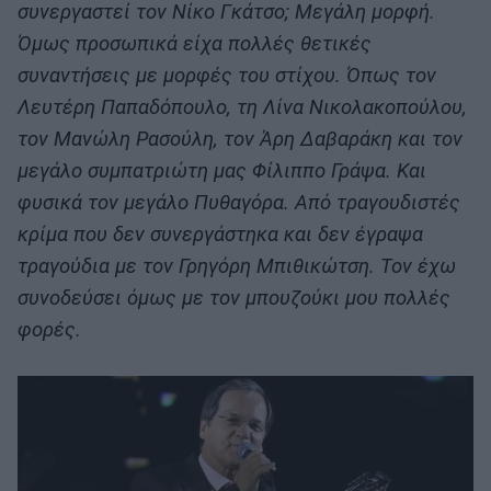
συνεργαστεί τον Νίκο Γκάτσο; Μεγάλη μορφή.
Όμως προσωπικά είχα πολλές θετικές
συναντήσεις με μορφές του στίχου. Όπως τον
Λευτέρη Παπαδόπουλο, τη Λίνα Νικολακοπούλου,
τον Μανώλη Ρασούλη, τον Άρη Δαβαράκη και τον
μεγάλο συμπατριώτη μας Φίλιππο Γράψα. Και
φυσικά τον μεγάλο Πυθαγόρα. Από τραγουδιστές
κρίμα που δεν συνεργάστηκα και δεν έγραψα
τραγούδια με τον Γρηγόρη Μπιθικώτση. Τον έχω
συνοδεύσει όμως με τον μπουζούκι μου πολλές
φορές.