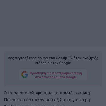
Δες περισσότερα άρθρα του Gossip TV όταν αναζητάς
ειδήσεις στην Google
Προσθήκη ως προτιμώμενη πηγή
στα αποτελέσματα Google
Ο ίδιος αποκάλυψε πως τα παιδιά του Άκη
Πάνου του έστειλαν δύο εξώδικα για να μη