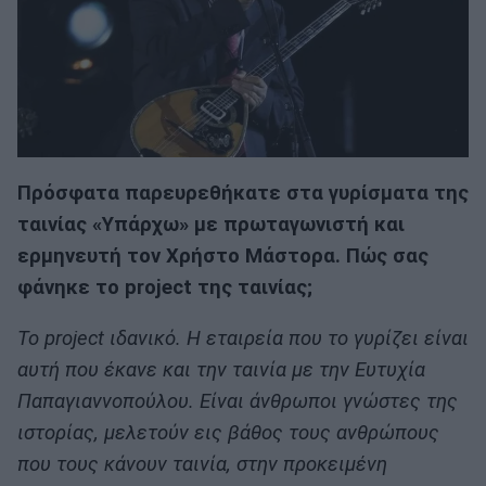
Πρόσφατα παρευρεθήκατε στα γυρίσματα της
ταινίας «Υπάρχω» με πρωταγωνιστή και
ερμηνευτή τον Χρήστο Μάστορα. Πώς σας
φάνηκε το project της ταινίας;
Το project ιδανικό. Η εταιρεία που το γυρίζει είναι
αυτή που έκανε και την ταινία με την Ευτυχία
Παπαγιαννοπούλου. Είναι άνθρωποι γνώστες της
ιστορίας, μελετούν εις βάθος τους ανθρώπους
που τους κάνουν ταινία, στην προκειμένη