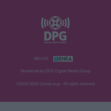
ΜΕΛΟΣ
Monetized by DPG Digital Media Group
©2010-2026 Gossip-tv.gr - All rights reserved