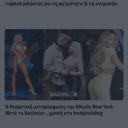
ταμπού μιλώντας για τη μητρότητα & τη «ντροπή»
Η θεαματική μεταμόρφωση της Αθηνάς New York -
Μετά το Bachelor... χρυσή στο bodybuilding