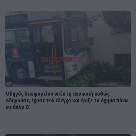
Οδηγός λεωφορείου υπέστη ανακοπή καθώς
οδηγούσε, έχασε τον έλεγχο και έριξε το όχημα πάνω
σε άλλα ΙΧ