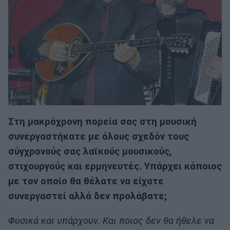
Στη μακρόχρονη πορεία σας στη μουσική
συνεργαστήκατε με όλους σχεδόν τους
σύγχρονούς σας λαϊκούς μουσικούς,
στιχουργούς και ερμηνευτές. Υπάρχει κάποιος
με τον οποίο θα θέλατε να είχατε
συνεργαστεί αλλά δεν προλάβατε;
Φυσικά και υπάρχουν. Και ποιος δεν θα ήθελε να