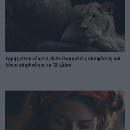
Ερμής στον Λέοντα 2026: Θαρραλέες αποφάσεις και
λόγια αληθινά για τα 12 ζώδια