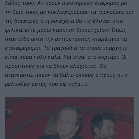
λάθος τους. Αν έχουν οικονομικές διαφορές με
τη θεία τους, ας κυκλοφορούσαν τα τραγούδια και
τις διαφορές στη συνέχεια θα τις έλυναν είτε
φιλικά, είτε μέσω κάποιων δικαστηρίων. Όμως
όταν είδα αυτή την αντιμετώπιση σταμάτησα να
ενδιαφέρομαι. Τα τραγούδια τα οποία υπάρχουν
είναι πάρα πολύ καλά. Και είναι στο συρτάρι. Οι
προοπτικές για να βγουν ελάχιστες. Θα
αναγκαστώ πλέον να βάλω άλλους στίχους στις
μελωδίες αυτές που έφτιαξα...»