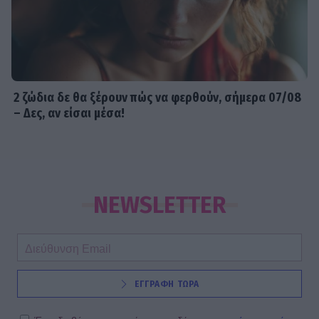
2 ζώδια δε θα ξέρουν πώς να φερθούν, σήμερα 07/08
– Δες, αν είσαι μέσα!
NEWSLETTER
ΕΓΓΡΑΦΗ ΤΩΡΑ