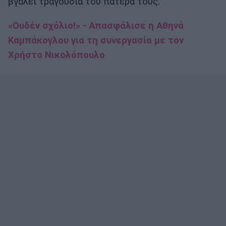
βγάλει τραγούδια του πατέρα τους.
«Ουδέν σχόλιο!» - Απασφάλισε η Αθηνά
Καμπάκογλου για τη συνεργασία με τον
Χρήστο Νικολόπουλο