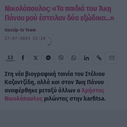
Νικολόπουλος: «Τα παιδιά του Άκη
Πάνου μού έστειλαν δύο εξώδικα...»
Gossip-tv Team
27-07-2024 21:10
13
SHARES
Στη νέα βιογραφική ταινία του Στέλιου
Καζαντζίδη, αλλά και στον Άκη Πάνου
αναφέρθηκε μεταξύ άλλων ο
Χρήστος
Νικολόπουλος
μιλώντας στην karfitsa.