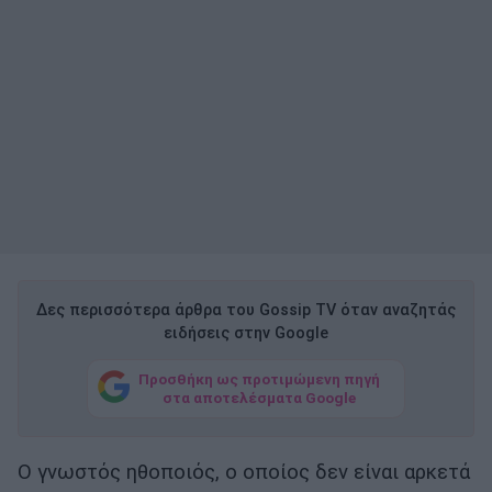
Δες περισσότερα άρθρα του Gossip TV όταν αναζητάς
ειδήσεις στην Google
Προσθήκη ως προτιμώμενη πηγή
στα αποτελέσματα Google
Ο γνωστός ηθοποιός, ο οποίος δεν είναι αρκετά