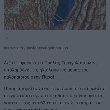
Instagram / pavlosevangelopoulos
Απ' ό,τι φαίνεται ο Παύλος Ευαγγελόπουλος
απολαμβάνει τις ηλιόλουστες μέρες του
καλοκαιριού στην Πάρο!
Όπως μπορείτε να δείτε κι εσείς στο παρακάτω
στιγμιότυπο ο γνωστός ηθοποιός είναι αρκετά
γοητευτικός στα 62 του έτη, ενώ το κορμί του