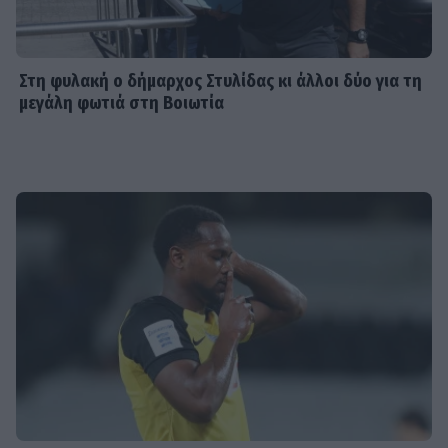
Στη φυλακή ο δήμαρχος Στυλίδας κι άλλοι δύο για τη
μεγάλη φωτιά στη Βοιωτία