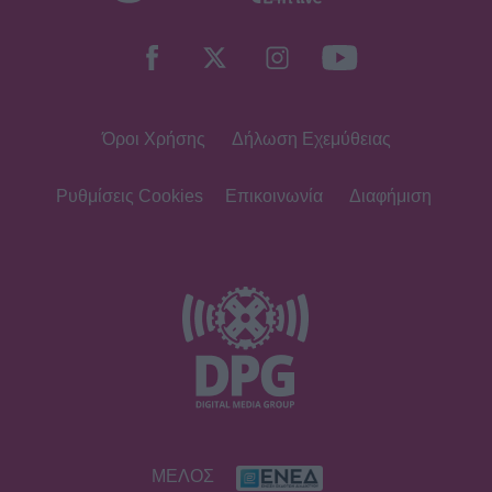
Όροι Χρήσης
Δήλωση Εχεμύθειας
Ρυθμίσεις Cookies
Επικοινωνία
Διαφήμιση
ΜΕΛΟΣ