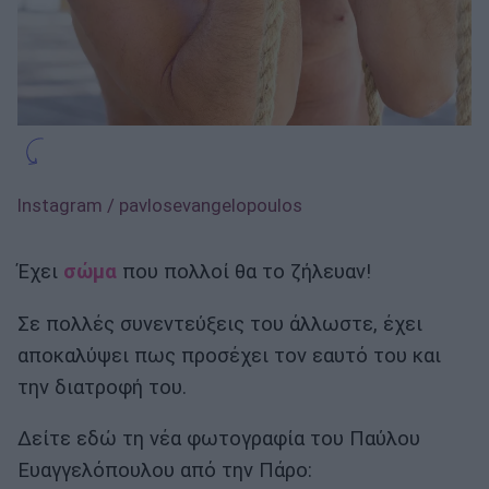
Instagram / pavlosevangelopoulos
Έχει
σώμα
που πολλοί θα το ζήλευαν!
Σε πολλές συνεντεύξεις του άλλωστε, έχει
αποκαλύψει πως προσέχει τον εαυτό του και
την διατροφή του.
Δείτε εδώ τη νέα φωτογραφία του Παύλου
Ευαγγελόπουλου από την Πάρο: