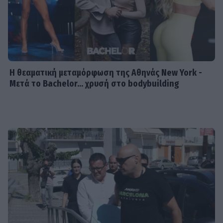
Η θεαματική μεταμόρφωση της Αθηνάς New York -
Μετά το Bachelor... χρυσή στο bodybuilding