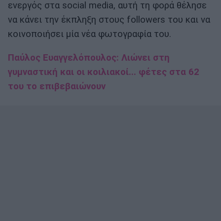
ενεργός στα social media, αυτή τη φορά θέλησε
να κάνει την έκπληξη στους followers του και να
κοινοποιήσει μία νέα φωτογραφία του.
Παύλος Ευαγγελόπουλος: Λιώνει στη
γυμναστική και οι κοιλιακοί... φέτες στα 62
του το επιβεβαιώνουν