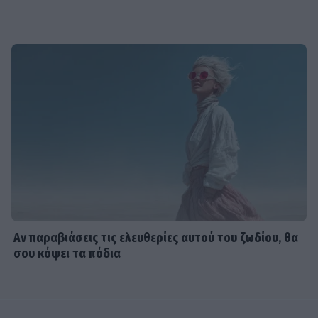
Αν παραβιάσεις τις ελευθερίες αυτού του ζωδίου, θα
σου κόψει τα πόδια