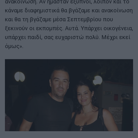
ανακοίνωση. Αν ήμασταν έξυπνοι, λοιπόν και το
κάναμε διαφημιστικά θα βγάζαμε και ανακοίνωση
και θα τη βγάζαμε μέσα Σεπτεμβρίου που
ξεκινούν οι εκπομπές. Αυτά. Υπάρχει οικογένεια,
υπάρχει παιδί, σας ευχαριστώ πολύ. Μέχρι εκεί
όμως».