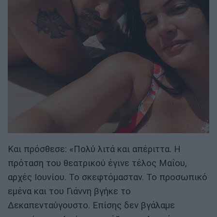
Και πρόσθεσε: «Πολύ λιτά και απέριττα. Η
πρόταση του θεατρικού έγινε τέλος Μαΐου,
αρχές Ιουνίου. Το σκεφτόμασταν. Το προσωπικό
εμένα και του Γιάννη βγήκε το
Δεκαπενταύγουστο. Επίσης δεν βγάλαμε