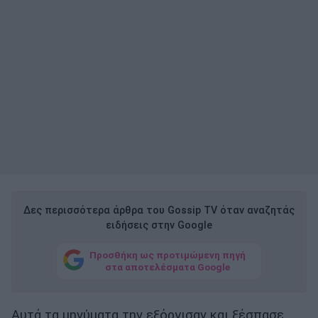
Δες περισσότερα άρθρα του Gossip TV όταν αναζητάς
ειδήσεις στην Google
Προσθήκη ως προτιμώμενη πηγή
στα αποτελέσματα Google
Αυτά τα μηνύματα την εξόργισαν και ξέσπασε