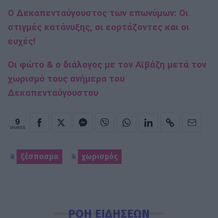
Ο Δεκαπενταύγουστος των επωνύμων: Οι
στιγμές κατάνυξης, οι εορτάζοντες και οι
ευχές!
Οι φώτο & ο διάλογος με τον Αϊβάζη μετά τον
χωρισμό τους ανήμερα του
Δεκαπενταύγουστου
9
SHARES
ξέσπασμα
χωρισμός
ΡΟΗ ΕΙΔΗΣΕΩΝ