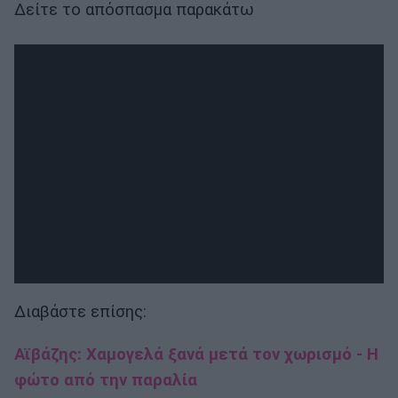
Δείτε το απόσπασμα παρακάτω
Διαβάστε επίσης:
Αϊβάζης: Χαμογελά ξανά μετά τον χωρισμό - H
φώτο από την παραλία