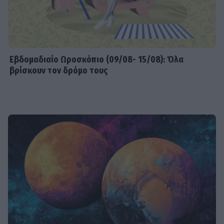
Εβδομαδιαίo Ωροσκόπιο (09/08- 15/08): Όλα
βρίσκουν τον δρόμο τους