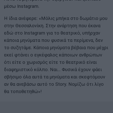
μέσω Instagram.
H ίδια ανέφερε: «Μόλις μπήκα στο δωμάτιο μου
στην Θεσσαλονίκη. Στην ανάρτηση που έκανα
εδώ στο Instagram για το θεατρικό, υπήρχαν
κάποια μηνύματα που φυσικά τα περίμενα, δεν
το συζητάμε. Κάποια μηνύματα βέβαια που μέχρι
εκεί φτάνει ο εγκέφαλος κάποιων ανθρώπων
ότι είτε ο χωρισμός είτε το θεατρικό είναι
διαφημιστικό κόλπο. Ναι… Φυσικά έχουν φάει
σβήσιμο όλα αυτά τα μηνύματα και σκεφτόμουν
αν θα ανεβάσω αυτό το Story. Νομίζω ότι λίγο
θα τοποθετηθώ»!