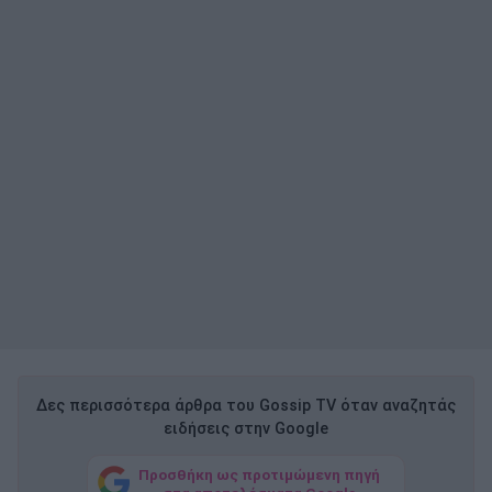
Δες περισσότερα άρθρα του Gossip TV όταν αναζητάς
ειδήσεις στην Google
Προσθήκη ως προτιμώμενη πηγή