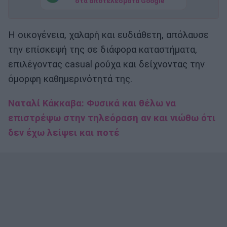
στα αποτελέσματα Google
Η οικογένεια, χαλαρή και ευδιάθετη, απόλαυσε
την επίσκεψή της σε διάφορα καταστήματα,
επιλέγοντας casual ρούχα και δείχνοντας την
όμορφη καθημερινότητά της.
Ναταλί Κάκκαβα: Φυσικά και θέλω να
επιστρέψω στην τηλεόραση αν και νιώθω ότι
δεν έχω λείψει και ποτέ