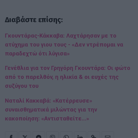
Διαβάστε επίσης:
Γκουντάρας-Κάκκαβα: Λαχτάρησαν με το
ατύχημα του γιου τους - «Δεν ντρέπομαι να
παραδεχτώ ότι λύγισα»
Γενέθλια για τον Γρηγόρη Γκουντάρα: Οι φώτο
από το παρελθόν, η ηλικία & οι ευχές της
συζύγου του
Ναταλί Κακκαβά: «Κατέρρευσε»
συναισθηματικά μιλώντας για την
κακοποίηση: «Αντισταθείτε...»