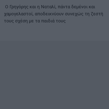
Ο Γρηγόρης και η Ναταλί, πάντα δεμένοι και
χαμογελαστοί, αποδεικνύουν συνεχώς τη ζεστή
τους σχέση με τα παιδιά τους