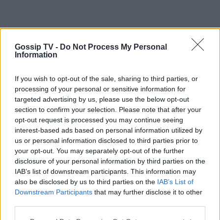
Gossip TV -
Do Not Process My Personal
Information
If you wish to opt-out of the sale, sharing to third parties, or
processing of your personal or sensitive information for
targeted advertising by us, please use the below opt-out
section to confirm your selection. Please note that after your
opt-out request is processed you may continue seeing
interest-based ads based on personal information utilized by
us or personal information disclosed to third parties prior to
your opt-out. You may separately opt-out of the further
disclosure of your personal information by third parties on the
IAB’s list of downstream participants. This information may
also be disclosed by us to third parties on the
IAB’s List of
Downstream Participants
that may further disclose it to other
third parties.