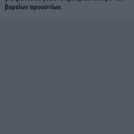
βορείων προαστίων.