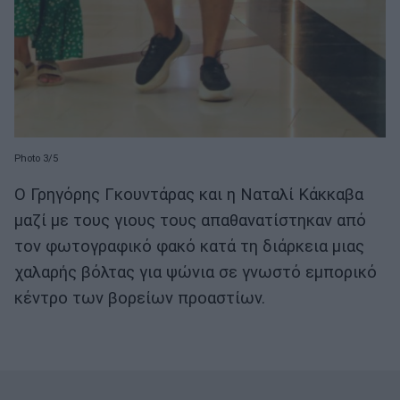
Photo 3/5
Ο Γρηγόρης Γκουντάρας και η Ναταλί Κάκκαβα
μαζί με τους γιους τους απαθανατίστηκαν από
τον φωτογραφικό φακό κατά τη διάρκεια μιας
χαλαρής βόλτας για ψώνια σε γνωστό εμπορικό
κέντρο των βορείων προαστίων.