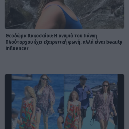
Θεοδώρα Κακοσαίου: Η ανιψιά του Γιάννη
Πλούταρχου έχει εξαιρετική φωνή, αλλά είναι beauty
influencer