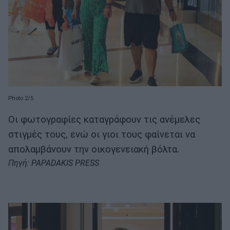
Photo 2/5
Οι φωτογραφίες καταγράφουν τις ανέμελες
στιγμές τους, ενώ οι γιοι τους φαίνεται να
απολαμβάνουν την οικογενειακή βόλτα.
Πηγή: PAPADAKIS PRESS