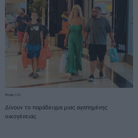
Photo 1/5
Δίνουν το παράδειγμα μιας αγαπημένης
οικογένειας