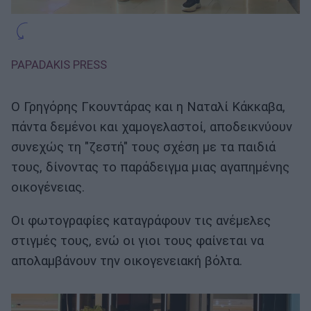
PAPADAKIS PRESS
Ο Γρηγόρης Γκουντάρας και η Ναταλί Κάκκαβα,
πάντα δεμένοι και χαμογελαστοί, αποδεικνύουν
συνεχώς τη "ζεστή" τους σχέση με τα παιδιά
τους, δίνοντας το παράδειγμα μιας αγαπημένης
οικογένειας.
Οι φωτογραφίες καταγράφουν τις ανέμελες
στιγμές τους, ενώ οι γιοι τους φαίνεται να
απολαμβάνουν την οικογενειακή βόλτα.