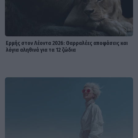
Ερμής στον Λέοντα 2026: Θαρραλέες αποφάσεις και
λόγια αληθινά για τα 12 ζώδια