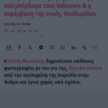
που μπέρδεψε τους followers & η
παρέμβαση της νονάς, Θεοδωρίδου
Gossip-tv Team
20-09-2024 15:20
19
SHARES
Η
Ελένη Μενεγάκη
δημοσίευσε απίθανες
φωτογραφίες με τον γιο της,
Άγγελο Λάτσιο
από την αγαπημένη της παραλία στην
Άνδρο και έγινε χαμός από σχόλια.