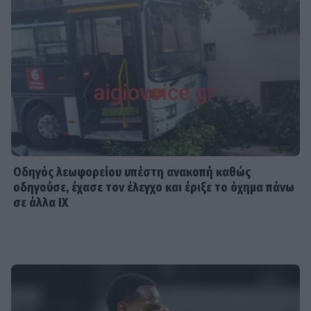
Οδηγός λεωφορείου υπέστη ανακοπή καθώς
οδηγούσε, έχασε τον έλεγχο και έριξε το όχημα πάνω
σε άλλα ΙΧ