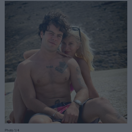
Photo 1/4