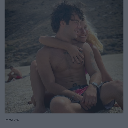
Photo 2/4