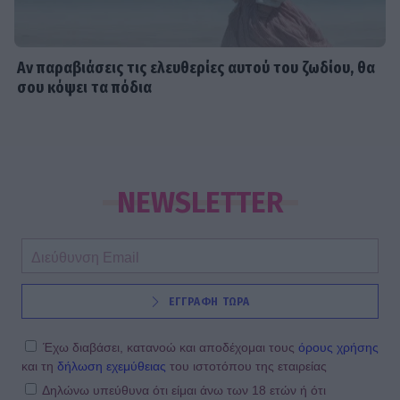
Αν παραβιάσεις τις ελευθερίες αυτού του ζωδίου, θα
σου κόψει τα πόδια
NEWSLETTER
ΕΓΓΡΑΦΗ ΤΩΡΑ
Έχω διαβάσει, κατανοώ και αποδέχομαι τους
όρους χρήσης
και τη
δήλωση εχεμύθειας
του ιστοτόπου της εταιρείας
Δηλώνω υπεύθυνα ότι είμαι άνω των 18 ετών ή ότι