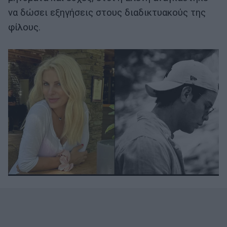
να δώσει εξηγήσεις στους διαδικτυακούς της
φίλους.