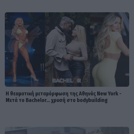
Η θεαματική μεταμόρφωση της Αθηνάς New York -
Μετά το Bachelor... χρυσή στο bodybuilding