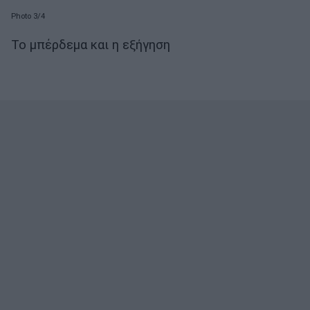
Photo 3/4
Το μπέρδεμα και η εξήγηση