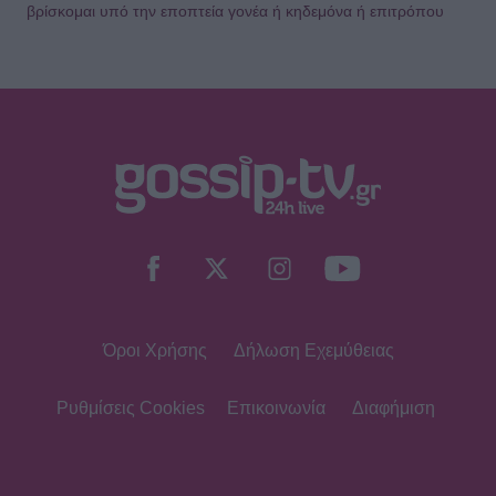
βρίσκομαι υπό την εποπτεία γονέα ή κηδεμόνα ή επιτρόπου
Όροι Χρήσης
Δήλωση Εχεμύθειας
Ρυθμίσεις Cookies
Επικοινωνία
Διαφήμιση