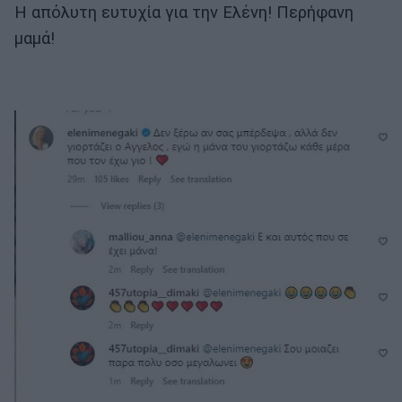
Η απόλυτη ευτυχία για την Ελένη! Περήφανη
μαμά!