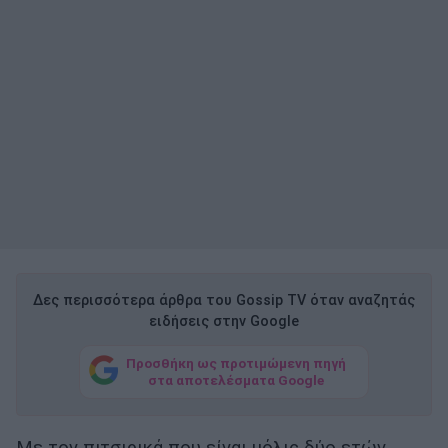
Δες περισσότερα άρθρα του Gossip TV όταν αναζητάς
ειδήσεις στην Google
Προσθήκη ως προτιμώμενη πηγή
στα αποτελέσματα Google