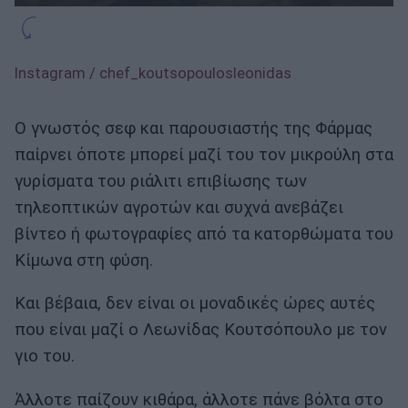
Instagram / chef_koutsopoulosleonidas
Ο γνωστός σεφ και παρουσιαστής της Φάρμας
παίρνει όποτε μπορεί μαζί του τον μικρούλη στα
γυρίσματα του ριάλιτι επιβίωσης των
τηλεοπτικών αγροτών και συχνά ανεβάζει
βίντεο ή φωτογραφίες από τα κατορθώματα του
Κίμωνα στη φύση.
Και βέβαια, δεν είναι οι μοναδικές ώρες αυτές
που είναι μαζί ο Λεωνίδας Κουτσόπουλο με τον
γιο του.
Άλλοτε παίζουν κιθάρα, άλλοτε πάνε βόλτα στο