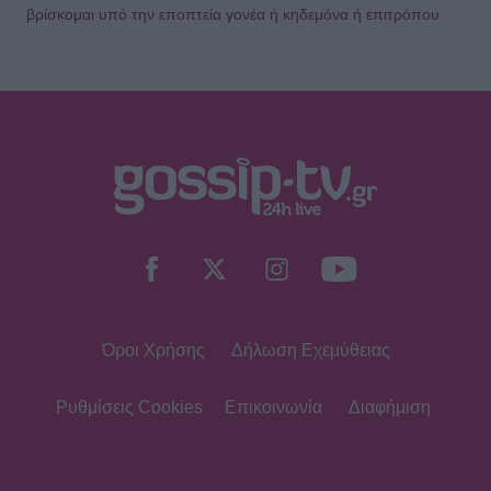
βρίσκομαι υπό την εποπτεία γονέα ή κηδεμόνα ή επιτρόπου
Όροι Χρήσης
Δήλωση Εχεμύθειας
Ρυθμίσεις Cookies
Επικοινωνία
Διαφήμιση