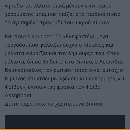
γήπεδο και άλλοτε απλά μένουν σπίτι και ο
χαρούμενος μπαμπάς παίζει στο παιδικό πιάνο
το αγαπημένο τραγούδι του μικρού Κίμωνα.
Και ποιο είναι αυτό; Το «Ελεφαντάκι», ένα
τραγούδι που ψελλίζει συχνά ο Κίμωνας και
μάλιστα γνωρίζει και τον δημιουργό του! Όταν
μάλιστα, όπως θα δείτε στο βίντεο, ο Λεωνίδας
Κουτσόπουλος τον ρωτάει ποιος είναι αυτός, ο
Κίμωνας απαντάει με αφέλεια και αυθόρμητα, «Ο
Φοίβος», εννοώντας φυσικά τον Φοίβο
Δεληβοριά.
Δείτε παρακάτω το χαριτωμένο βίντεο: