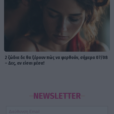
2 ζώδια δε θα ξέρουν πώς να φερθούν, σήμερα 07/08
– Δες, αν είσαι μέσα!
NEWSLETTER