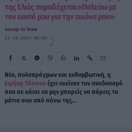
της Ελιάς παραδέχεται:«Παλεύω με
τον εαυτό μου για την εικόνα μου»
Gossip-tv Team
23-10-2024 00:50
Νέα, πολυπράγμων και εκθαμβωτική, η
Ειρήνη Τάσσου
έχει εκείνον τον συνδυασμό
που σε κάνει να μην μπορείς να πάρεις τα
μάτια σου από πάνω της...