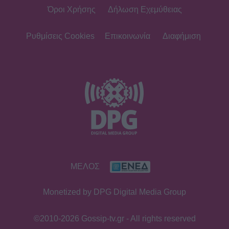
Όροι Χρήσης
Δήλωση Εχεμύθειας
Ρυθμίσεις Cookies
Επικοινωνία
Διαφήμιση
ΜΕΛΟΣ
Monetized by DPG Digital Media Group
©2010-2026 Gossip-tv.gr - All rights reserved