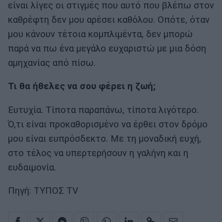
είναι λίγες οι στιγμές που αυτό που βλέπω στον
καθρέφτη δεν μου αρέσει καθόλου. Οπότε, όταν
μου κάνουν τέτοια κομπλιμέντα, δεν μπορώ
παρά να πω ένα μεγάλο ευχαριστώ με μια δόση
αμηχανίας από πίσω.
Τι θα ήθελες να σου φέρει η ζωή;
Ευτυχία. Τίποτα παραπάνω, τίποτα λιγότερο.
Ό,τι είναι προκαθορισμένο να έρθει στον δρόμο
μου είναι ευπρόσδεκτο. Με τη μοναδική ευχή,
στο τέλος να υπερτερήσουν η γαλήνη και η
ευδαιμονία.
Πηγή: ΤΥΠΟΣ TV