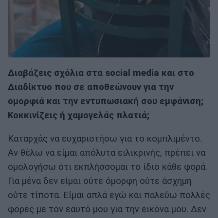
Διαβάζεις σχόλια στα social media και στο
Διαδίκτυο που σε αποθεώνουν για την
ομορφιά και την εντυπωσιακή σου εμφάνιση;
Κοκκινίζεις ή χαμογελάς πλατιά;
Καταρχάς να ευχαριστήσω για το κομπλιμέντο.
Αν θέλω να είμαι απόλυτα ειλικρινής, πρέπει να
ομολογήσω ότι εκπλήσσομαι το ίδιο κάθε φορά.
Για μένα δεν είμαι ούτε όμορφη ούτε άσχημη
ούτε τίποτα. Είμαι απλά εγώ και παλεύω πολλές
φορές με τον εαυτό μου για την εικόνα μου. Δεν