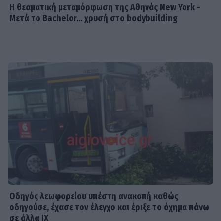
Η θεαματική μεταμόρφωση της Αθηνάς New York -
Μετά το Bachelor... χρυσή στο bodybuilding
Οδηγός λεωφορείου υπέστη ανακοπή καθώς
οδηγούσε, έχασε τον έλεγχο και έριξε το όχημα πάνω
σε άλλα ΙΧ