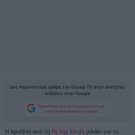
Δες περισσότερα άρθρα του Gossip TV όταν αναζητάς
ειδήσεις στην Google
Προσθήκη ως προτιμώμενη πηγή
στα αποτελέσματα Google
Η Αριάδνη από τη
Γη της Ελιάς
μιλάει για το