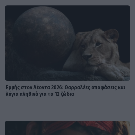
Ερμής στον Λέοντα 2026: Θαρραλέες αποφάσεις και
λόγια αληθινά για τα 12 ζώδια