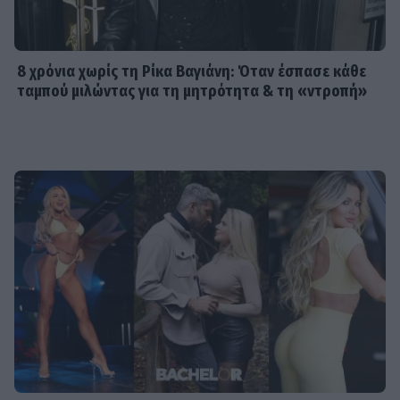
8 χρόνια χωρίς τη Ρίκα Βαγιάνη: Όταν έσπασε κάθε
ταμπού μιλώντας για τη μητρότητα & τη «ντροπή»