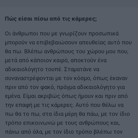
Πώς είσαι πίσω από τις κάμερες;
Οι άνθρωποι που με γνωρίζουν προσωπικά
μπορούν να επιβεβαιώσουν απευθείας αυτό που
θα πω. Βλέπω ανθρώπους του χώρου μου που,
μετά από κάποιον καιρό, αποκτούν ένα
αδικαιολόγητο τουπέ. Σταματάνε να
συναναστρέφονται με τον κόσμο, όπως έκαναν
πριν από τον φακό, πράγμα αδικαιολόγητο για
εμένα. Είμαι ακριβώς όπως ήμουν και πριν από
την επαφή με τις κάμερες. Αυτό που θέλω να
πω θα το πω, στα ίδια μέρη θα πάω, με τον ίδιο
τρόπο επικοινωνώ με τους ανθρώπους και,
πάνω από όλα, με τον ίδιο τρόπο βλέπω τον