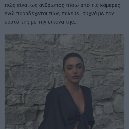
πώς είναι ως άνθρωπος πίσω από τις κάμερες
ενώ παραδέχεται πως παλεύει συχνά με τον
εαυτό της με την εικόνα της...