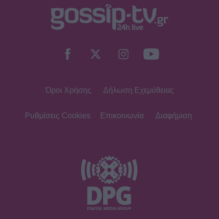
Όροι Χρήσης
Δήλωση Εχεμύθειας
Ρυθμίσεις Cookies
Επικοινωνία
Διαφήμιση