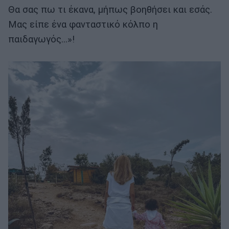
Θα σας πω τι έκανα, μήπως βοηθήσει και εσάς.
Μας είπε ένα φανταστικό κόλπο η
παιδαγωγός…»!