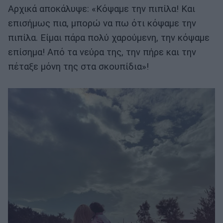
Αρχικά αποκάλυψε: «Κόψαμε την πιπίλα! Και
επισήμως πια, μπορώ να πω ότι κόψαμε την
πιπίλα. Είμαι πάρα πολύ χαρούμενη, την κόψαμε
επίσημα! Από τα νεύρα της, την πήρε και την
πέταξε μόνη της στα σκουπίδια»!