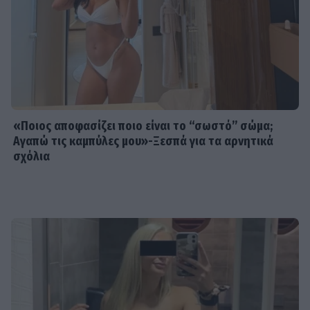
«Ποιος αποφασίζει ποιο είναι το “σωστό” σώμα;
Αγαπώ τις καμπύλες μου»-Ξεσπά για τα αρνητικά
σχόλια