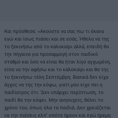
Και πρόσθεσε: «Ακούστε να σας πω τι έκανα
εγώ και ίσως πιάσει και σε εσάς. Ήθελα να της
το ξεκινήσω από το καλοκαίρι αλλά, επειδή θα
την πήγαινα για προσαρμογή στον παιδικό
σταθμό και όσο να είναι θα ήταν λίγο αγχωμένη,
είπα να την αφήσω και το καλοκαίρι και θα της
το ξεκινήσω τέλη Σεπτέμβρη. Βασικά δεν είχα
άγχος να της την κόψω, γιατί μου είχε πει η
παιδίατρος ότι: 'Δεν υπάρχει περίπτωση, το
παιδί θα την κόψει. Μην ανησυχείς, θέλει το
χρόνο του, όπως όλα τα παιδιά. Δεν χρειάζεται
να την πιέσεις κλπ' οπότε ήμουν και εγώ ήρεμη.