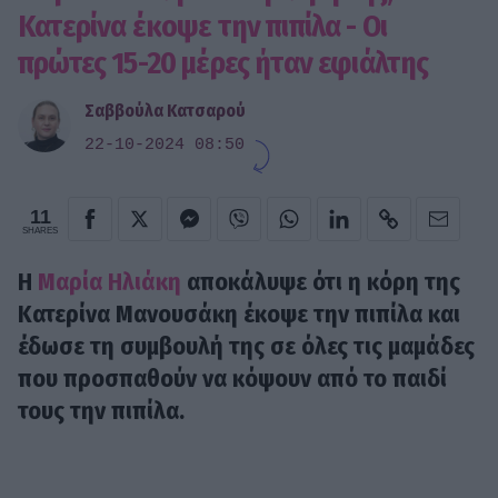
Κατερίνα έκοψε την πιπίλα - Οι
πρώτες 15-20 μέρες ήταν εφιάλτης
Σαββούλα Κατσαρού
22-10-2024 08:50
11
SHARES
H
Μαρία Ηλιάκη
αποκάλυψε ότι η κόρη της
Κατερίνα Μανουσάκη έκοψε την πιπίλα και
έδωσε τη συμβουλή της σε όλες τις μαμάδες
που προσπαθούν να κόψουν από το παιδί
τους την πιπίλα.