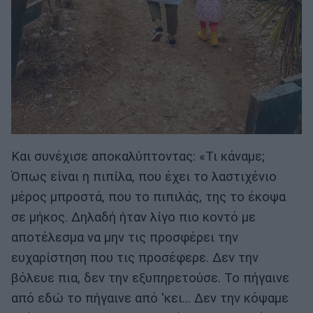
Και συνέχισε αποκαλύπτοντας: «Τι κάναμε;
Όπως είναι η πιπίλα, που έχει το λαστιχένιο
μέρος μπροστά, που το πιπιλάς, της το έκοψα
σε μήκος. Δηλαδή ήταν λίγο πιο κοντό με
αποτέλεσμα να μην τις προσφέρει την
ευχαρίστηση που τις προσέφερε. Δεν την
βόλευε πια, δεν την εξυπηρετούσε. Το πήγαινε
από εδώ το πήγαινε από 'κει... Δεν την κόψαμε