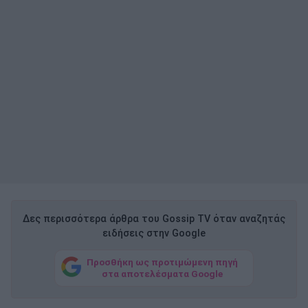
Δες περισσότερα άρθρα του Gossip TV όταν αναζητάς
ειδήσεις στην Google
Προσθήκη ως προτιμώμενη πηγή
στα αποτελέσματα Google