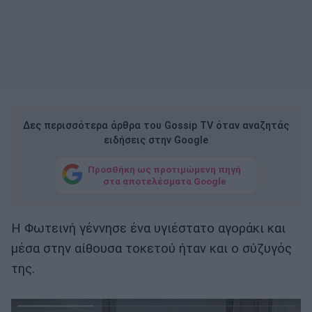
Δες περισσότερα άρθρα του Gossip TV όταν αναζητάς
ειδήσεις στην Google
Προσθήκη ως προτιμώμενη πηγή
στα αποτελέσματα Google
Η Φωτεινή γέννησε ένα υγιέστατο αγοράκι και
μέσα στην αίθουσα τοκετού ήταν και ο σύζυγός
της.