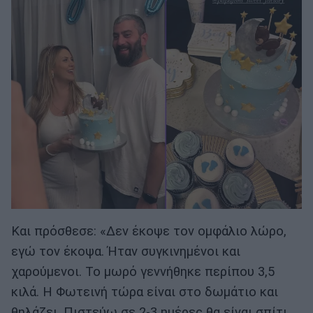
Και πρόσθεσε: «Δεν έκοψε τον ομφάλιο λώρο,
εγώ τον έκοψα. Ήταν συγκινημένοι και
χαρούμενοι. Το μωρό γεννήθηκε περίπου 3,5
κιλά. Η Φωτεινή τώρα είναι στο δωμάτιο και
θηλάζει. Πιστεύω σε 2-3 ημέρες θα είναι σπίτι