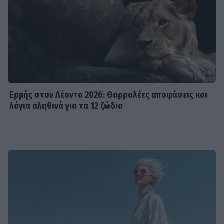
Ερμής στον Λέοντα 2026: Θαρραλέες αποφάσεις και
λόγια αληθινά για τα 12 ζώδια