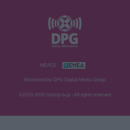
ΜΕΛΟΣ
Monetized by DPG Digital Media Group
©2010-2026 Gossip-tv.gr - All rights reserved