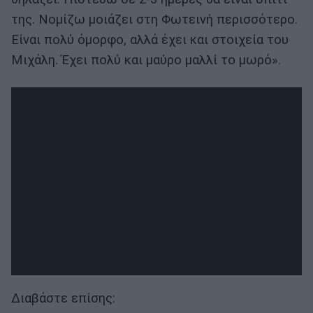
της. Νομίζω μοιάζει στη Φωτεινή περισσότερο.
Είναι πολύ όμορφο, αλλά έχει και στοιχεία του
Μιχάλη. Έχει πολύ και μαύρο μαλλί το μωρό».
Διαβάστε επίσης: