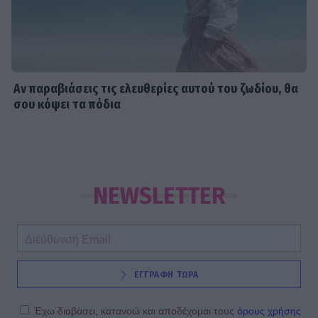
Αν παραβιάσεις τις ελευθερίες αυτού του ζωδίου, θα
σου κόψει τα πόδια
NEWSLETTER
ΕΓΓΡΑΦΗ ΤΩΡΑ
Έχω διαβάσει, κατανοώ και αποδέχομαι τους
όρους χρήσης