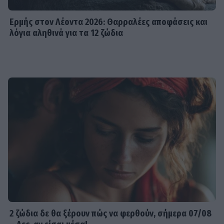
Ερμής στον Λέοντα 2026: Θαρραλέες αποφάσεις και
λόγια αληθινά για τα 12 ζώδια
2 ζώδια δε θα ξέρουν πώς να φερθούν, σήμερα 07/08