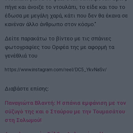
πήγε και άνοιξε το ντουλάπι, το είδε και του το
έδωσα με μεγάλη χαρά, κάτι που δεν θα έκανα σε
κανέναν άλλο άνθρωπο στον κόσμο."
Δείτε παρακάτω το βίντεο με τις σπάνιες
φωτογραφίες του Ορφέα της με αφορμή τα
γενέθλιά του
https://www.instagram.com/reel/DC5_YkvNaSv/
Διαβάστε επίσης:
Παναγιώτα Βλαντή: Η σπάνια εμφάνιση με τον
σύζυγό της και ο Σταύρου με την Τουμασάτου
στη Σολωμού!