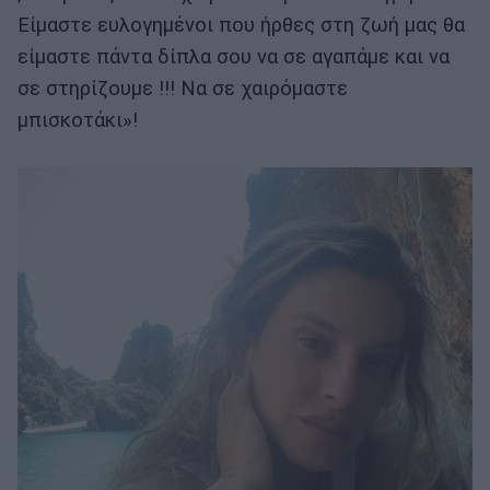
Είμαστε ευλογημένοι που ήρθες στη ζωή μας θα
είμαστε πάντα δίπλα σου να σε αγαπάμε και να
σε στηρίζουμε !!! Να σε χαιρόμαστε
μπισκοτάκι»!