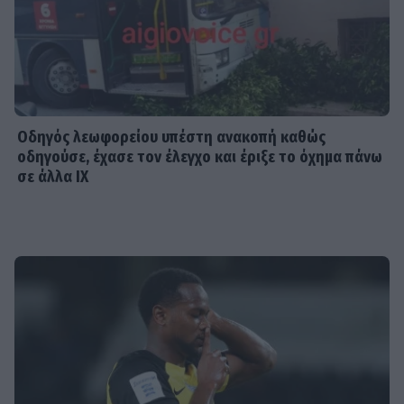
Οδηγός λεωφορείου υπέστη ανακοπή καθώς
οδηγούσε, έχασε τον έλεγχο και έριξε το όχημα πάνω
σε άλλα ΙΧ