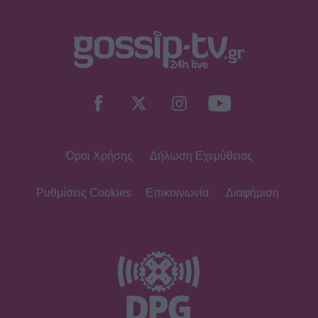
Όροι Χρήσης
Δήλωση Εχεμύθειας
Ρυθμίσεις Cookies
Επικοινωνία
Διαφήμιση