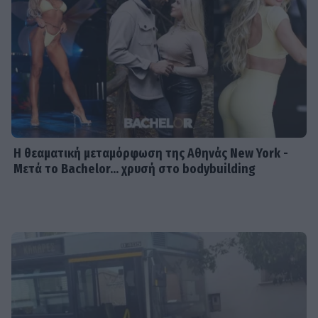
Η θεαματική μεταμόρφωση της Αθηνάς New York -
Μετά το Bachelor... χρυσή στο bodybuilding