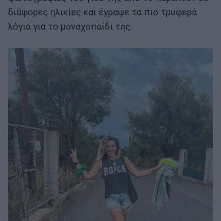
διάφορες ηλικίες και έγραψε τα πιο τρυφερά
λόγια για το μοναχοπαίδι της.