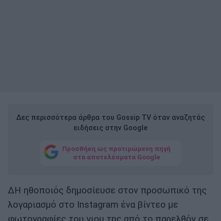
Δες περισσότερα άρθρα του Gossip TV όταν αναζητάς
ειδήσεις στην Google
Προσθήκη ως προτιμώμενη πηγή
στα αποτελέσματα Google
ΔΗ ηθοποιός δημοσίευσε στον προσωπικό της
λογαριασμό στο Instagram ένα βίντεο με
φωτογραφίες του γιου της από το παρελθόν σε