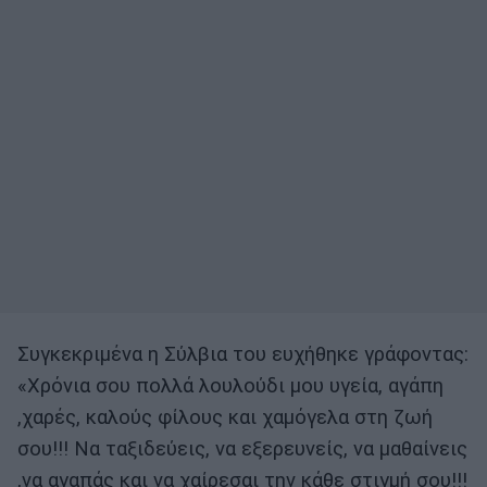
Συγκεκριμένα η Σύλβια του ευχήθηκε γράφοντας:
«Χρόνια σου πολλά λουλούδι μου υγεία, αγάπη
,χαρές, καλούς φίλους και χαμόγελα στη ζωή
σου!!! Να ταξιδεύεις, να εξερευνείς, να μαθαίνεις
,να αγαπάς και να χαίρεσαι την κάθε στιγμή σου!!!