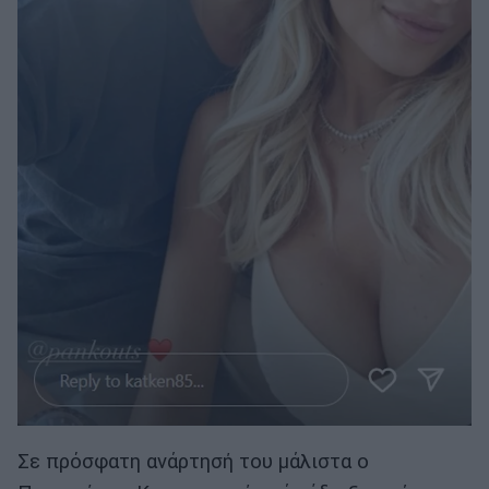
Σε πρόσφατη ανάρτησή του μάλιστα ο