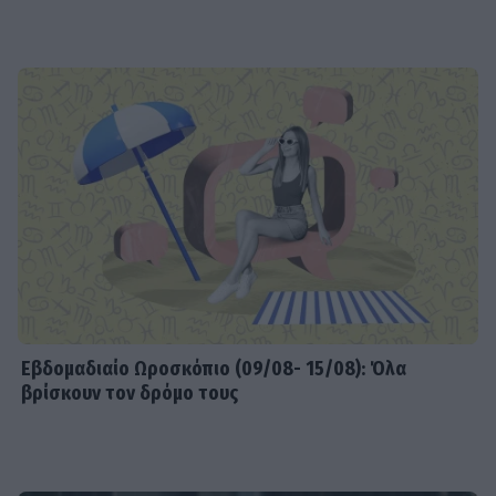
Εβδομαδιαίo Ωροσκόπιο (09/08- 15/08): Όλα
βρίσκουν τον δρόμο τους