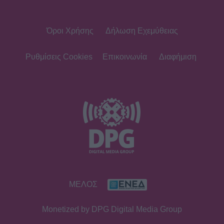
Όροι Χρήσης
Δήλωση Εχεμύθειας
Ρυθμίσεις Cookies
Επικοινωνία
Διαφήμιση
ΜΕΛΟΣ
Monetized by DPG Digital Media Group