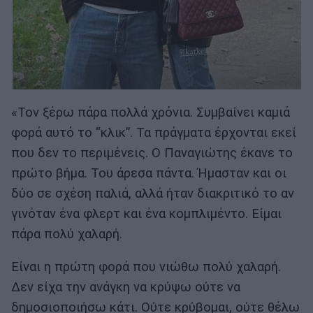
«Τον ξέρω πάρα πολλά χρόνια. Συμβαίνει καμιά
φορά αυτό το “κλικ”. Τα πράγματα έρχονται εκεί
που δεν το περιμένεις. Ο Παναγιώτης έκανε το
πρώτο βήμα. Του άρεσα πάντα. Ήμασταν και οι
δύο σε σχέση παλιά, αλλά ήταν διακριτικό το αν
γινόταν ένα φλερτ και ένα κομπλιμέντο. Είμαι
πάρα πολύ χαλαρή.
Είναι η πρώτη φορά που νιώθω πολύ χαλαρή.
Δεν είχα την ανάγκη να κρύψω ούτε να
δημοσιοποιήσω κάτι. Ούτε κρύβομαι, ούτε θέλω