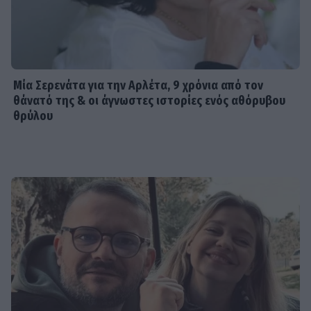
Μία Σερενάτα για την Αρλέτα, 9 χρόνια από τον
θάνατό της & οι άγνωστες ιστορίες ενός αθόρυβου
θρύλου