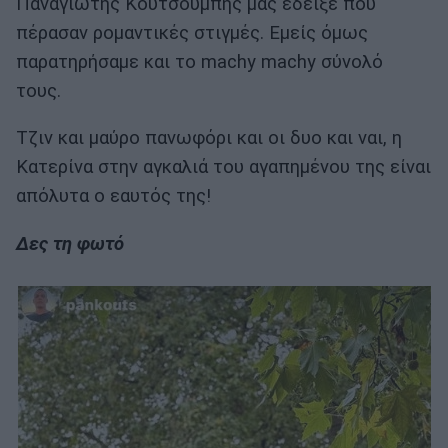
Παναγιώτης Κουτσουμπής μάς έδειξε πού
πέρασαν ρομαντικές στιγμές. Εμείς όμως
παρατηρήσαμε και το machy machy σύνολό
τους.
Τζιν και μαύρο πανωφόρι και οι δυο και ναι, η
Κατερίνα στην αγκαλιά του αγαπημένου της είναι
απόλυτα ο εαυτός της!
Δες τη φωτό