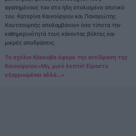
αγαπημένους του στο ήδη στολισμένο σπιτικό
του. Κατερίνα Καινούργιου και Παναγιώτης
Κουτσουμπής απολαμβάνουν όσο τίποτα την
καθημερινότητά τους κάνοντας βόλτες και
μικρές αποδράσεις.
Το σχόλιο Κάκκαβα έφερε την αντίδραση της
Καινούργιου:«Μη, μισό λεπτό! Είμαστε
εξαγριωμένοι αλλά...»