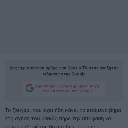
Δες περισσότερα άρθρα του Gossip TV όταν αναζητάς
ειδήσεις στην Google
Προσθήκη ως προτιμώμενη πηγή
στα αποτελέσματα Google
Το ζευγάρι που έχει ήδη κάνει το επόμενο βήμα
στη σχέση του καθώς πήρε την απόφαση να
μείνει μαζί φέτος θα υποδεχτεί τους