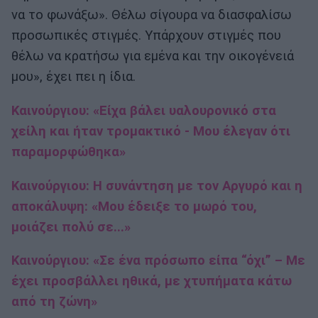
να το φωνάξω». Θέλω σίγουρα να διασφαλίσω
προσωπικές στιγμές. Υπάρχουν στιγμές που
θέλω να κρατήσω για εμένα και την οικογένειά
μου», έχει πει η ίδια.
Καινούργιου: «Είχα βάλει υαλουρονικό στα
χείλη και ήταν τρομακτικό - Μου έλεγαν ότι
παραμορφώθηκα»
Καινούργιου: Η συνάντηση με τον Αργυρό και η
αποκάλυψη: «Μου έδειξε το μωρό του,
μοιάζει πολύ σε...»
Καινούργιου: «Σε ένα πρόσωπο είπα “όχι” – Με
έχει προσβάλλει ηθικά, με χτυπήματα κάτω
από τη ζώνη»