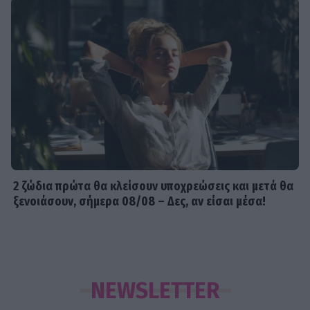
2 ζώδια πρώτα θα κλείσουν υποχρεώσεις και μετά θα
ξενοιάσουν, σήμερα 08/08 – Δες, αν είσαι μέσα!
NEWSLETTER