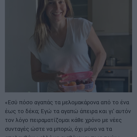
«Εσύ πόσο αγαπάς τα μελομακάρονα από το ένα
έως το δέκα; Εγώ τα αγαπώ άπειρα και γι’ αυτόν
τον λόγο πειραματίζομαι κάθε χρόνο με νέες
συνταγές ώστε να μπορώ, όχι μόνο να τα