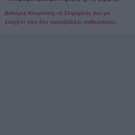
Βαλέρια Κουρούπη:«Ο Σεφερλής δεν με
ενοχλεί όσο δεν προσβάλλει ανθρώπους»