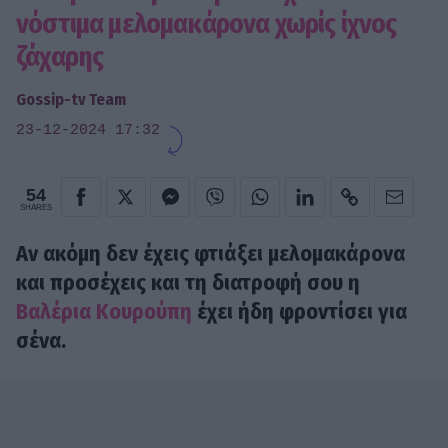
νόστιμα μελομακάρονα χωρίς ίχνος
ζάχαρης
Gossip-tv Team
23-12-2024 17:32
54
SHARES
Αν ακόμη δεν έχεις φτιάξει μελομακάρονα
και προσέχεις και τη διατροφή σου η
Βαλέρια Κουρούπη
έχει ήδη φροντίσει για
σένα.