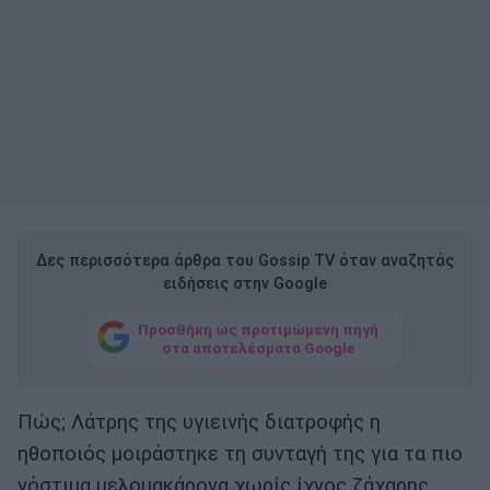
Δες περισσότερα άρθρα του Gossip TV όταν αναζητάς
ειδήσεις στην Google
Προσθήκη ως προτιμώμενη πηγή
στα αποτελέσματα Google
Πώς; Λάτρης της υγιεινής διατροφής η
ηθοποιός μοιράστηκε τη συνταγή της για τα πιο
νόστιμα μελομακάρονα χωρίς ίχνος ζάχαρης.