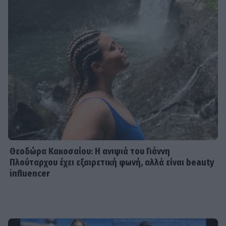
Θεοδώρα Κακοσαίου: Η ανιψιά του Γιάννη
Πλούταρχου έχει εξαιρετική φωνή, αλλά είναι beauty
influencer