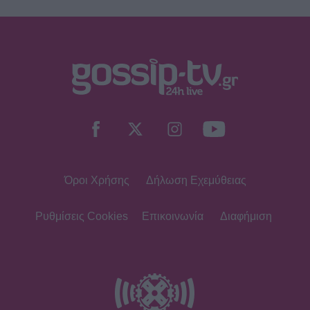
Όροι Χρήσης
Δήλωση Εχεμύθειας
Ρυθμίσεις Cookies
Επικοινωνία
Διαφήμιση