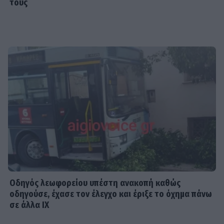
τους
Οδηγός λεωφορείου υπέστη ανακοπή καθώς
οδηγούσε, έχασε τον έλεγχο και έριξε το όχημα πάνω
σε άλλα ΙΧ