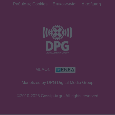
Ρυθμίσεις Cookies
Επικοινωνία
Διαφήμιση
ΜΕΛΟΣ
Monetized by DPG Digital Media Group
©2010-2026 Gossip-tv.gr - All rights reserved