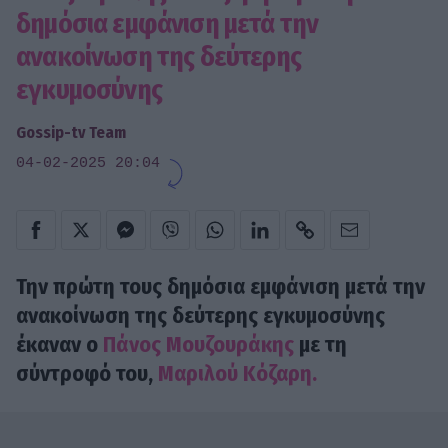
δημόσια εμφάνιση μετά την
ανακοίνωση της δεύτερης
εγκυμοσύνης
Gossip-tv Team
04-02-2025 20:04
Την πρώτη τους δημόσια εμφάνιση μετά την
ανακοίνωση της δεύτερης εγκυμοσύνης
έκαναν ο
Πάνος Μουζουράκης
με τη
σύντροφό του,
Μαριλού Κόζαρη.