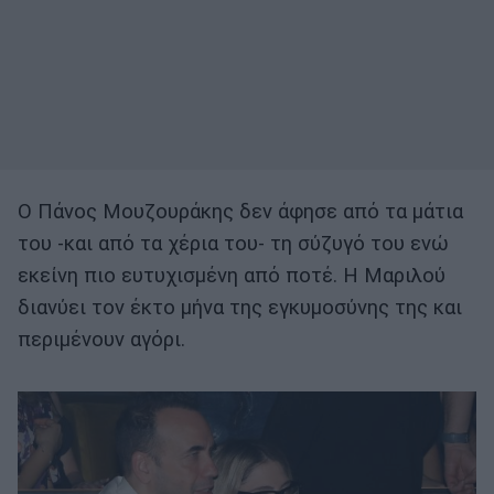
Ο Πάνος Μουζουράκης δεν άφησε από τα μάτια
του -και από τα χέρια του- τη σύζυγό του ενώ
εκείνη πιο ευτυχισμένη από ποτέ. Η Μαριλού
διανύει τον έκτο μήνα της εγκυμοσύνης της και
περιμένουν αγόρι.