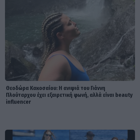
Θεοδώρα Κακοσαίου: Η ανιψιά του Γιάννη
Πλούταρχου έχει εξαιρετική φωνή, αλλά είναι beauty
influencer