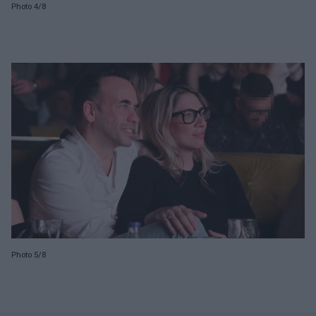
Photo 4/8
Photo 5/8