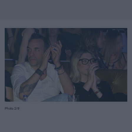
Photo 2/8