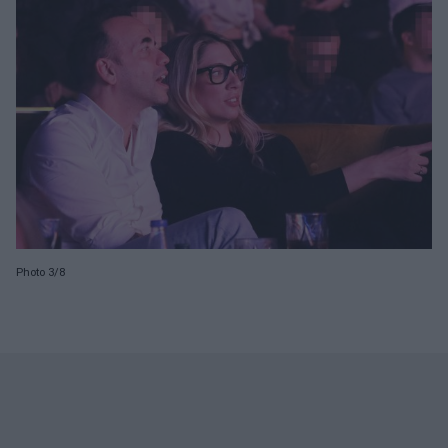
Photo 3/8