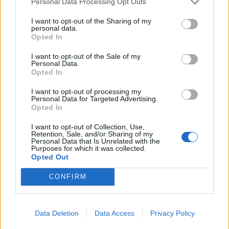
Personal Data Processing Opt Outs
I want to opt-out of the Sharing of my
personal data.
Opted In
I want to opt-out of the Sale of my
Personal Data.
Opted In
I want to opt-out of processing my
Personal Data for Targeted Advertising.
Opted In
I want to opt-out of Collection, Use,
Retention, Sale, and/or Sharing of my
Personal Data that Is Unrelated with the
Purposes for which it was collected.
Opted Out
CONFIRM
Data Deletion
Data Access
Privacy Policy