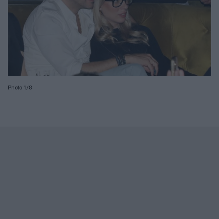
Photo 1/8