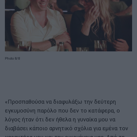
Photo 8/8
«Προσπαθούσα να διαφυλάξω την δεύτερη
εγκυμοσύνη παρόλο που δεν το κατάφερα, ο
λόγος ήταν ότι δεν ήθελα η γυναίκα μου να
διαβάσει κάποιο αρνητικό σχόλια για εμένα τον