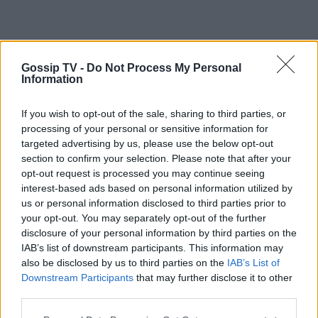
Gossip TV -
Do Not Process My Personal
Information
If you wish to opt-out of the sale, sharing to third parties, or
processing of your personal or sensitive information for
targeted advertising by us, please use the below opt-out
section to confirm your selection. Please note that after your
opt-out request is processed you may continue seeing
interest-based ads based on personal information utilized by
us or personal information disclosed to third parties prior to
your opt-out. You may separately opt-out of the further
disclosure of your personal information by third parties on the
IAB’s list of downstream participants. This information may
also be disclosed by us to third parties on the
IAB’s List of
Downstream Participants
that may further disclose it to other
third parties.