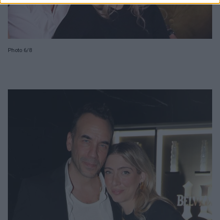
Photo 6/8