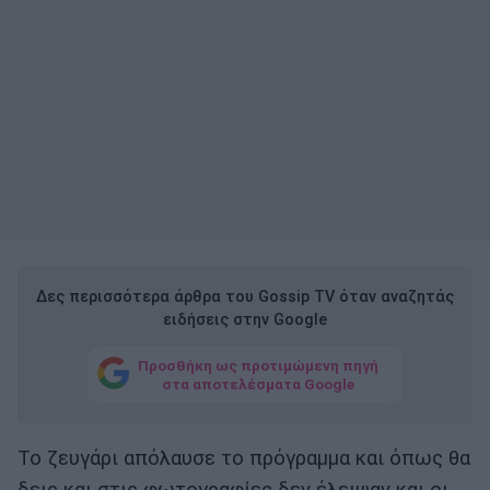
Δες περισσότερα άρθρα του Gossip TV όταν αναζητάς
ειδήσεις στην Google
Προσθήκη ως προτιμώμενη πηγή
στα αποτελέσματα Google
Το ζευγάρι απόλαυσε το πρόγραμμα και όπως θα