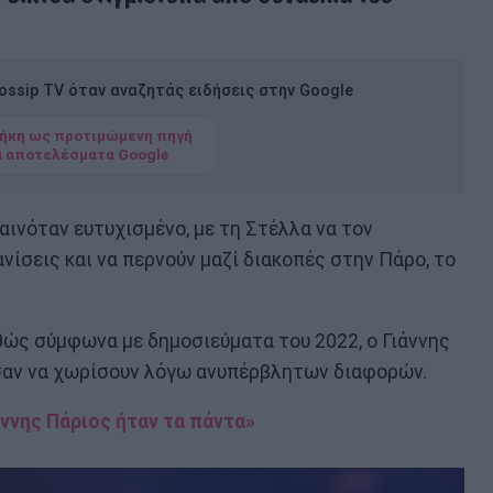
ssip TV όταν αναζητάς ειδήσεις στην Google
ήκη ως προτιμώμενη πηγή
α αποτελέσματα Google
αινόταν ευτυχισμένο, με τη Στέλλα να τον
νίσεις και να περνούν μαζί διακοπές στην Πάρο, το
θώς σύμφωνα με δημοσιεύματα του 2022, ο Γιάννης
σαν να χωρίσουν λόγω ανυπέρβλητων διαφορών.
άννης Πάριος ήταν τα πάντα»