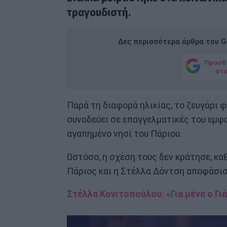
τραγουδιστή.
Δες περισσότερα άρθρα του Go
Προσθ
στ
Παρά τη διαφορά ηλικίας, το ζευγάρι φ
συνοδεύει σε επαγγελματικές του εμφα
αγαπημένο νησί του Πάριου.
Ωστόσο, η σχέση τους δεν κράτησε, κα
Πάριος και η Στέλλα Δόντση αποφάσι
Στέλλα Κονιτοπούλου: «Για μένα ο Γι