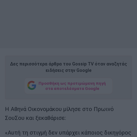
Δες περισσότερα άρθρα του Gossip TV όταν αναζητάς
ειδήσεις στην Google
Προσθήκη ως προτιμώμενη πηγή
στα αποτελέσματα Google
Η Αθηνά Οικονομάκου μίλησε στο Πρωινό
ΣουΣου και ξεκαθάρισε:
«Αυτή τη στιγμή δεν υπάρχει κάποιος δικηγόρος