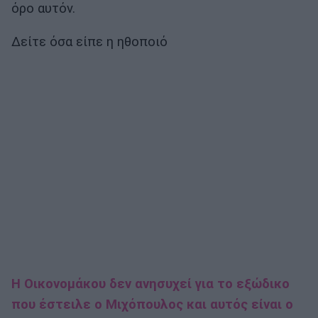
όρο αυτόν.
Δείτε όσα είπε η ηθοποιό
Η Οικονομάκου δεν ανησυχεί για το εξώδικο
που έστειλε ο Μιχόπουλος και αυτός είναι ο