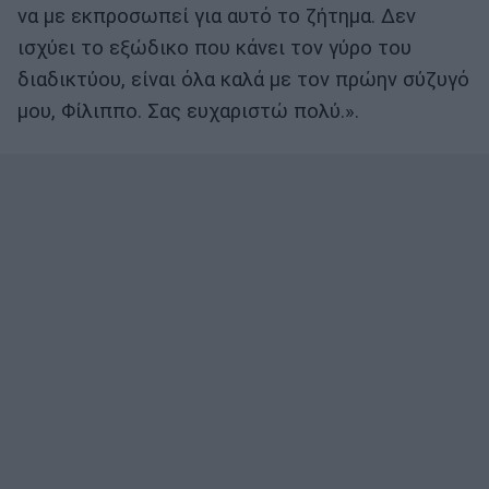
να με εκπροσωπεί για αυτό το ζήτημα. Δεν
ισχύει το εξώδικο που κάνει τον γύρο του
διαδικτύου, είναι όλα καλά με τον πρώην σύζυγό
μου, Φίλιππο. Σας ευχαριστώ πολύ.».