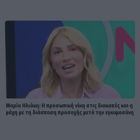
Μαρία Ηλιάκη: Η προσωπική νίκη στις διακοπές και η
μάχη με τη διάσπαση προσοχής μετά την εγκυμοσύνη