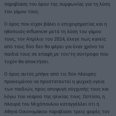
παραβίαση του όρου της συμφωνίας για τη λύση
του γάμου τους.
Ο όρος που είχαν βάλει ο επιχειρηματίας και η
ηθοποιός-influencer μετά τη λύση του γάμου
τους, τον Απρίλιο του 2024, έλεγε πως κανείς
από τους δύο δεν θα φέρει για έναν χρόνο τα
παιδιά τους σε επαφή με τον/τη σύντροφο που
τυχόν θα αποκτήσει.
Ο όρος αυτός μπήκε από τις δύο πλευρές
προκειμένου να προστατευτεί η ψυχική υγεία
των παιδιών, προς αποφυγή σύγχυσής τους και
λόγω του νεαρού της ηλικίας τους. Ωστόσο, η
πλευρά του Μιχόπουλου καταγγέλλει ότι η
Αθηνά Οικονομάκου παραβίασε τρεις φορές τον