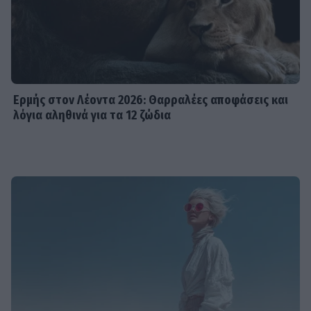
Ερμής στον Λέοντα 2026: Θαρραλέες αποφάσεις και
λόγια αληθινά για τα 12 ζώδια