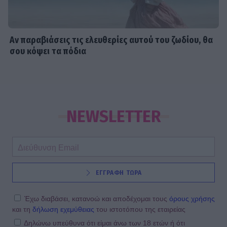
Αν παραβιάσεις τις ελευθερίες αυτού του ζωδίου, θα
σου κόψει τα πόδια
NEWSLETTER
ΕΓΓΡΑΦΗ ΤΩΡΑ
Έχω διαβάσει, κατανοώ και αποδέχομαι τους
όρους χρήσης
και τη
δήλωση εχεμύθειας
του ιστοτόπου της εταιρείας
Δηλώνω υπεύθυνα ότι είμαι άνω των 18 ετών ή ότι