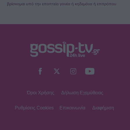
βρίσκομαι υπό την εποπτεία γονέα ή κηδεμόνα ή επιτρόπου
Όροι Χρήσης
Δήλωση Εχεμύθειας
Ρυθμίσεις Cookies
Επικοινωνία
Διαφήμιση