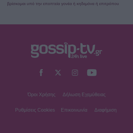
βρίσκομαι υπό την εποπτεία γονέα ή κηδεμόνα ή επιτρόπου
Όροι Χρήσης
Δήλωση Εχεμύθειας
Ρυθμίσεις Cookies
Επικοινωνία
Διαφήμιση