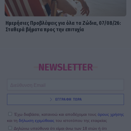
Ημερήσιες Προβλέψεις για όλα τα Ζώδια, 07/08/26:
Σταθερά βήματα προς την επιτυχία
NEWSLETTER
ΕΓΓΡΑΦΗ ΤΩΡΑ
Έχω διαβάσει, κατανοώ και αποδέχομαι τους
όρους χρήσης
και τη
δήλωση εχεμύθειας
του ιστοτόπου της εταιρείας
Δηλώνω υπεύθυνα ότι είμαι άνω των 18 ετών ή ότι