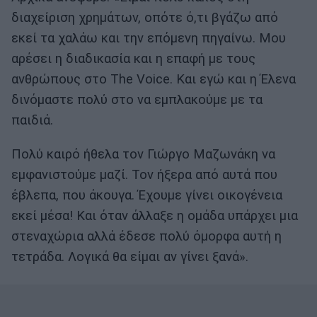
διαχείριση χρημάτων, οπότε ό,τι βγάζω από
εκεί τα χαλάω και την επόμενη πηγαίνω. Μου
αρέσει η διαδικασία και η επαφή με τους
ανθρώπους στο The Voice. Και εγώ και η Έλενα
δινόμαστε πολύ στο να εμπλακούμε με τα
παιδιά.
Πολύ καιρό ήθελα τον Γιώργο Μαζωνάκη να
εμφανιστούμε μαζί. Τον ήξερα από αυτά που
έβλεπα, που άκουγα. Έχουμε γίνει οικογένεια
εκεί μέσα! Και όταν άλλαξε η ομάδα υπάρχει μια
στεναχώρια αλλά έδεσε πολύ όμορφα αυτή η
τετράδα. Λογικά θα είμαι αν γίνει ξανά».