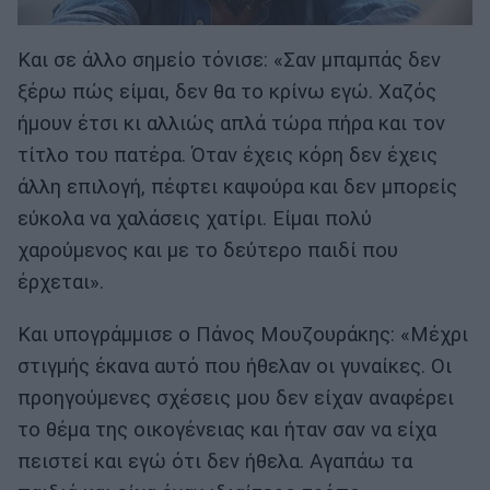
Και σε άλλο σημείο τόνισε: «Σαν μπαμπάς δεν
ξέρω πώς είμαι, δεν θα το κρίνω εγώ. Χαζός
ήμουν έτσι κι αλλιώς απλά τώρα πήρα και τον
τίτλο του πατέρα. Όταν έχεις κόρη δεν έχεις
άλλη επιλογή, πέφτει καψούρα και δεν μπορείς
εύκολα να χαλάσεις χατίρι. Είμαι πολύ
χαρούμενος και με το δεύτερο παιδί που
έρχεται».
Και υπογράμμισε ο Πάνος Μουζουράκης: «Μέχρι
στιγμής έκανα αυτό που ήθελαν οι γυναίκες. Οι
προηγούμενες σχέσεις μου δεν είχαν αναφέρει
το θέμα της οικογένειας και ήταν σαν να είχα
πειστεί και εγώ ότι δεν ήθελα. Αγαπάω τα