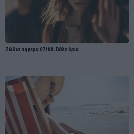
Ζώδια σήμερα 07/08: Βάλε όρια