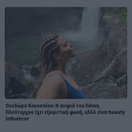
Θεοδώρα Κακοσαίου: Η ανιψιά του Γιάννη
Πλούταρχου έχει εξαιρετική φωνή, αλλά είναι beauty
influencer