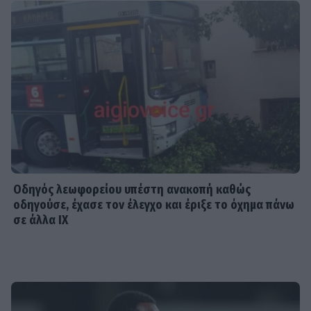
Οδηγός λεωφορείου υπέστη ανακοπή καθώς
οδηγούσε, έχασε τον έλεγχο και έριξε το όχημα πάνω
σε άλλα ΙΧ