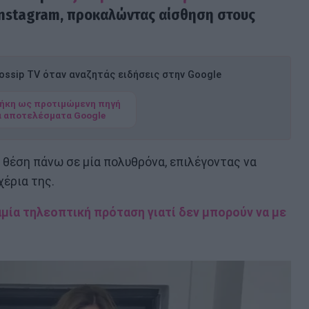
Instagram, προκαλώντας αίσθηση στους
ssip TV όταν αναζητάς ειδήσεις στην Google
ήκη ως προτιμώμενη πηγή
α αποτελέσματα Google
ή θέση πάνω σε μία πολυθρόνα, επιλέγοντας να
χέρια της.
μία τηλεοπτική πρόταση γιατί δεν μπορούν να με