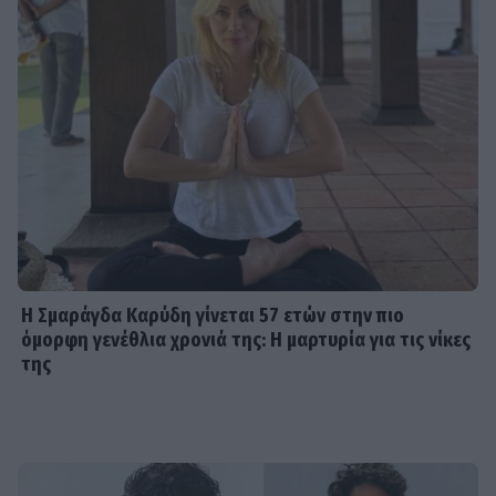
Η Σμαράγδα Καρύδη γίνεται 57 ετών στην πιο
όμορφη γενέθλια χρονιά της: Η μαρτυρία για τις νίκες
της