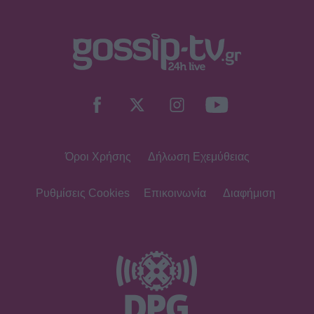
Όροι Χρήσης
Δήλωση Εχεμύθειας
Ρυθμίσεις Cookies
Επικοινωνία
Διαφήμιση