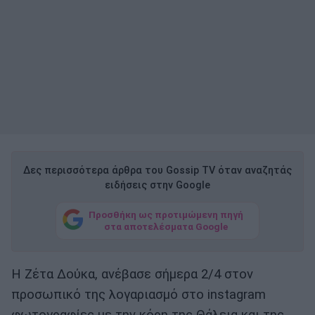
Δες περισσότερα άρθρα του Gossip TV όταν αναζητάς
ειδήσεις στην Google
Προσθήκη ως προτιμώμενη πηγή
στα αποτελέσματα Google
Η Ζέτα Δούκα, ανέβασε σήμερα 2/4 στον
προσωπικό της λογαριασμό στο instagram