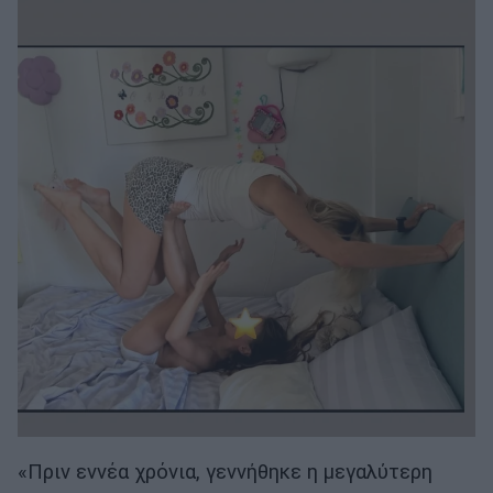
«Πριν εννέα χρόνια, γεννήθηκε η μεγαλύτερη