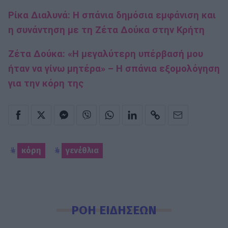
Ρίκα Διαλυνά: Η σπάνια δημόσια εμφάνιση και
η συνάντηση με τη Ζέτα Δούκα στην Κρήτη
Ζέτα Δούκα: «Η μεγαλύτερη υπέρβασή μου
ήταν να γίνω μητέρα» – Η σπάνια εξομολόγηση
για την κόρη της
κόρη
γενέθλια
ΡΟΗ ΕΙΔΗΣΕΩΝ