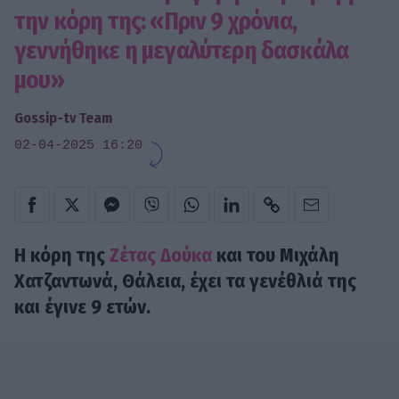
την κόρη της: «Πριν 9 χρόνια,
γεννήθηκε η μεγαλύτερη δασκάλα
μου»
Gossip-tv Team
02-04-2025 16:20
Η κόρη της
Ζέτας Δούκα
και του Μιχάλη
Χατζαντωνά, Θάλεια, έχει τα γενέθλιά της
και έγινε 9 ετών.