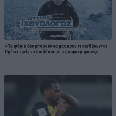
«Τα ψάρια δεν μπορούν να μας πουν τι αισθάνονται -
Πρέπει εμείς να διαβάσουμε τις συμπεριφορές»