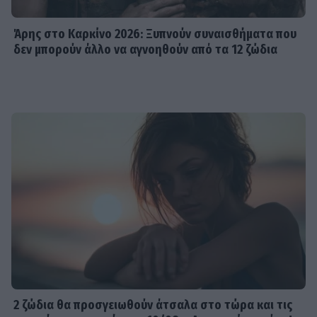
Άρης στο Καρκίνο 2026: Ξυπνούν συναισθήματα που
δεν μπορούν άλλο να αγνοηθούν από τα 12 ζώδια
2 ζώδια θα προσγειωθούν άτσαλα στο τώρα και τις