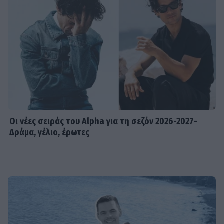
Οι νέες σειράς του Alpha για τη σεζόν 2026-2027-
Δράμα, γέλιο, έρωτες