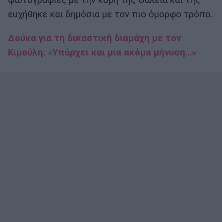
φωτογραφίες με την κόρη της Θάλεια και της
ευχήθηκε και δημόσια με τον πιο όμορφο τρόπο.
Δούκα για τη δικαστική διαμάχη με τον
Κιμούλη: «Υπάρχει και μια ακόμα μήνυση…»