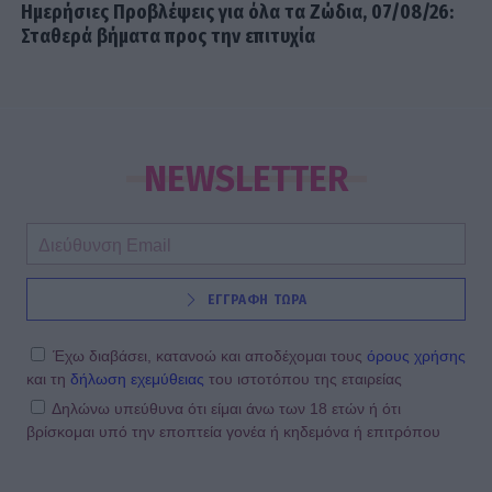
Ημερήσιες Προβλέψεις για όλα τα Ζώδια, 07/08/26:
Σταθερά βήματα προς την επιτυχία
NEWSLETTER
ΕΓΓΡΑΦΗ ΤΩΡΑ
Έχω διαβάσει, κατανοώ και αποδέχομαι τους
όρους χρήσης
και τη
δήλωση εχεμύθειας
του ιστοτόπου της εταιρείας
Δηλώνω υπεύθυνα ότι είμαι άνω των 18 ετών ή ότι
βρίσκομαι υπό την εποπτεία γονέα ή κηδεμόνα ή επιτρόπου