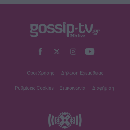
Όροι Χρήσης
Δήλωση Εχεμύθειας
Ρυθμίσεις Cookies
Επικοινωνία
Διαφήμιση