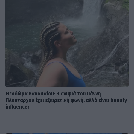
Θεοδώρα Κακοσαίου: Η ανιψιά του Γιάννη
Πλούταρχου έχει εξαιρετική φωνή, αλλά είναι beauty
influencer