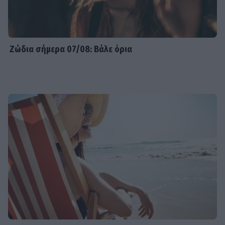
Ζώδια σήμερα 07/08: Βάλε όρια