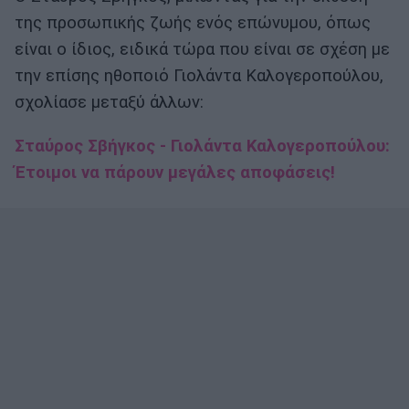
της προσωπικής ζωής ενός επώνυμου, όπως
είναι ο ίδιος, ειδικά τώρα που είναι σε σχέση με
την επίσης ηθοποιό Γιολάντα Καλογεροπούλου,
σχολίασε μεταξύ άλλων:
Σταύρος Σβήγκος - Γιολάντα Καλογεροπούλου:
Έτοιμοι να πάρουν μεγάλες αποφάσεις!