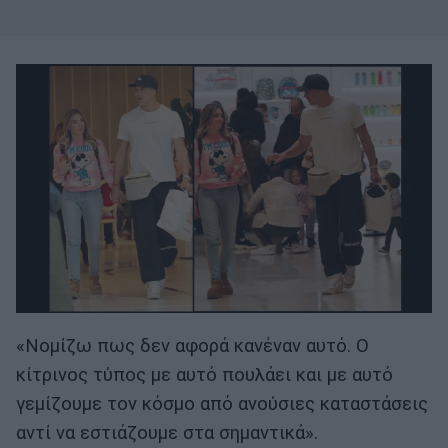
«Νομίζω πως δεν αφορά κανέναν αυτό. Ο
κίτρινος τύπος με αυτό πουλάει και με αυτό
γεμίζουμε τον κόσμο από ανούσιες καταστάσεις
αντί να εστιάζουμε στα σημαντικά».