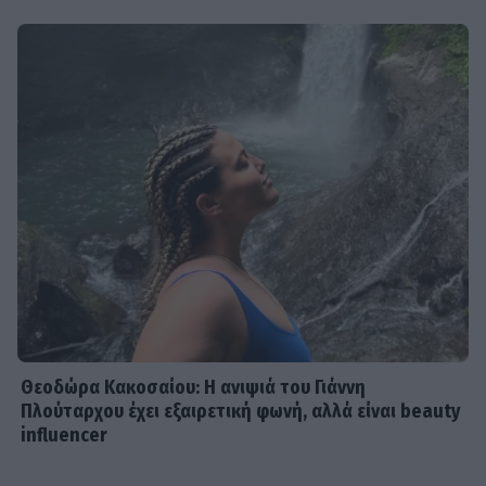
Θεοδώρα Κακοσαίου: Η ανιψιά του Γιάννη
Πλούταρχου έχει εξαιρετική φωνή, αλλά είναι beauty
influencer