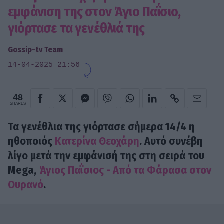
εμφάνιση της στον Άγιο Παΐσιο,
γιόρτασε τα γενέθλιά της
Gossip-tv Team
14-04-2025 21:56
48
SHARES
Τα γενέθλια της γιόρτασε σήμερα 14/4 η
ηθοποιός
Κατερίνα Θεοχάρη
. Αυτό συνέβη
λίγο μετά την εμφάνισή της στη σειρά του
Mega,
Άγιος Παΐσιος - Από τα Φάρασα στον
Ουρανό
.