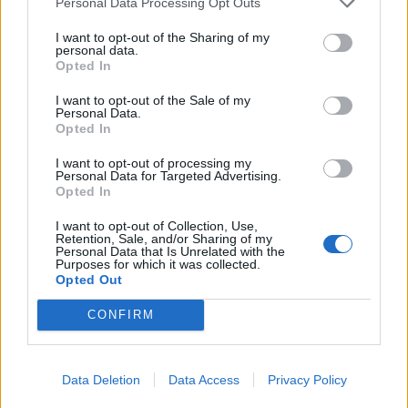
Personal Data Processing Opt Outs
I want to opt-out of the Sharing of my
personal data.
Opted In
I want to opt-out of the Sale of my
Personal Data.
Opted In
I want to opt-out of processing my
Personal Data for Targeted Advertising.
Opted In
I want to opt-out of Collection, Use,
Retention, Sale, and/or Sharing of my
Personal Data that Is Unrelated with the
Purposes for which it was collected.
Opted Out
CONFIRM
Data Deletion
Data Access
Privacy Policy