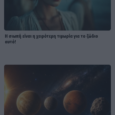
Η σιωπή είναι η χειρότερη τιμωρία για το ζώδιο
αυτό!