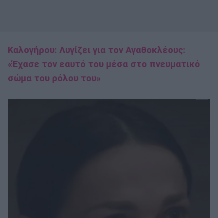
Καλογήρου: Λυγίζει για τον Αγαθοκλέους:
«Έχασε τον εαυτό του μέσα στο πνευματικό
σώμα του ρόλου του»