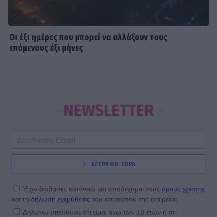
Οι έξι ημέρες που μπορεί να αλλάξουν τους
επόμενους έξι μήνες
NEWSLETTER
ΕΓΓΡΑΦΗ ΤΩΡΑ
Έχω διαβάσει, κατανοώ και αποδέχομαι τους
όρους χρήσης
και τη
δήλωση εχεμύθειας
του ιστοτόπου της εταιρείας
Δηλώνω υπεύθυνα ότι είμαι άνω των 18 ετών ή ότι