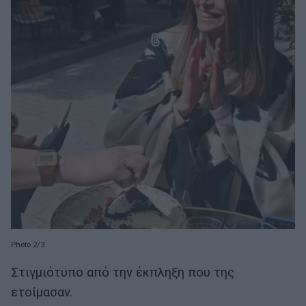
Photo 2/3
Στιγμιότυπο από την έκπληξη που της
ετοίμασαν.