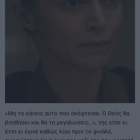
«Μη το κάνεις αυτό που σκέφτεσαι. Ο Θεός θα
βοηθήσει και θα το μεγαλώσεις...», της είπε κι
έτσι κι έγινε καθώς λίγο πριν το φινάλε,