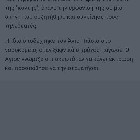
της "κοντής", έκανε την εμφάνισή της σε μία
σκηνή που συζητήθηκε και συγκίνησε τους
τηλεθεατές.
Η ίδια υποδέχτηκε τον Άγιο Παΐσιο στο
νοσοκομείο, όταν ξαφνικά ο χρόνος πάγωσε. Ο
Άγιος γνώριζε ότι σκεφτόταν να κάνει έκτρωση
και προσπάθησε να την σταματήσει.