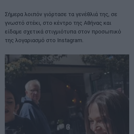
Σήμερα λοιπόν γιόρτασε τα γενέθλιά της, σε
γνωστό στέκι, στο κέντρο της Αθήνας και
είδαμε σχετικά στιγμιότυπα στον προσωπικό
της λογαριασμό στο Instagram.