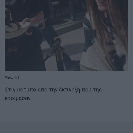
Photo 1/3
Στιγμιότυπο από την έκπληξη που της
ετοίμασαν.