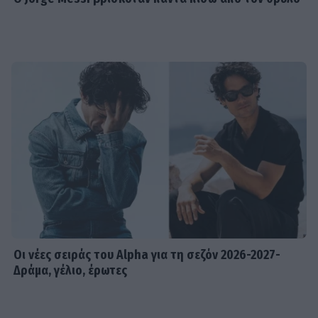
Οι νέες σειράς του Alpha για τη σεζόν 2026-2027-
Δράμα, γέλιο, έρωτες