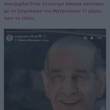
Ανατριχίλα-Όταν το κέντρο Αθηνών σείστηκε
με το ζεϊμπέκικο του Μητροπάνου 17 μέρες
πριν το τέλος