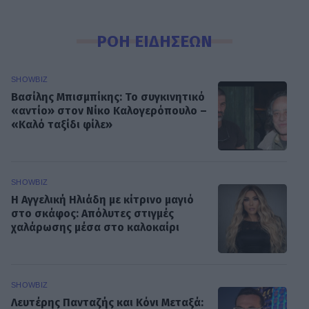
ΡΟΗ ΕΙΔΗΣΕΩΝ
SHOWBIZ
Βασίλης Μπισμπίκης: Το συγκινητικό
«αντίο» στον Νίκο Καλογερόπουλο –
«Καλό ταξίδι φίλε»
SHOWBIZ
Η Αγγελική Ηλιάδη με κίτρινο μαγιό
στο σκάφος: Απόλυτες στιγμές
χαλάρωσης μέσα στο καλοκαίρι
SHOWBIZ
Λευτέρης Πανταζής και Κόνι Μεταξά: