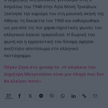
Απριλίου του 1948 στην Αγία Μονή Τρικάλων.
Ξεκίνησε την καριέρα του στη μουσική σκηνή της
Αθήνας τη δεκαετία του 1960 και καθιερώθηκε
ως μια από τις πιο χαρακτηριστικές φωνές του
ελληνικού λαϊκού τραγουδιού. Η δωρική του
φωνή και η ερμηνευτική του δύναμη άφησαν
ανεξίτηλο αποτύπωμα στο ελληνικό
πεντάγραμμο.
Πέγκυ Ζήνα στο gossip-tv: «Η απώλεια του
Δημήτρη Μητροπάνου είναι μια πληγή που δεν
θα κλείσει ποτέ»
37
SHARES