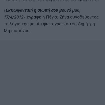
«Εκκωφαντική η σιωπή σου βουνό μου,
17/4/2012»
έγραψε η Πέγκυ Ζήνα συνοδεύοντας
τα λόγια της με μία φωτογραφία του Δημήτρη
Μητροπάνου.