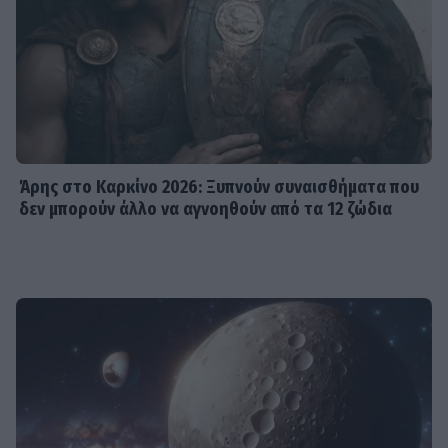
Άρης στο Καρκίνο 2026: Ξυπνούν συναισθήματα που
δεν μπορούν άλλο να αγνοηθούν από τα 12 ζώδια