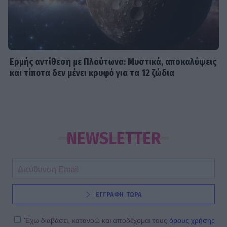
Ερμής αντίθεση με Πλούτωνα: Μυστικά, αποκαλύψεις
και τίποτα δεν μένει κρυφό για τα 12 ζώδια
NEWSLETTER
ΕΓΓΡΑΦΗ ΤΩΡΑ
Έχω διαβάσει, κατανοώ και αποδέχομαι τους
όρους χρήσης