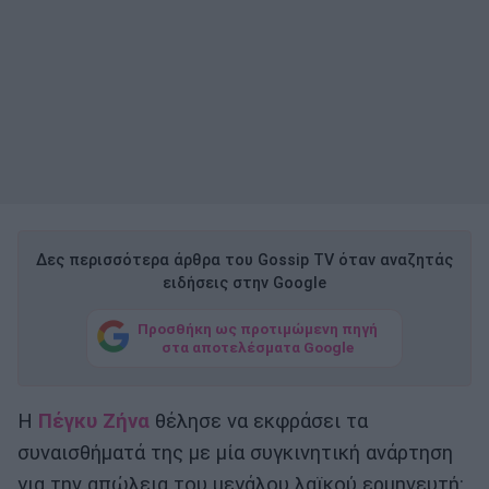
Δες περισσότερα άρθρα του Gossip TV όταν αναζητάς
ειδήσεις στην Google
Προσθήκη ως προτιμώμενη πηγή
στα αποτελέσματα Google
Η
Πέγκυ Ζήνα
θέλησε να εκφράσει τα
συναισθήματά της με μία συγκινητική ανάρτηση
για την απώλεια του μεγάλου λαϊκού ερμηνευτή: