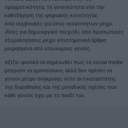
πραγματικότητα, τη γονεϊκότητα υπό την
καθοδήγηση της ψηφιακής κοινότητας.
Από συμβουλές για ύπνο νεογέννητων μέχρι
ιδέες για δημιουργικό παιχνίδι, από προσωπικές
εξομολογήσεις μέχρι επιστημονικά άρθρα
μοιρασμένα από επώνυμους γονείς.
Αξίζει φυσικά να σημειωθεί πως τα social media
μπορούν να εμπνεύσουν, αλλά δεν πρέπει να
γίνουν μέτρο σύγκρισης ούτε αντικαταστάτης
της διαίσθησης και της μοναδικής σχέσης που
κάθε γονιός έχει με το παιδί του.