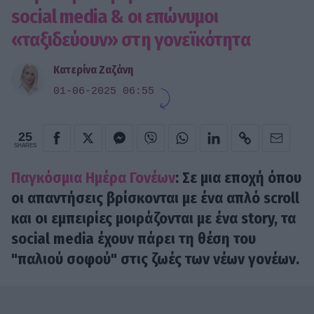
social media & οι επώνυμοι
«ταξιδεύουν» στη γονεϊκότητα
Κατερίνα Ζαζάνη
01-06-2025 06:55
25
SHARES
Παγκόσμια Ημέρα Γονέων
: Σε μια εποχή όπου
οι απαντήσεις βρίσκονται με ένα απλό scroll
και οι εμπειρίες μοιράζονται με ένα story, τα
social media έχουν πάρει τη θέση του
"παλιού σοφού" στις ζωές των νέων γονέων.