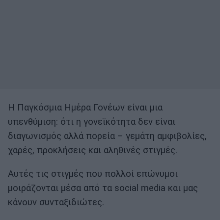
Η Παγκόσμια Ημέρα Γονέων είναι μια
υπενθύμιση: ότι η γονεϊκότητα δεν είναι
διαγωνισμός αλλά πορεία – γεμάτη αμφιβολίες,
χαρές, προκλήσεις και αληθινές στιγμές.
Αυτές τις στιγμές που πολλοί επώνυμοι
μοιράζονται μέσα από τα social media και μας
κάνουν συνταξιδιώτες.