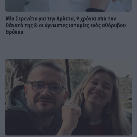
Μία Σερενάτα για την Αρλέτα, 9 χρόνια από τον
θάνατό της & οι άγνωστες ιστορίες ενός αθόρυβου
θρύλου