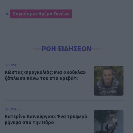
Παγκόσμια Ημέρα Γονέων
ΡΟΗ ΕΙΔΗΣΕΩΝ
SHOWBIZ
Κώστας Φραγκολιάς: Μια «κούκλα»
ξάπλωσε πάνω του στο κρεβάτι
SHOWBIZ
Κατερίνα Καινούργιου: Ένα τρυφερό
μήνυμα από την Πάρο