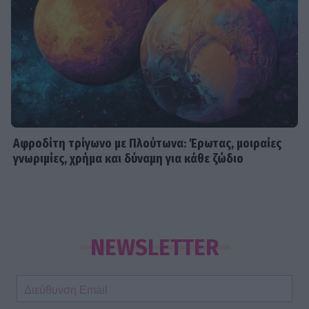
Αφροδίτη τρίγωνο με Πλούτωνα: Έρωτας, μοιραίες
γνωριμίες, χρήμα και δύναμη για κάθε ζώδιο
NEWSLETTER