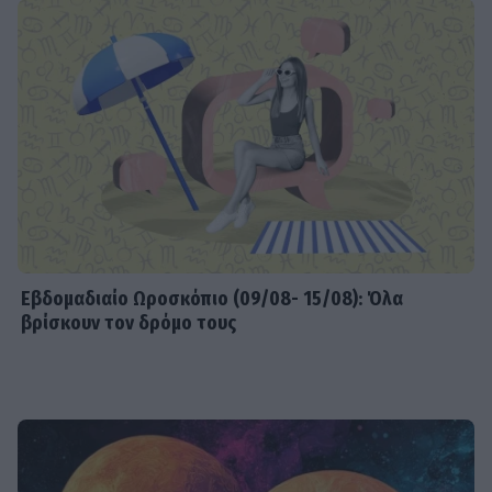
Εβδομαδιαίo Ωροσκόπιο (09/08- 15/08): Όλα
βρίσκουν τον δρόμο τους