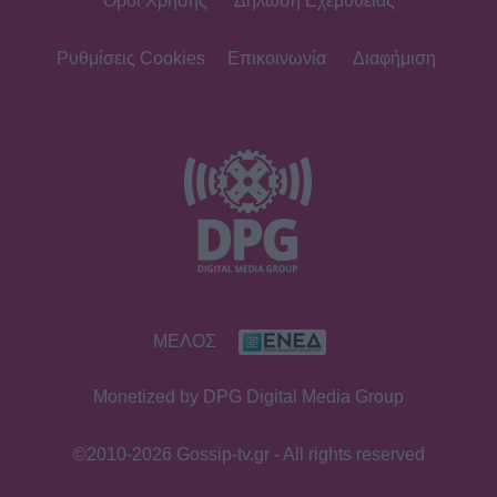
Όροι Χρήσης
Δήλωση Εχεμύθειας
Ρυθμίσεις Cookies
Επικοινωνία
Διαφήμιση
ΜΕΛΟΣ
Monetized by DPG Digital Media Group
©2010-2026 Gossip-tv.gr - All rights reserved