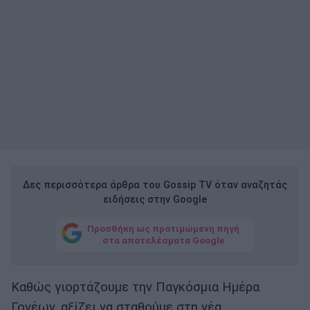
Δες περισσότερα άρθρα του Gossip TV όταν αναζητάς
ειδήσεις στην Google
Προσθήκη ως προτιμώμενη πηγή
στα αποτελέσματα Google
Καθώς γιορτάζουμε την Παγκόσμια Ημέρα
Γονέων, αξίζει να σταθούμε στη νέα