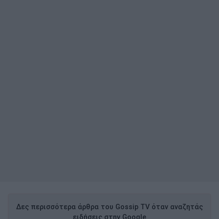
Δες περισσότερα άρθρα του Gossip TV όταν αναζητάς
ειδήσεις στην Google