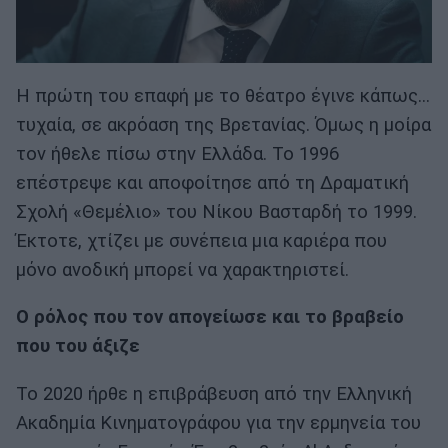
Η πρώτη του επαφή με το θέατρο έγινε κάπως...
τυχαία, σε ακρόαση της Βρετανίας. Όμως η μοίρα
τον ήθελε πίσω στην Ελλάδα. Το 1996
επέστρεψε και αποφοίτησε από τη Δραματική
Σχολή «Θεμέλιο» του Νίκου Βασταρδή το 1999.
Έκτοτε, χτίζει με συνέπεια μια καριέρα που
μόνο ανοδική μπορεί να χαρακτηριστεί.
Ο ρόλος που τον απογείωσε και το βραβείο
που του άξιζε
Το 2020 ήρθε η επιβράβευση από την Ελληνική
Ακαδημία Κινηματογράφου για την ερμηνεία του