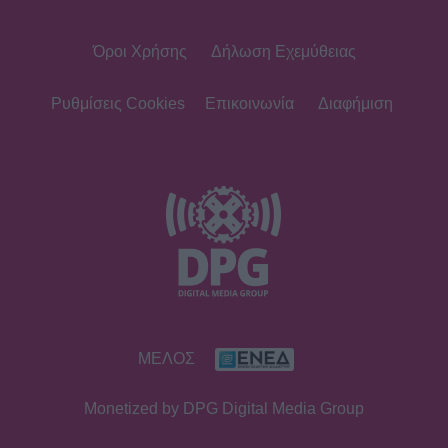
Όροι Χρήσης
Δήλωση Εχεμύθειας
Ρυθμίσεις Cookies
Επικοινωνία
Διαφήμιση
ΜΕΛΟΣ
Monetized by DPG Digital Media Group