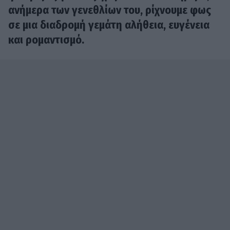
ανήμερα των γενεθλίων του, ρίχνουμε φως
σε μια διαδρομή γεμάτη αλήθεια, ευγένεια
και ρομαντισμό.