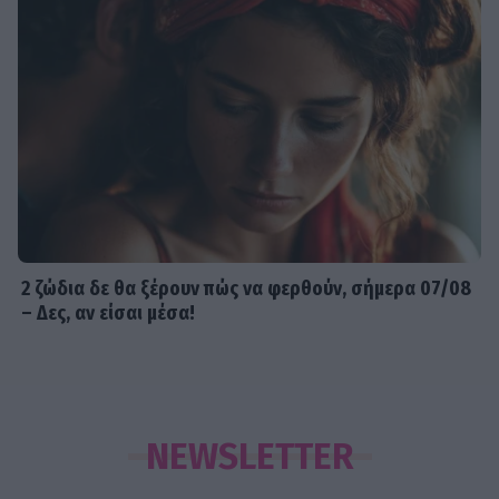
2 ζώδια δε θα ξέρουν πώς να φερθούν, σήμερα 07/08
– Δες, αν είσαι μέσα!
NEWSLETTER