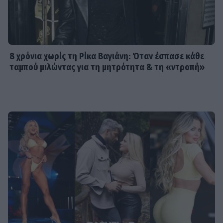
8 χρόνια χωρίς τη Ρίκα Βαγιάνη: Όταν έσπασε κάθε
ταμπού μιλώντας για τη μητρότητα & τη «ντροπή»