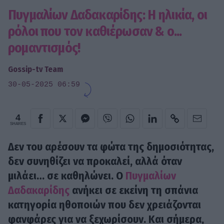
Πυγμαλίων Δαδακαρίδης: Η ηλικία, οι
ρόλοι που τον καθιέρωσαν & ο...
ρομαντισμός!
Gossip-tv Team
30-05-2025 06:59
4
SHARES
Δεν του αρέσουν τα φώτα της δημοσιότητας,
δεν συνηθίζει να προκαλεί, αλλά όταν
μιλάει… σε καθηλώνει. Ο
Πυγμαλίων
Δαδακαρίδης
ανήκει σε εκείνη τη σπάνια
κατηγορία ηθοποιών που δεν χρειάζονται
φανφάρες για να ξεχωρίσουν. Και σήμερα,