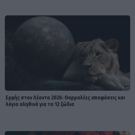
Ερμής στον Λέοντα 2026: Θαρραλέες αποφάσεις και
λόγια αληθινά για τα 12 ζώδια