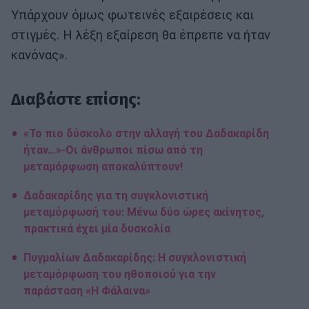
Υπάρχουν όμως φωτεινές εξαιρέσεις και
στιγμές. Η λέξη εξαίρεση θα έπρεπε να ήταν
κανόνας».
Διαβάστε επίσης:
«Το πιο δύσκολο στην αλλαγή του Δαδακαρίδη
ήταν…»-Οι άνθρωποι πίσω από τη
μεταμόρφωση αποκαλύπτουν!
Δαδακαρίδης για τη συγκλονιστική
μεταμόρφωσή του: Μένω δύο ώρες ακίνητος,
πρακτικά έχει μία δυσκολία
Πυγμαλίων Δαδακαρίδης: Η συγκλονιστική
μεταμόρφωση του ηθοποιού για την
παράσταση «Η Φάλαινα»