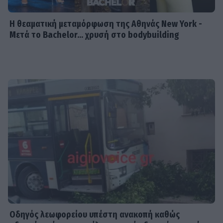
Η θεαματική μεταμόρφωση της Αθηνάς New York -
Μετά το Bachelor... χρυσή στο bodybuilding
Οδηγός λεωφορείου υπέστη ανακοπή καθώς