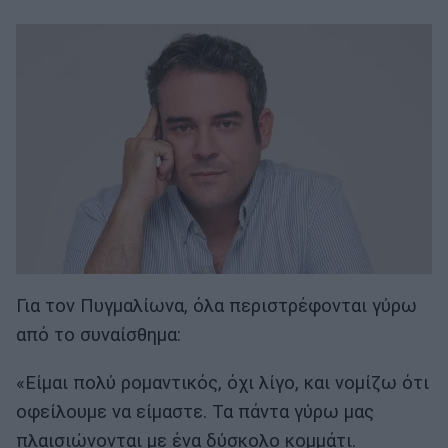
Για τον Πυγμαλίωνα, όλα περιστρέφονται γύρω
από το συναίσθημα:
«Είμαι πολύ ρομαντικός, όχι λίγο, και νομίζω ότι
οφείλουμε να είμαστε. Τα πάντα γύρω μας
πλαισιώνονται με ένα δύσκολο κομμάτι.