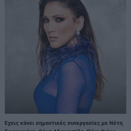
Εχεις κάνει σημαντικές συνεργασίες με Νότη