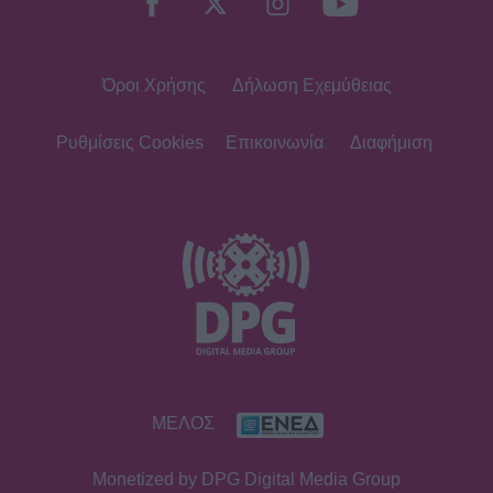
Όροι Χρήσης
Δήλωση Εχεμύθειας
Ρυθμίσεις Cookies
Επικοινωνία
Διαφήμιση
ΜΕΛΟΣ
Monetized by DPG Digital Media Group