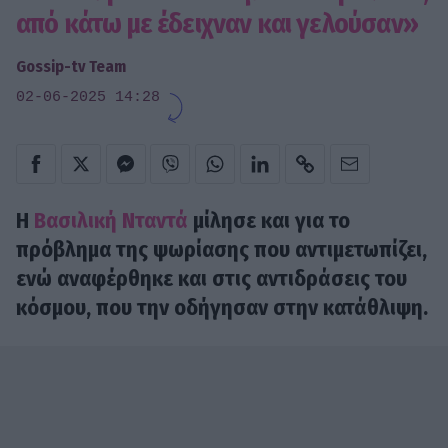
από κάτω με έδειχναν και γελούσαν»
Gossip-tv Team
02-06-2025 14:28
H
Βασιλική Νταντά
μίλησε και για το
πρόβλημα της ψωρίασης που αντιμετωπίζει,
ενώ αναφέρθηκε και στις αντιδράσεις του
κόσμου, που την οδήγησαν στην κατάθλιψη.