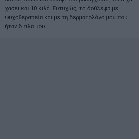
χάσει και 10 κιλά. Ευτυχώς, το δούλεψα με
ψυχοθεραπεία και με τη δερματολόγο μου που
ήταν δίπλα μου.