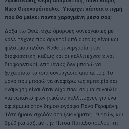
Σφακιανάκη, Θέμη Αδαμαντίδη, Πάνο Κιάμο,
Νίκο Οικονομόπουλο… Υπάρχει κάποια στιγμή
που θα μείνει πάντα χαραγμένη μέσα σου;
Δόξα τω Θεώ, έχω όμορφες συνεργασίες με
καλλιτέχνες που αρκετοί από αυτούς είναι και
φίλοι μου πλέον. Κάθε συνεργασία ήταν
διαφορετική, καθώς και οι καλλιτέχνες είναι
διαφορετικοί, επομένως δεν μπορώ να
ξεχωρίσω κάποια συνεργασία από αυτές. Το
μόνο που μπορώ να αναφέρω ως εμπειρία και
ανάμνηση είναι όταν είχα πάει σε μια συναυλία
για να κάνω φωνητικά σε καλλιτέχνες για ένα
αφιέρωμα στον δημοσιογράφο Πάνο Γεραμάνη.
Τότε ήμουν σχεδόν στα ξεκινήματα, 19 ετών, και
βρέθηκα μαζί με την Πίτσα Παπαδοπούλου, τη