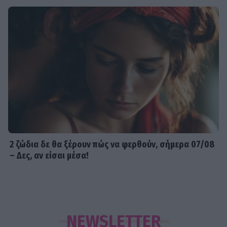
2 ζώδια δε θα ξέρουν πώς να φερθούν, σήμερα 07/08
– Δες, αν είσαι μέσα!
NEWSLETTER