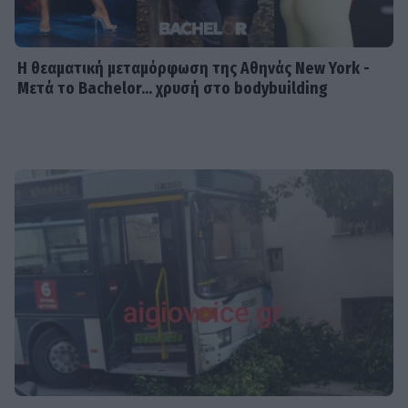
Η θεαματική μεταμόρφωση της Αθηνάς New York -
Μετά το Bachelor... χρυσή στο bodybuilding