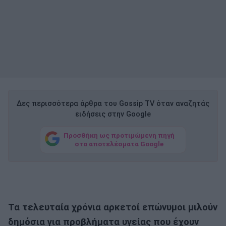
Δες περισσότερα άρθρα του Gossip TV όταν αναζητάς
ειδήσεις στην Google
Προσθήκη ως προτιμώμενη πηγή
στα αποτελέσματα Google
Τα τελευταία χρόνια αρκετοί επώνυμοι μιλούν
δημόσια για προβλήματα υγείας που έχουν