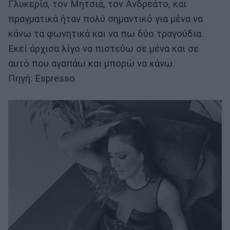
Γλυκερία, τον Μητσιά, τον Ανδρεάτο, και
πραγματικά ήταν πολύ σημαντικό για μένα να
κάνω τα φωνητικά και να πω δύο τραγούδια.
Εκεί άρχισα λίγο να πιστεύω σε μένα και σε
αυτό που αγαπάω και μπορώ να κάνω.
Πηγή: Espresso