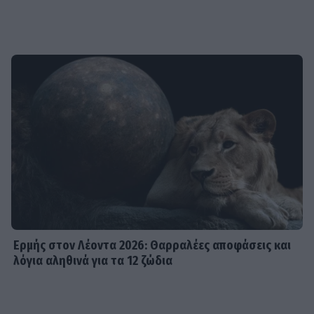
Ερμής στον Λέοντα 2026: Θαρραλέες αποφάσεις και
λόγια αληθινά για τα 12 ζώδια