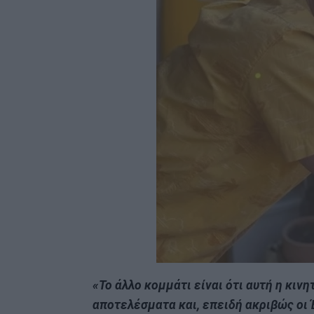
«Το άλλο κομμάτι είναι ότι αυτή η κιν
αποτελέσματα και, επειδή ακριβώς οι 