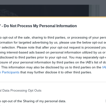
 -
Do Not Process My Personal Information
to opt-out of the sale, sharing to third parties, or processing of your per
formation for targeted advertising by us, please use the below opt-out s
r selection. Please note that after your opt-out request is processed y
eing interest-based ads based on personal information utilized by us or
disclosed to third parties prior to your opt-out. You may separately opt-
losure of your personal information by third parties on the IAB’s list of
. This information may also be disclosed by us to third parties on the
IA
Participants
that may further disclose it to other third parties.
l Data Processing Opt Outs
o opt-out of the Sharing of my personal data.