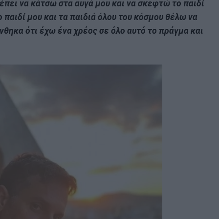
έπει να κάτσω στα αυγά μου και να σκεφτώ το παιδί
 παιδί μου και τα παιδιά όλου του κόσμου θέλω να
νθηκα ότι έχω ένα χρέος σε όλο αυτό το πράγμα και