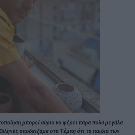
ητοποίηση μπορεί αύριο να φέρει πάρα πολύ μεγάλα
Έλληνες αποδείξαμε στα Τέμπη ότι τα παιδιά των