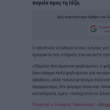
πορεία προς τη Γάζα.
Δες περισσότερα άρθρα του Go
Προσθ
στ
Ο ηθοποιός στάθηκε στους λόγους για 
έμπρακτα την στήριξη του σε αυτή την
«Παρόλο που ήμασταν φοβισμένοι, ο φό
ξεκινήσαμε πολύ φοβισμένοι για να κάν
αβέβαιοι, αλλά τελικά φτάσαμε πολύ κο
παραμείναμε, δεν φύγαμε πίσω και τελι
καταλύματα, εμείς τουλάχιστον οι Έλλη
Συγκινεί ο Γιώργος Χρανιώτης: «Μέχρ