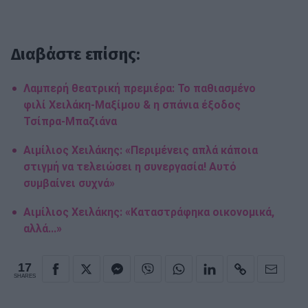
Διαβάστε επίσης:
Λαμπερή θεατρική πρεμιέρα: Το παθιασμένο
φιλί Χειλάκη-Μαξίμου & η σπάνια έξοδος
Τσίπρα-Μπαζιάνα
Αιμίλιος Χειλάκης: «Περιμένεις απλά κάποια
στιγμή να τελειώσει η συνεργασία! Αυτό
συμβαίνει συχνά»
Αιμίλιος Χειλάκης: «Καταστράφηκα οικονομικά,
αλλά...»
17
SHARES