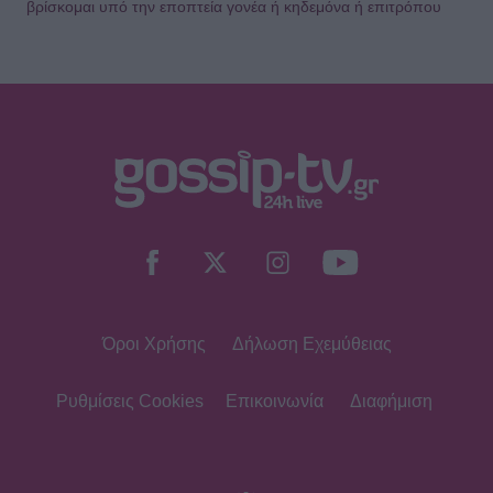
βρίσκομαι υπό την εποπτεία γονέα ή κηδεμόνα ή επιτρόπου
Όροι Χρήσης
Δήλωση Εχεμύθειας
Ρυθμίσεις Cookies
Επικοινωνία
Διαφήμιση