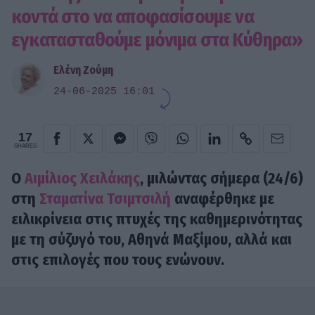
κοντά στο να αποφασίσουμε να
εγκατασταθούμε μόνιμα στα Κύθηρα»
Ελένη Ζούμη
24-06-2025 16:01
17
SHARES
Ο
Αιμίλιος Χειλάκης
, μιλώντας σήμερα (24/6)
στη
Σταματίνα Τσιμτσιλή
αναφέρθηκε με
ειλικρίνεια στις πτυχές της καθημερινότητας
με τη σύζυγό του, Αθηνά Μαξίμου, αλλά και
στις επιλογές που τους ενώνουν.