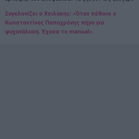
Συγκλονίζει ο Χειλάκης: «Όταν πέθανε ο
Κωνσταντίνος Παπαχρόνης πήγα για
ψυχανάλυση. Έχασα το manual»