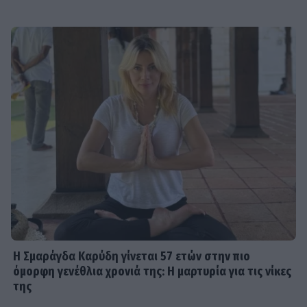
Η Σμαράγδα Καρύδη γίνεται 57 ετών στην πιο
όμορφη γενέθλια χρονιά της: Η μαρτυρία για τις νίκες
της