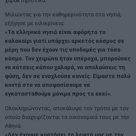
χαρακτηριστικά.
Μιλώντας για την καθημερινότητα στα νησιά,
εξήγησε με ειλικρίνεια:
«Τα ελληνικά νησιά είναι αφόρητα το
καλοκαίρι γιατί υπάρχει αρκετός κόσμος σε
μέρη που δεν έχουν τις υποδομές για τόσο
κόσμο. Τον χειμώνα ήταν υπέροχα, μπορούσες
να κάτσεις κάπου χαλαρά, να απολαύσεις τη
φύση, δεν σε ενοχλούσε κανείς. Είμαστε πολύ
κοντά στο να αποφασίσουμε να
εγκατασταθούμε μόνιμα προς τα εκεί».
Ολοκληρώνοντας, αποκάλυψε τον τρόπο με τον
οποίο διαχειρίζονται τα οικονομικά τους με την
Αθηνά:
«Δεν έχουμε κρατήσει τα λεφτά μας με την