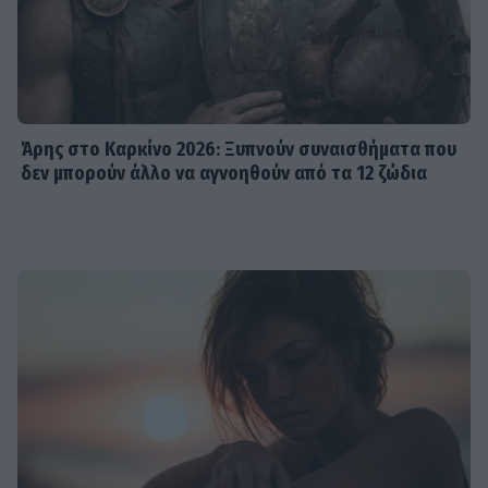
Άρης στο Καρκίνο 2026: Ξυπνούν συναισθήματα που
δεν μπορούν άλλο να αγνοηθούν από τα 12 ζώδια