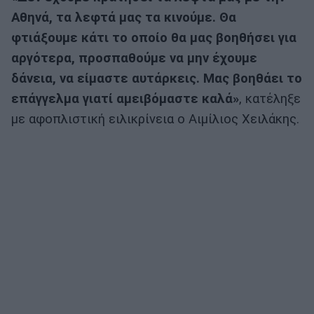
Αθηνά, τα λεφτά μας τα κινούμε. Θα
φτιάξουμε κάτι το οποίο θα μας βοηθήσει για
αργότερα, προσπαθούμε να μην έχουμε
δάνεια, να είμαστε αυτάρκεις. Μας βοηθάει το
επάγγελμα γιατί αμειβόμαστε καλά»
, κατέληξε
με αφοπλιστική ειλικρίνεια ο Αιμίλιος Χειλάκης.