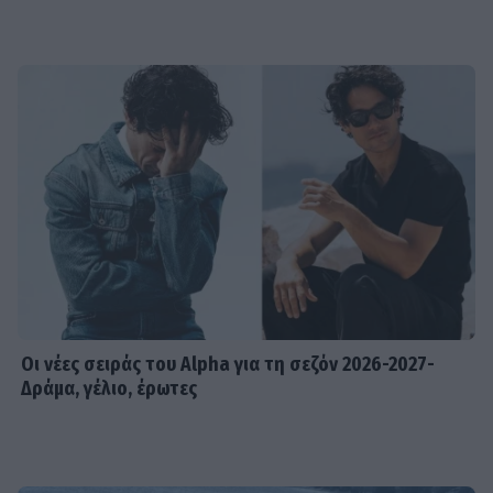
Οι νέες σειράς του Alpha για τη σεζόν 2026-2027-
Δράμα, γέλιο, έρωτες