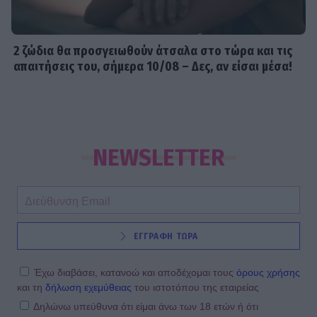
2 ζώδια θα προσγειωθούν άτσαλα στο τώρα και τις
απαιτήσεις του, σήμερα 10/08 – Δες, αν είσαι μέσα!
NEWSLETTER
ΕΓΓΡΑΦΗ ΤΩΡΑ
Έχω διαβάσει, κατανοώ και αποδέχομαι τους
όρους χρήσης
και τη
δήλωση εχεμύθειας
του ιστοτόπου της εταιρείας
Δηλώνω υπεύθυνα ότι είμαι άνω των 18 ετών ή ότι