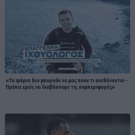
«Τα ψάρια δεν μπορούν να μας πουν τι αισθάνονται -
Πρέπει εμείς να διαβάσουμε τις συμπεριφορές»