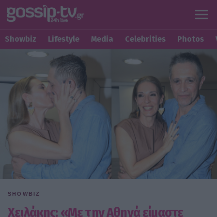
Showbiz
Lifestyle
Media
Celebrities
Photos
SHOWBIZ
Χειλάκης: «Με την Αθηνά είμαστε