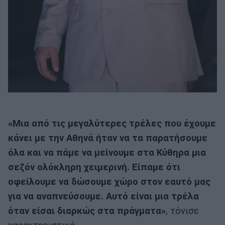
«Μια από τις μεγαλύτερες τρέλες που έχουμε
κάνει με την Αθηνά ήταν να τα παρατήσουμε
όλα και να πάμε να μείνουμε στα Κύθηρα μια
σεζόν ολόκληρη χειμερινή. Είπαμε ότι
οφείλουμε να δώσουμε χώρο στον εαυτό μας
για να αναπνεύσουμε. Αυτό είναι μια τρέλα
όταν είσαι διαρκώς στα πράγματα»
, τόνισε