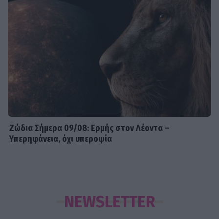
Ζώδια Σήμερα 09/08: Ερμής στον Λέοντα –
Υπερηφάνεια, όχι υπεροψία
NEWSLETTER