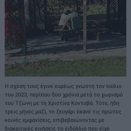
Η σχέση τους έγινε ευρέως γνωστή τον Ιούλιο
του 2023, περίπου δύο χρόνια μετά το χωρισμό
του Τζώνη με τη Χριστίνα Κοντοβά. Τότε, ήδη
τρεις μήνες μαζί, το ζευγάρι έκανε τις πρώτες
κοινές εμφανίσεις, επιβεβαιώνοντας με
διακριτικές κινήσεις το ειδύλλιο που είχε