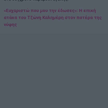
«Ευχαριστώ που μου την έδωσες»: H επική
ατάκα του Τζώνη Καλημέρη στον πατέρα της
νύφης