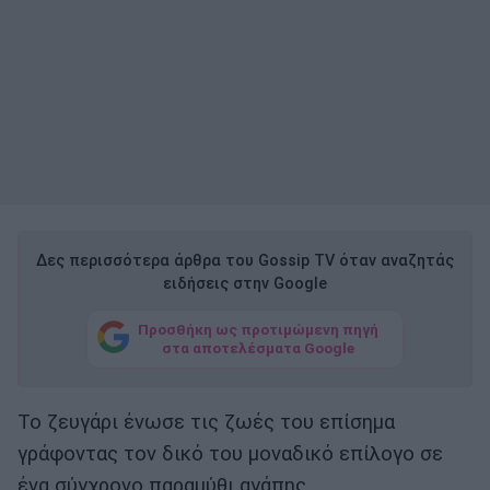
Δες περισσότερα άρθρα του Gossip TV όταν αναζητάς
ειδήσεις στην Google
Προσθήκη ως προτιμώμενη πηγή
στα αποτελέσματα Google
Το ζευγάρι ένωσε τις ζωές του επίσημα
γράφοντας τον δικό του μοναδικό επίλογο σε
ένα σύγχρονο παραμύθι αγάπης.