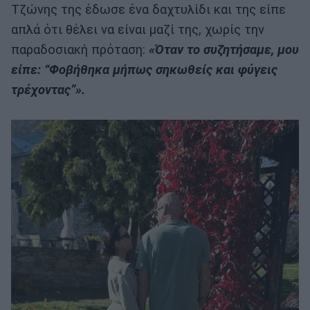
Τζώνης της έδωσε ένα δαχτυλίδι και της είπε
απλά ότι θέλει να είναι μαζί της, χωρίς την
παραδοσιακή πρόταση:
«Όταν το συζητήσαμε, μου
είπε: “Φοβήθηκα μήπως σηκωθείς και φύγεις
τρέχοντας”».