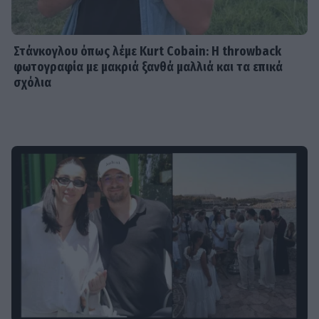
Στάνκογλου όπως λέμε Kurt Cobain: H throwback
φωτογραφία με μακριά ξανθά μαλλιά και τα επικά
σχόλια