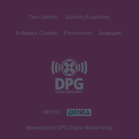
Όροι Χρήσης
Δήλωση Εχεμύθειας
Ρυθμίσεις Cookies
Επικοινωνία
Διαφήμιση
ΜΕΛΟΣ
Monetized by DPG Digital Media Group