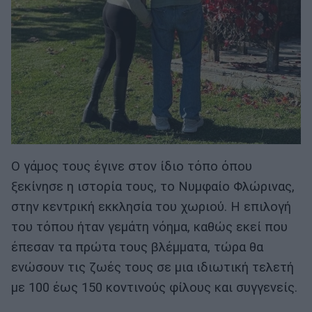
Ο γάμος τους έγινε στον ίδιο τόπο όπου
ξεκίνησε η ιστορία τους, το Νυμφαίο Φλώρινας,
στην κεντρική εκκλησία του χωριού. Η επιλογή
του τόπου ήταν γεμάτη νόημα, καθώς εκεί που
έπεσαν τα πρώτα τους βλέμματα, τώρα θα
ενώσουν τις ζωές τους σε μια ιδιωτική τελετή
με 100 έως 150 κοντινούς φίλους και συγγενείς.