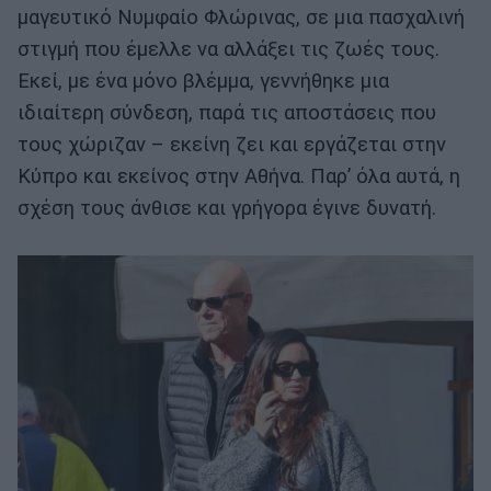
μαγευτικό Νυμφαίο Φλώρινας, σε μια πασχαλινή
στιγμή που έμελλε να αλλάξει τις ζωές τους.
Εκεί, με ένα μόνο βλέμμα, γεννήθηκε μια
ιδιαίτερη σύνδεση, παρά τις αποστάσεις που
τους χώριζαν – εκείνη ζει και εργάζεται στην
Κύπρο και εκείνος στην Αθήνα. Παρ’ όλα αυτά, η
σχέση τους άνθισε και γρήγορα έγινε δυνατή.