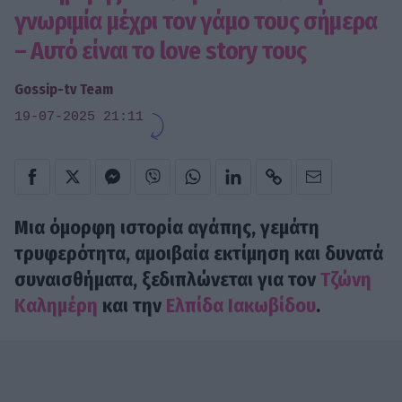
γνωριμία μέχρι τον γάμο τους σήμερα
– Αυτό είναι το love story τους
Gossip-tv Team
19-07-2025 21:11
Μια όμορφη ιστορία αγάπης, γεμάτη
τρυφερότητα, αμοιβαία εκτίμηση και δυνατά
συναισθήματα, ξεδιπλώνεται για τον
Τζώνη
Καλημέρη
και την
Ελπίδα Ιακωβίδου
.