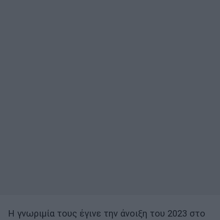
Η γνωριμία τους έγινε την άνοιξη του 2023 στο