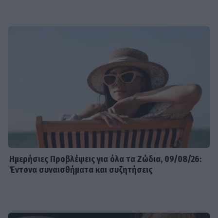
Ημερήσιες Προβλέψεις για όλα τα Ζώδια, 09/08/26:
Έντονα συναισθήματα και συζητήσεις