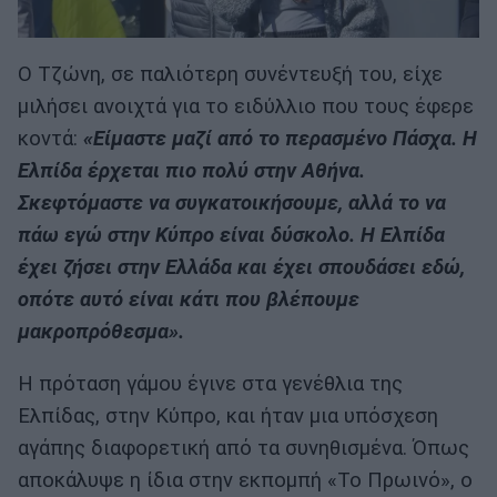
Ο Τζώνη, σε παλιότερη συνέντευξή του, είχε
μιλήσει ανοιχτά για το ειδύλλιο που τους έφερε
κοντά:
«Είμαστε μαζί από το περασμένο Πάσχα. Η
Ελπίδα έρχεται πιο πολύ στην Αθήνα.
Σκεφτόμαστε να συγκατοικήσουμε, αλλά το να
πάω εγώ στην Κύπρο είναι δύσκολο. Η Ελπίδα
έχει ζήσει στην Ελλάδα και έχει σπουδάσει εδώ,
οπότε αυτό είναι κάτι που βλέπουμε
μακροπρόθεσμα».
Η πρόταση γάμου έγινε στα γενέθλια της
Ελπίδας, στην Κύπρο, και ήταν μια υπόσχεση
αγάπης διαφορετική από τα συνηθισμένα. Όπως
αποκάλυψε η ίδια στην εκπομπή «Το Πρωινό», ο