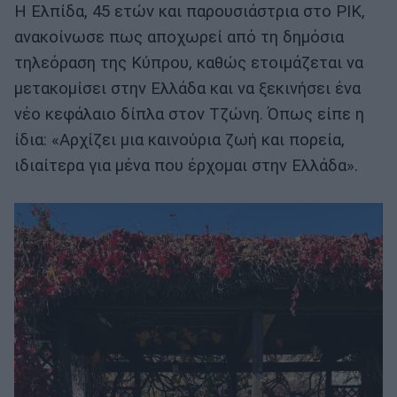
Η Ελπίδα, 45 ετών και παρουσιάστρια στο ΡΙΚ,
ανακοίνωσε πως αποχωρεί από τη δημόσια
τηλεόραση της Κύπρου, καθώς ετοιμάζεται να
μετακομίσει στην Ελλάδα και να ξεκινήσει ένα
νέο κεφάλαιο δίπλα στον Τζώνη. Όπως είπε η
ίδια: «Αρχίζει μια καινούρια ζωή και πορεία,
ιδιαίτερα για μένα που έρχομαι στην Ελλάδα».