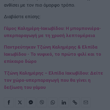
ανθίσει με τον πιο όμορφο τρόπο.
Διαβάστε επίσης:
Γάμος Καλημέρη-Ιακωβίδου: Η μπομπονιέρα-
υπερπαραγωγή με τη χρυσή λεπτομέρεια
Παντρεύτηκαν Τζώνη Καλημέρης & Ελπίδα
Ιακωβίδου - Το νυφικό, το πρώτο φιλί και το
επίκαιρο δώρο
Τζώνη Καλημέρης – Ελπίδα Ιακωβίδου: Δείτε
τον χώρο-υπερπαραγωγή που θα γίνει η
δεξίωση του γάμου