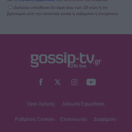
Δηλώνω υπεύθυνα ότι είμαι άνω των 18 ετών ή ότι
βρίσκομαι υπό την εποπτεία γονέα ή κηδεμόνα ή επιτρόπου
Όροι Χρήσης
Δήλωση Εχεμύθειας
Ρυθμίσεις Cookies
Επικοινωνία
Διαφήμιση