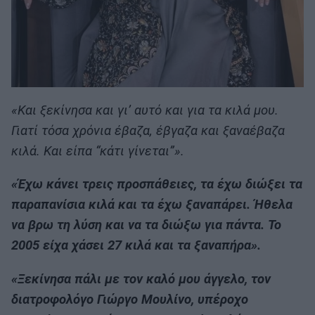
«Και ξεκίνησα και γι’ αυτό και για τα κιλά μου.
Γιατί τόσα χρόνια έβαζα, έβγαζα και ξαναέβαζα
κιλά. Και είπα “κάτι γίνεται”».
«Έχω κάνει τρεις προσπάθειες, τα έχω διώξει τα
παραπανίσια κιλά και τα έχω ξαναπάρει. Ήθελα
να βρω τη λύση και να τα διώξω για πάντα. Το
2005 είχα χάσει 27 κιλά και τα ξαναπήρα».
«Ξεκίνησα πάλι με τον καλό μου άγγελο, τον
διατροφολόγο Γιώργο Μουλίνο, υπέροχο