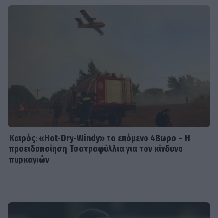
Καιρός: «Hot-Dry-Windy» το επόμενο 48ωρο – Η
προειδοποίηση Τσατραφύλλια για τον κίνδυνο
πυρκαγιών