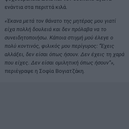
ενάντια στα περιττά κιλά.
«Έκανα μετά τον θάνατο της μητέρας μου γιατί
είχα πολλή δουλειά και δεν πρόλαβα να το
συνειδητοποιήσω. Κάποια στιγμή μού έλεγε ο
πολύ κοντινός, φιλικός μου περίγυρος: “Έχεις
αλλάξει, δεν είσαι όπως ήσουν. Δεν έχεις τη χαρά
που είχες. Δεν είσαι ομιλητική όπως ήσουν”»,
περιέγραψε η Σοφία Βογιατζάκη.