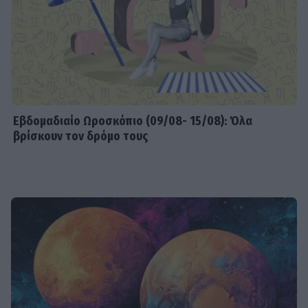
Εβδομαδιαίo Ωροσκόπιο (09/08- 15/08): Όλα
βρίσκουν τον δρόμο τους