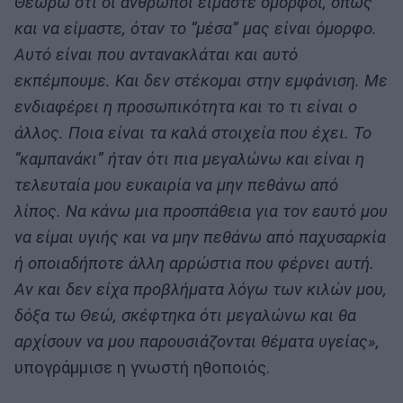
Θεωρώ ότι οι άνθρωποι είμαστε όμορφοι, όπως
και να είμαστε, όταν το “μέσα” μας είναι όμορφο.
Αυτό είναι που αντανακλάται και αυτό
εκπέμπουμε. Και δεν στέκομαι στην εμφάνιση. Με
ενδιαφέρει η προσωπικότητα και το τι είναι ο
άλλος. Ποια είναι τα καλά στοιχεία που έχει. Το
“καμπανάκι” ήταν ότι πια μεγαλώνω και είναι η
τελευταία μου ευκαιρία να μην πεθάνω από
λίπος. Να κάνω μια προσπάθεια για τον εαυτό μου
να είμαι υγιής και να μην πεθάνω από παχυσαρκία
ή οποιαδήποτε άλλη αρρώστια που φέρνει αυτή.
Αν και δεν είχα προβλήματα λόγω των κιλών μου,
δόξα τω Θεώ, σκέφτηκα ότι μεγαλώνω και θα
αρχίσουν να μου παρουσιάζονται θέματα υγείας»,
υπογράμμισε η γνωστή ηθοποιός.