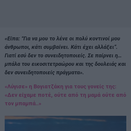
«Είπα: “Για να μου το λένε οι πολύ κοντινοί μου
άνθρωποι, κάτι συμβαίνει. Κάτι έχει αλλάξει”.
Γιατί εσύ δεν το συνειδητοποιείς. Σε παίρνει η…
μπάλα του εικοσιτετραώρου και της δουλειάς και
δεν συνειδητοποιείς πράγματα».
«Λύγισε» η Βογιατζάκη για τους γονείς της:
«Δεν είχαμε ποτέ, ούτε από τη μαμά ούτε από
τον μπαμπά..»