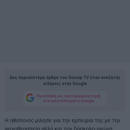
Δες περισσότερα άρθρα του Gossip TV όταν αναζητάς
ειδήσεις στην Google
Προσθήκη ως προτιμώμενη πηγή
στα αποτελέσματα Google
Η ηθοποιός μίλησε για την εμπειρία της με την
ψυχοθεραπεία αλλά και τον δύσκολο αγώνα