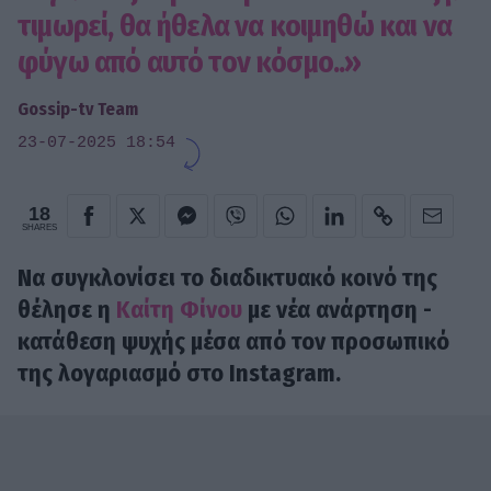
τιμωρεί, θα ήθελα να κοιμηθώ και να
φύγω από αυτό τον κόσμο..»
Gossip-tv Team
23-07-2025 18:54
18
SHARES
Να συγκλονίσει το διαδικτυακό κοινό της
θέλησε η
Καίτη Φίνου
με νέα ανάρτηση -
κατάθεση ψυχής μέσα από τον προσωπικό
της λογαριασμό στο Instagram.