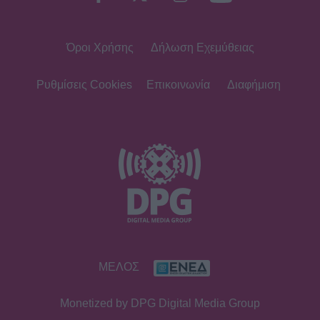
Όροι Χρήσης
Δήλωση Εχεμύθειας
Ρυθμίσεις Cookies
Επικοινωνία
Διαφήμιση
ΜΕΛΟΣ
Monetized by DPG Digital Media Group