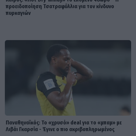
προειδοποίηση Τσατραφύλλια για τον κίνδυνο
πυρκαγιών
Παναθηναϊκός: Το «χρυσό» deal για το «μπαμ» με
Λιβάι Γκαρσία - Έγινε ο πιο ακριβοπληρωμένος