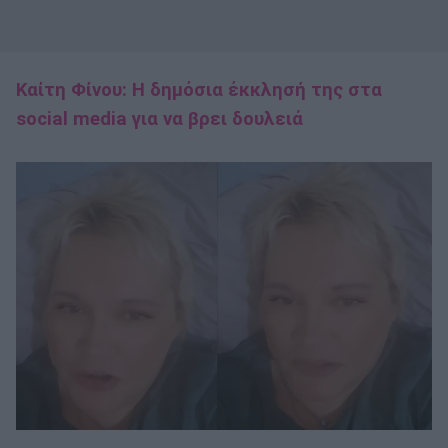
Καίτη Φίνου: Η δημόσια έκκλησή της στα
social media για να βρει δουλειά