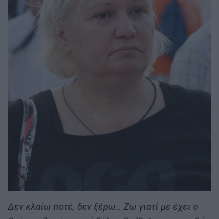
Δεν κλαίω ποτέ, δεν ξέρω… Ζω γιατί με έχει ο