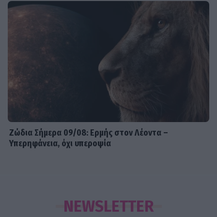
Ζώδια Σήμερα 09/08: Ερμής στον Λέοντα –
Υπερηφάνεια, όχι υπεροψία
NEWSLETTER