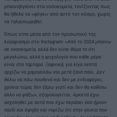
μπαινοβγαίνει στα νοσοκομεία, τονίζοντας πως
θα ήθελε να «φύγει» από αυτό τον κόσμο, χωρίς
να ταλαιπωρηθεί.
Όπως είπε μέσα από τον προσωπικό της
λογαριασμό στο Instagram:
«Από το 2024 μπαίνω
σε νοσοκομεία, αλλά δεν είναι θέμα το ότι
μεγαλώνω, αλλά η ψυχολογία που κάθε μέρα
είναι στα τάρταρα. Ξαφνικά, για λίγα λεπτά
αρχίζω να χαμογελάω και μετά ξανά πάλι. Δεν
θέλω να πάω πουθενά και δεν με ενδιαφέρει,
χρόνια τώρα, δεν ξέρω γιατί και δεν θα καθίσω
άλλο να ψάξω», εξομολογείται. Αρκετά έχω
ασχοληθεί με αυτά που έχω περάσει όσο ήμουν
παιδί και έφηβη και νομίζω ότι στην ηλικία που