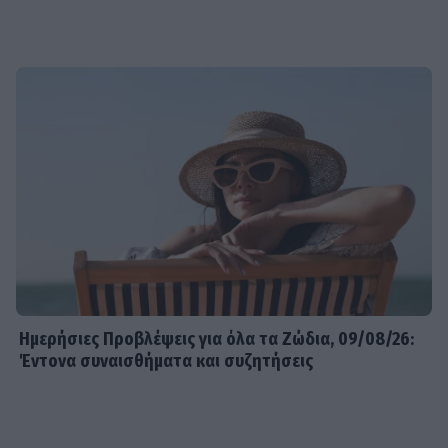
Ημερήσιες Προβλέψεις για όλα τα Ζώδια, 09/08/26:
Έντονα συναισθήματα και συζητήσεις