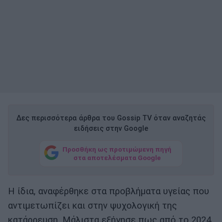
Δες περισσότερα άρθρα του Gossip TV όταν αναζητάς
ειδήσεις στην Google
Προσθήκη ως προτιμώμενη πηγή
στα αποτελέσματα Google
Η ίδια, αναφέρθηκε στα προβλήματα υγείας που
αντιμετωπίζει και στην ψυχολογική της
κατάρρευση. Μάλιστα εξήγησε πως από το 2024