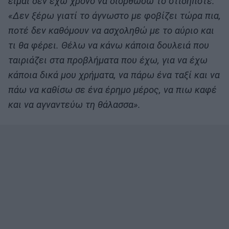
είμαι δεν έχω χρόνο να διορθώσω το οτιδήποτε.
«Δεν ξέρω γιατί το άγνωστο με φοβίζει τώρα πια,
ποτέ δεν καθόμουν να ασχοληθώ με το αύριο και
τι θα φέρει. Θέλω να κάνω κάποια δουλειά που
ταιριάζει στα προβλήματα που έχω, για να έχω
κάποια δικά μου χρήματα, να πάρω ένα ταξί και να
πάω να καθίσω σε ένα έρημο μέρος, να πιω καφέ
και να αγναντεύω τη θάλασσα».