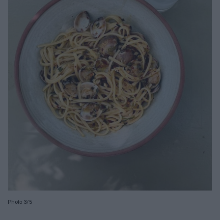
Photo 3/5