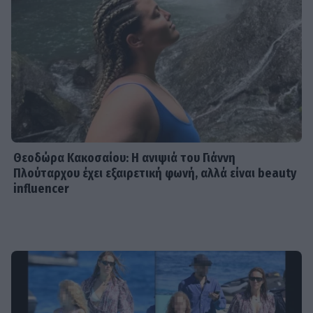
Θεοδώρα Κακοσαίου: Η ανιψιά του Γιάννη
Πλούταρχου έχει εξαιρετική φωνή, αλλά είναι beauty
influencer