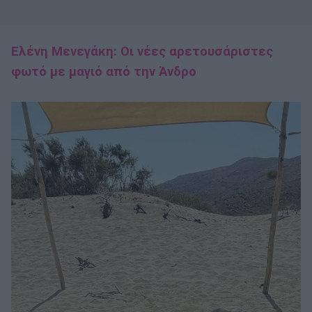
Ελένη Μενεγάκη: Οι νέες αρετουσάριστες
φωτό με μαγιό από την Άνδρο