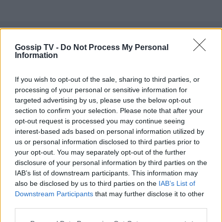
Gossip TV -
Do Not Process My Personal
Information
If you wish to opt-out of the sale, sharing to third parties, or
processing of your personal or sensitive information for
targeted advertising by us, please use the below opt-out
section to confirm your selection. Please note that after your
opt-out request is processed you may continue seeing
interest-based ads based on personal information utilized by
us or personal information disclosed to third parties prior to
your opt-out. You may separately opt-out of the further
disclosure of your personal information by third parties on the
IAB’s list of downstream participants. This information may
also be disclosed by us to third parties on the
IAB’s List of
Downstream Participants
that may further disclose it to other
third parties.