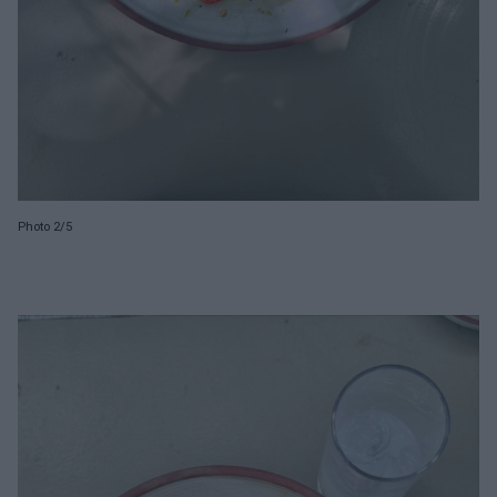
Photo 2/5