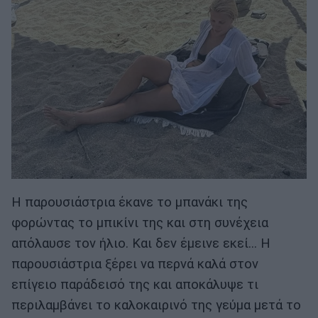
Η παρουσιάστρια έκανε το μπανάκι της
φορώντας το μπικίνι της και στη συνέχεια
απόλαυσε τον ήλιο. Και δεν έμεινε εκεί… Η
παρουσιάστρια ξέρει να περνά καλά στον
επίγειο παράδεισό της και αποκάλυψε τι
περιλαμβάνει το καλοκαιρινό της γεύμα μετά το