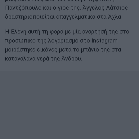
Παντζόπουλο και ο γιος της, Άγγελος Λάτσιος
δραστηριοποιείται επαγγελματικά στα Άχλα
Η Ελένη αυτή τη φορά με μία ανάρτησή της στο
προσωπικό της λογαριασμό στο Instagram
μοιράστηκε εικόνες μετά το μπάνιο της στα
καταγάλανα νερά της Άνδρου.