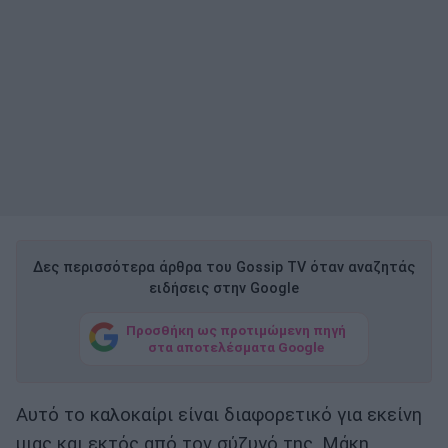
Δες περισσότερα άρθρα του Gossip TV όταν αναζητάς
ειδήσεις στην Google
Προσθήκη ως προτιμώμενη πηγή
στα αποτελέσματα Google
Αυτό το καλοκαίρι είναι διαφορετικό για εκείνη
μιας και εκτός από τον σύζυγό της, Μάκη