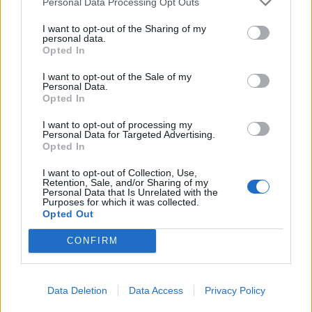
Personal Data Processing Opt Outs
I want to opt-out of the Sharing of my
personal data.
Opted In
I want to opt-out of the Sale of my
Personal Data.
Opted In
I want to opt-out of processing my
Personal Data for Targeted Advertising.
Opted In
I want to opt-out of Collection, Use,
Retention, Sale, and/or Sharing of my
Personal Data that Is Unrelated with the
Purposes for which it was collected.
Opted Out
CONFIRM
Data Deletion
Data Access
Privacy Policy