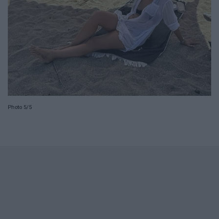
Photo 5/5