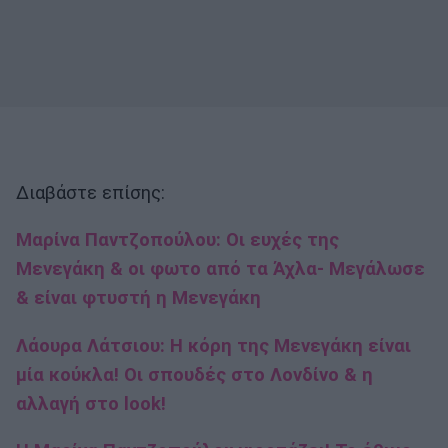
Διαβάστε επίσης:
Μαρίνα Παντζοπούλου: Οι ευχές της
Μενεγάκη & οι φωτο από τα Άχλα- Μεγάλωσε
& είναι φτυστή η Μενεγάκη
Λάουρα Λάτσιου: H κόρη της Μενεγάκη είναι
μία κούκλα! Οι σπουδές στο Λονδίνο & η
αλλαγή στο look!