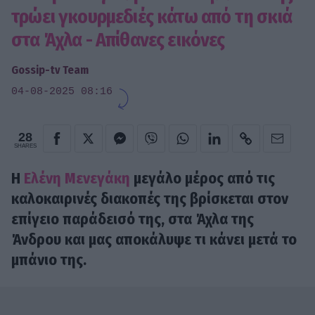
τρώει γκουρμεδιές κάτω από τη σκιά
στα Άχλα - Απίθανες εικόνες
Gossip-tv Team
04-08-2025 08:16
28
SHARES
H
Ελένη Μενεγάκη
μεγάλο μέρος από τις
καλοκαιρινές διακοπές της βρίσκεται στον
επίγειο παράδεισό της, στα Άχλα της
Άνδρου και μας αποκάλυψε τι κάνει μετά το
μπάνιο της.