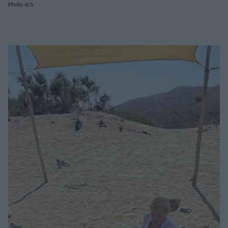
Photo 4/5