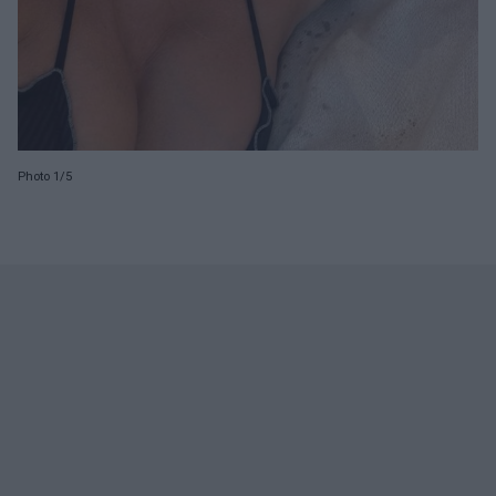
Photo 1/5