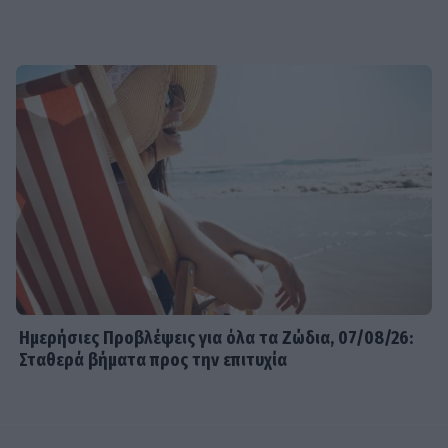
Ημερήσιες Προβλέψεις για όλα τα Ζώδια, 07/08/26:
Σταθερά βήματα προς την επιτυχία