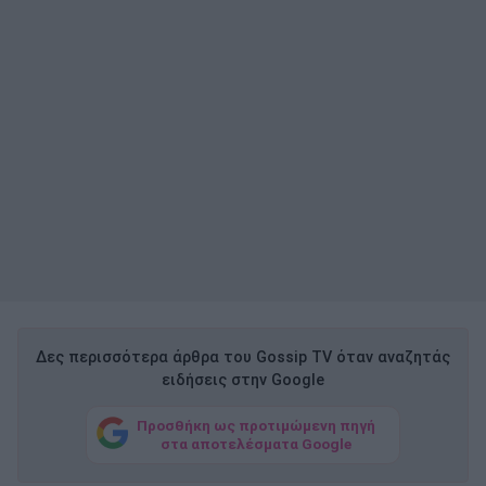
Δες περισσότερα άρθρα του Gossip TV όταν αναζητάς
ειδήσεις στην Google
Προσθήκη ως προτιμώμενη πηγή
στα αποτελέσματα Google