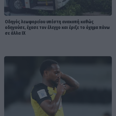
Οδηγός λεωφορείου υπέστη ανακοπή καθώς
οδηγούσε, έχασε τον έλεγχο και έριξε το όχημα πάνω
σε άλλα ΙΧ