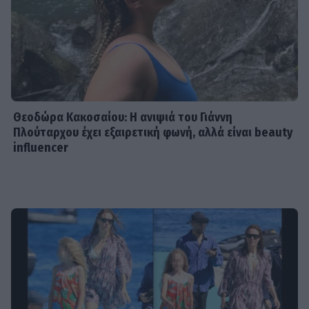
Θεοδώρα Κακοσαίου: Η ανιψιά του Γιάννη
Πλούταρχου έχει εξαιρετική φωνή, αλλά είναι beauty
influencer