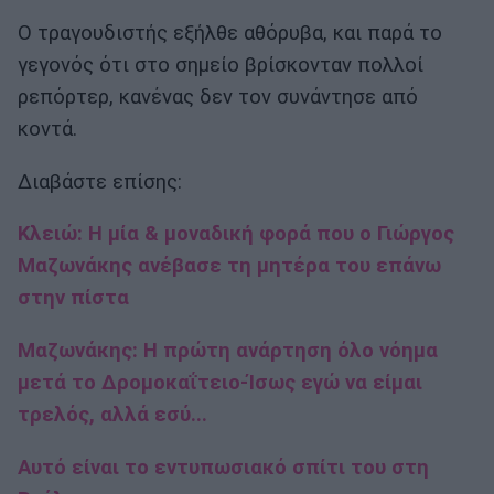
Ο τραγουδιστής εξήλθε αθόρυβα, και παρά το
γεγονός ότι στο σημείο βρίσκονταν πολλοί
ρεπόρτερ, κανένας δεν τον συνάντησε από
κοντά.
Διαβάστε επίσης:
Κλειώ: Η μία & μοναδική φορά που ο Γιώργος
Μαζωνάκης ανέβασε τη μητέρα του επάνω
στην πίστα
Μαζωνάκης: Η πρώτη ανάρτηση όλο νόημα
μετά το Δρομοκαΐτειο-Ίσως εγώ να είμαι
τρελός, αλλά εσύ...
Αυτό είναι το εντυπωσιακό σπίτι του στη