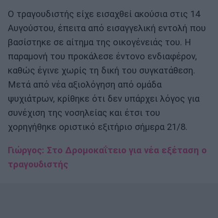
Ο τραγουδιστής είχε εισαχθεί ακούσια στις 14
Αυγούστου, έπειτα από εισαγγελική εντολή που
βασίστηκε σε αίτημα της οικογένειάς του. Η
παραμονή του προκάλεσε έντονο ενδιαφέρον,
καθώς έγινε χωρίς τη δική του συγκατάθεση.
Μετά από νέα αξιολόγηση από ομάδα
ψυχιάτρων, κρίθηκε ότι δεν υπάρχει λόγος για
συνέχιση της νοσηλείας και έτσι του
χορηγήθηκε οριστικό εξιτήριο σήμερα 21/8.
Γιώργος: Στο Δρομοκαΐτειο για νέα εξέταση ο
τραγουδιστής