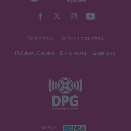
Όροι Χρήσης
Δήλωση Εχεμύθειας
Ρυθμίσεις Cookies
Επικοινωνία
Διαφήμιση
ΜΕΛΟΣ