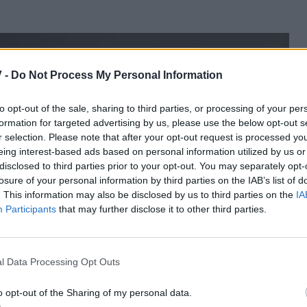
 -
Do Not Process My Personal Information
to opt-out of the sale, sharing to third parties, or processing of your per
formation for targeted advertising by us, please use the below opt-out s
r selection. Please note that after your opt-out request is processed y
eing interest-based ads based on personal information utilized by us or
disclosed to third parties prior to your opt-out. You may separately opt-
losure of your personal information by third parties on the IAB’s list of
. This information may also be disclosed by us to third parties on the
IA
Participants
that may further disclose it to other third parties.
l Data Processing Opt Outs
o opt-out of the Sharing of my personal data.