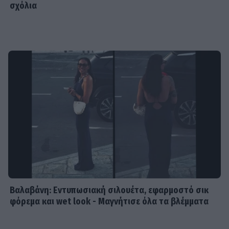
σχόλια
Βαλαβάνη: Εντυπωσιακή σιλουέτα, εφαρμοστό σικ
φόρεμα και wet look - Μαγνήτισε όλα τα βλέμματα