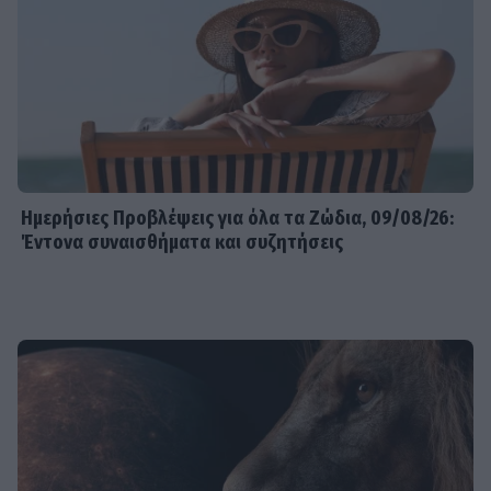
Ημερήσιες Προβλέψεις για όλα τα Ζώδια, 09/08/26:
Έντονα συναισθήματα και συζητήσεις