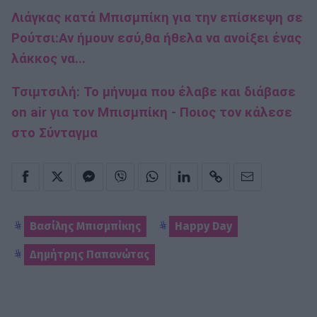
Λιάγκας κατά Μπισμπίκη για την επίσκεψη σε
Ρούτσι:Αν ήμουν εσύ,θα ήθελα να ανοίξει ένας
λάκκος να...
Τσιμτσιλή: Το μήνυμα που έλαβε και διάβασε
on air για τον Μπισμπίκη - Ποιος τον κάλεσε
στο Σύνταγμα
Βασίλης Μπισμπίκης
Happy Day
Δημήτρης Παπανώτας