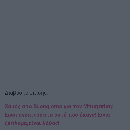
Διαβάστε επίσης:
Χαμός στο Buongiorno για τον Μπισμπίκη:
Είναι ανεπίτρεπτο αυτό που έκανε! Είναι
ξέπλυμα,είναι λάθος!