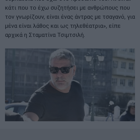
κάτι που το έχω συζητήσει με ανθρώπους που
τον γνωρίζουν, είναι ένας άντρας με τσαγανό, για
μένα είναι λάθος και ως τηλεθέατρια», είπε
αρχικά η Σταματίνα Τσιμτσιλή.