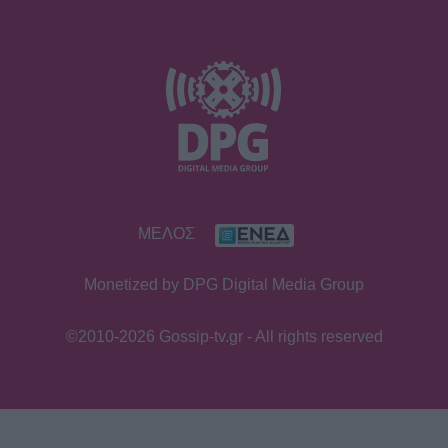
ΜΕΛΟΣ
Monetized by DPG Digital Media Group
©2010-2026 Gossip-tv.gr - All rights reserved