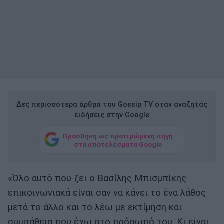
Δες περισσότερα άρθρα του Gossip TV όταν αναζητάς
ειδήσεις στην Google
Προσθήκη ως προτιμώμενη πηγή
στα αποτελέσματα Google
«Όλο αυτό που ζει ο Βασίλης Μπισμπίκης
επικοινωνιακά είναι σαν να κάνει το ένα λάθος
μετά το άλλο και το λέω με εκτίμηση και
συμπάθεια που έχω στο πρόσωπό του. Κι είναι