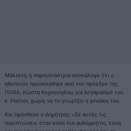
Μάλιστα, η παρουσιάστρια αποκάλυψε ότι ο
ηθοποιός προσκλήθηκε από τον πρόεδρο της
ΠΟΘΑ, Κώστα Κεχαγιόγλου, για λογαριασμό του
κ. Ρούτσι, χωρίς να το γνωρίζει η γυναίκα του. .
Και πρόσθεσε ο Δημήτρης: «Σε αυτές τις
περιπτώσεις όταν είσαι πιο αυθόρμητος, είσαι