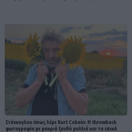
Στάνκογλου όπως λέμε Kurt Cobain: H throwback
φωτογραφία με μακριά ξανθά μαλλιά και τα επικά