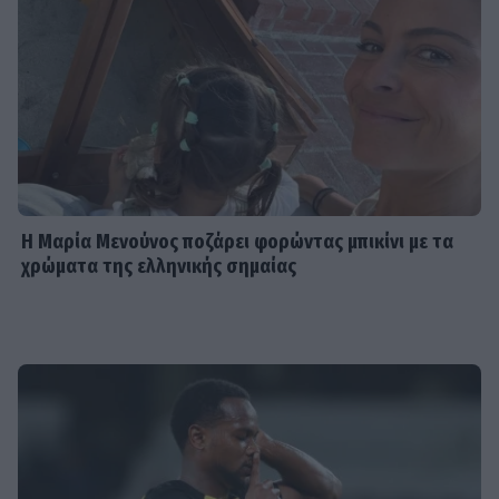
Η Μαρία Μενούνος ποζάρει φορώντας μπικίνι με τα
χρώματα της ελληνικής σημαίας