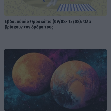
Εβδομαδιαίo Ωροσκόπιο (09/08- 15/08): Όλα
βρίσκουν τον δρόμο τους