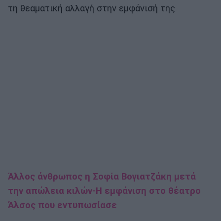
τη θεαματική αλλαγή στην εμφάνισή της
Άλλος άνθρωπος η Σοφία Βογιατζάκη μετά
την απώλεια κιλών-Η εμφάνιση στο θέατρο
Άλσος που εντυπωσίασε