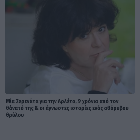
Μία Σερενάτα για την Αρλέτα, 9 χρόνια από τον
θάνατό της & οι άγνωστες ιστορίες ενός αθόρυβου
θρύλου