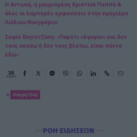
Η Αντωνά, η μαυρισμένη Χριστίνα Παππά &
όλες οι λαμπερές εμφανίσεις στην πρεμιέρα
Λιόλιου-Νικηφόρου
Σοφία Βογιατζάκη: «Παρότι «έφυγαν» και δεν
τους ακούω ή δεν τους βλέπω, είναι πάντα
εδώ»
38
SHARES
Happy Day
ΡΟΗ ΕΙΔΗΣΕΩΝ