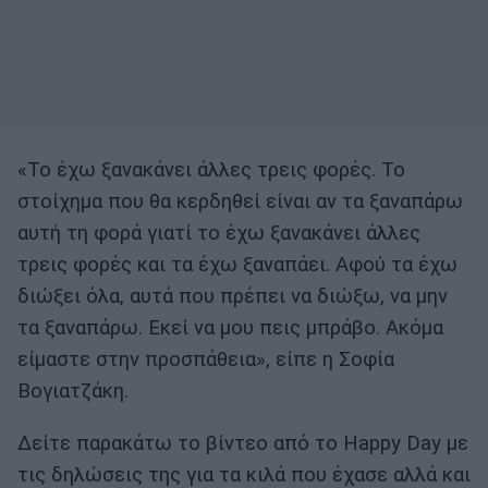
«Το έχω ξανακάνει άλλες τρεις φορές. Το
στοίχημα που θα κερδηθεί είναι αν τα ξαναπάρω
αυτή τη φορά γιατί το έχω ξανακάνει άλλες
τρεις φορές και τα έχω ξαναπάει. Αφού τα έχω
διώξει όλα, αυτά που πρέπει να διώξω, να μην
τα ξαναπάρω. Εκεί να μου πεις μπράβο. Ακόμα
είμαστε στην προσπάθεια», είπε η Σοφία
Βογιατζάκη.
Δείτε παρακάτω το βίντεο από το Happy Day με
τις δηλώσεις της για τα κιλά που έχασε αλλά και