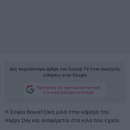
Δες περισσότερα άρθρα του Gossip TV όταν αναζητάς
ειδήσεις στην Google
Προσθήκη ως προτιμώμενη πηγή
στα αποτελέσματα Google
Η Σοφία Βογιατζάκη μιλά στην κάμερα του
Happy Day και αναφέρεται στα κιλά που έχασε.