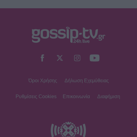
Όροι Χρήσης
Δήλωση Εχεμύθειας
Ρυθμίσεις Cookies
Επικοινωνία
Διαφήμιση