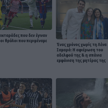
αικταράδες που δεν έγιναν
 οι θρύλοι που περιμέναμε
Ένας χρόνος χωρίς τη Λένα
Σαμαρά: Η αφιέρωση του
αδελφού της & η σπάνια
εμφάνιση της μητέρας της