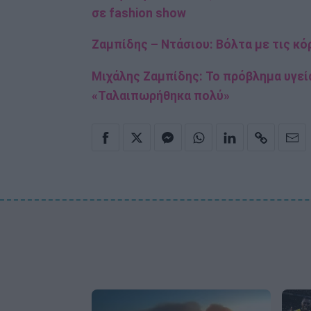
σε fashion show
Ζαμπίδης – Ντάσιου: Βόλτα με τις κόρ
Μιχάλης Ζαμπίδης: Το πρόβλημα υγεί
«Ταλαιπωρήθηκα πολύ»