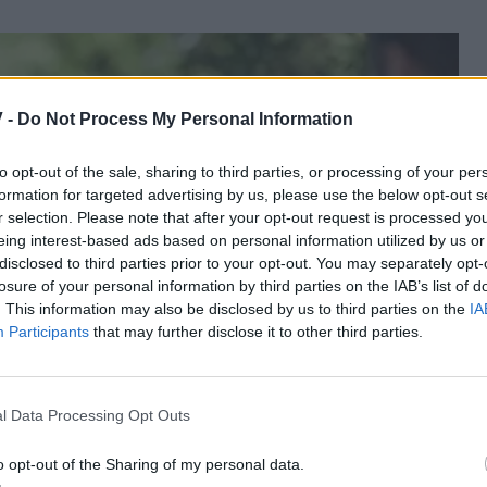
 -
Do Not Process My Personal Information
to opt-out of the sale, sharing to third parties, or processing of your per
formation for targeted advertising by us, please use the below opt-out s
r selection. Please note that after your opt-out request is processed y
eing interest-based ads based on personal information utilized by us or
disclosed to third parties prior to your opt-out. You may separately opt-
losure of your personal information by third parties on the IAB’s list of
. This information may also be disclosed by us to third parties on the
IA
Participants
that may further disclose it to other third parties.
l Data Processing Opt Outs
o opt-out of the Sharing of my personal data.