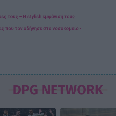
ες τους – H stylish εμφάνισή τους
ας που τον οδήγησε στο νοσοκομείο -
DPG NETWORK