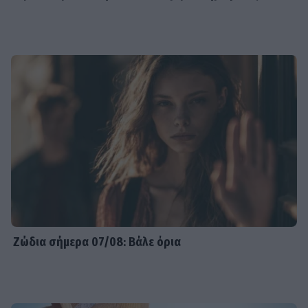
Ζώδια σήμερα 07/08: Βάλε όρια