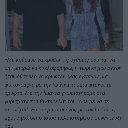
«
Με κούρασε να κρύβω τις σχέσεις μου και να
μην μπορώ να κυκλοφορήσω, η τωρινή μου σχέση
ήταν δύσκολο να κρυφτεί. Μας έβγαλαν μια
φωτογραφία με την Ιωάννα κι είπα φτάνει το
κρυφτό. Με την Ιωάννα γνωριστήκαμε στα
γυρίσματα του βιντεοκλίπ του ”Άσε με να σε
προσέχω”. Είμαι ερωτευμένος με την Ιωάννα
»,
έχει δηλώσει ο ίδιος παλαιότερα σε συνέντευξή
του.