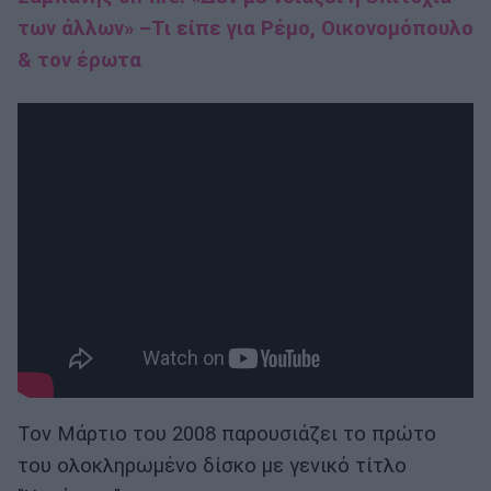
των άλλων» –Τι είπε για Ρέμο, Οικονομόπουλο
& τον έρωτα
Τον Μάρτιο του 2008 παρουσιάζει το πρώτο
του ολοκληρωμένο δίσκο με γενικό τίτλο