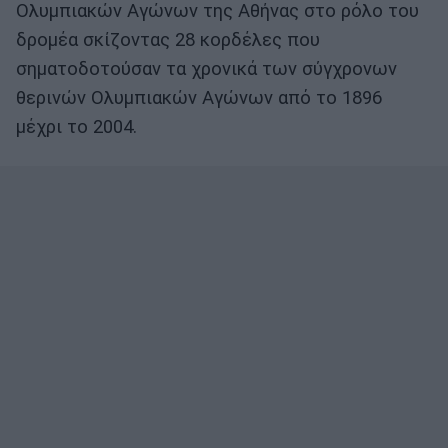
Ολυμπιακών Αγώνων της Αθήνας στο ρόλο του
δρομέα σκίζοντας 28 κορδέλες που
σηματοδοτούσαν τα χρονικά των σύγχρονων
θερινών Ολυμπιακών Αγώνων από το 1896
μέχρι το 2004.