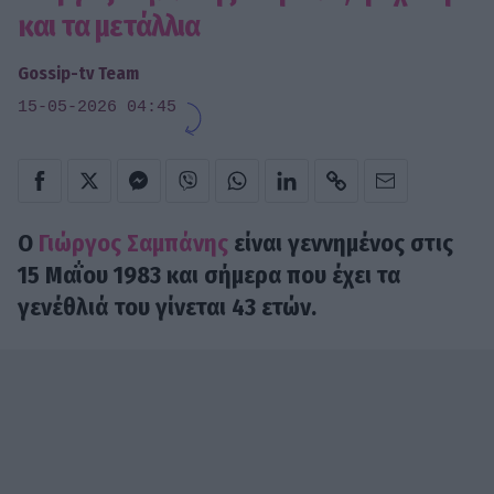
και τα μετάλλια
Gossip-tv Team
15-05-2026 04:45
Ο
Γιώργος Σαμπάνης
είναι γεννημένος στις
15 Μαΐου 1983 και σήμερα που έχει τα
γενέθλιά του γίνεται 43 ετών.