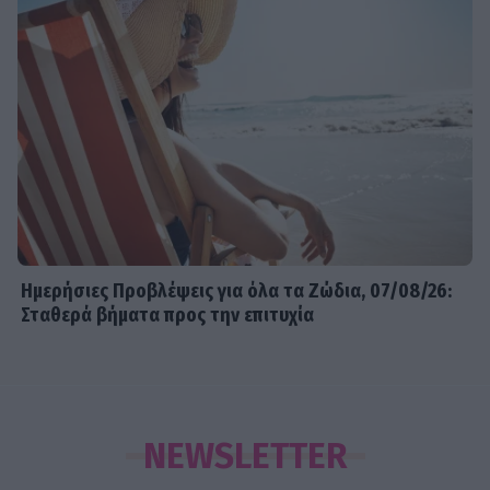
Ημερήσιες Προβλέψεις για όλα τα Ζώδια, 07/08/26:
Σταθερά βήματα προς την επιτυχία
NEWSLETTER