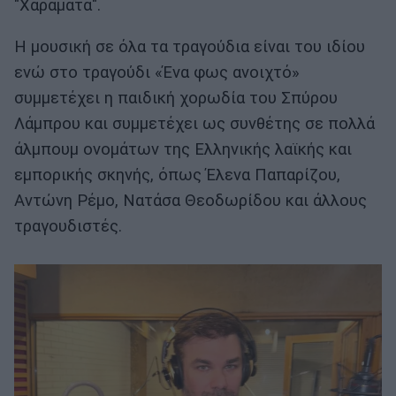
"Χαράματα".
Η μουσική σε όλα τα τραγούδια είναι του ιδίου
ενώ στο τραγούδι «Ένα φως ανοιχτό»
συμμετέχει η παιδική χορωδία του Σπύρου
Λάμπρου και συμμετέχει ως συνθέτης σε πολλά
άλμπουμ ονομάτων της Ελληνικής λαϊκής και
εμπορικής σκηνής, όπως Έλενα Παπαρίζου,
Αντώνη Ρέμο, Νατάσα Θεοδωρίδου και άλλους
τραγουδιστές.