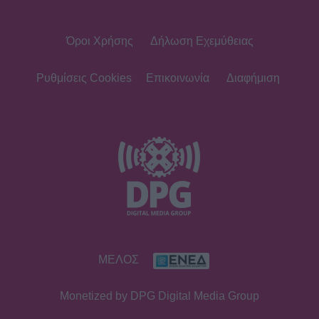
Όροι Χρήσης
Δήλωση Εχεμύθειας
Ρυθμίσεις Cookies
Επικοινωνία
Διαφήμιση
ΜΕΛΟΣ
Monetized by DPG Digital Media Group