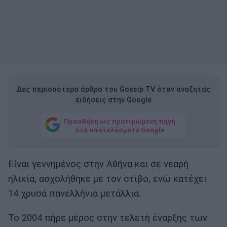
Δες περισσότερα άρθρα του Gossip TV όταν αναζητάς
ειδήσεις στην Google
Προσθήκη ως προτιμώμενη πηγή
στα αποτελέσματα Google
Είναι γεννημένος στην Αθήνα και σε νεαρή
ηλικία, ασχολήθηκε με τον στίβο, ενώ κατέχει
14 χρυσά πανελλήνια μετάλλια.
Το 2004 πήρε μέρος στην τελετή έναρξης των