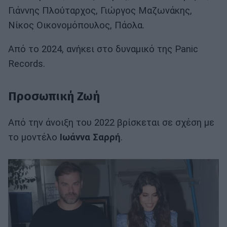
Γιάννης Πλούταρχος, Γιώργος Μαζωνάκης,
Νίκος Οικονομόπουλος, Πάολα.
Από το 2024, ανήκει στο δυναμικό της Panic
Records.
Προσωπική Ζωή
Από την άνοιξη του 2022 βρίσκεται σε σχέση με
το μοντέλο
Ιωάννα
Σαρρή
.